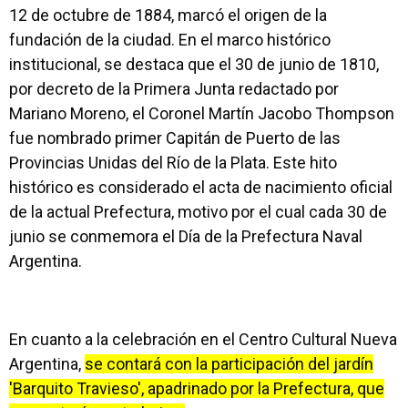
12 de octubre de 1884, marcó el origen de la
fundación de la ciudad. En el marco histórico
institucional, se destaca que el 30 de junio de 1810,
por decreto de la Primera Junta redactado por
Mariano Moreno, el Coronel Martín Jacobo Thompson
fue nombrado primer Capitán de Puerto de las
Provincias Unidas del Río de la Plata. Este hito
histórico es considerado el acta de nacimiento oficial
de la actual Prefectura, motivo por el cual cada 30 de
junio se conmemora el Día de la Prefectura Naval
Argentina.
En cuanto a la celebración en el Centro Cultural Nueva
Argentina,
se contará con la participación del jardín
'Barquito Travieso', apadrinado por la Prefectura, que