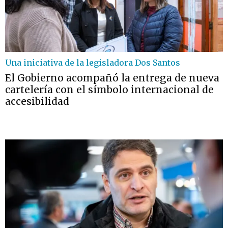
Una iniciativa de la legisladora Dos Santos
El Gobierno acompañó la entrega de nueva
cartelería con el símbolo internacional de
accesibilidad