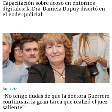
Capacitación sobre acoso en entornos
digitales: la Dra. Daniela Dupuy disertó en
el Poder Judicial
Justicia
“No tengo dudas de que la doctora Guerrero
continuará la gran tarea que realizó el juez
saliente”