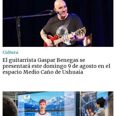
Cultura
El guitarrista Gaspar Benegas se
presentará este domingo 9 de agosto en el
espacio Medio Caño de Ushuaia