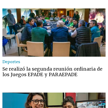
Deportes
Se realizó la segunda reunión ordinaria de
los Juegos EPADE y PARAEPADE