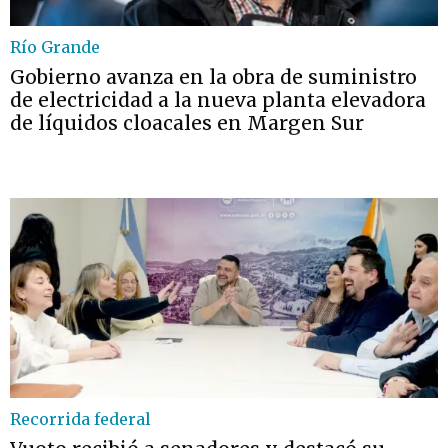
Río Grande
Gobierno avanza en la obra de suministro
de electricidad a la nueva planta elevadora
de líquidos cloacales en Margen Sur
Recorrida federal