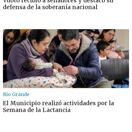
Vuoto recibió a senadores y destacó su
defensa de la soberanía nacional
Río Grande
El Municipio realizó actividades por la
Semana de la Lactancia