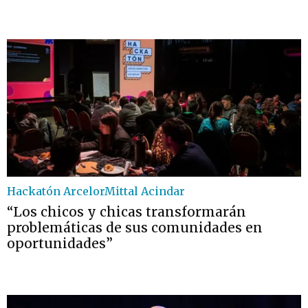
Hackatón ArcelorMittal Acindar
“Los chicos y chicas transformarán
problemáticas de sus comunidades en
oportunidades”