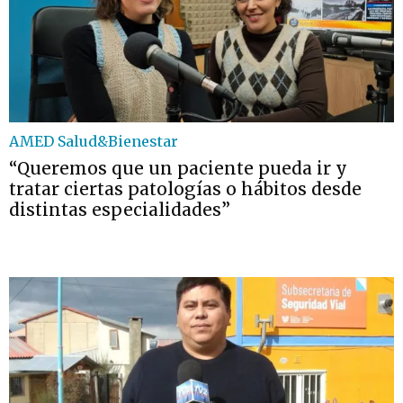
AMED Salud&Bienestar
“Queremos que un paciente pueda ir y
tratar ciertas patologías o hábitos desde
distintas especialidades”