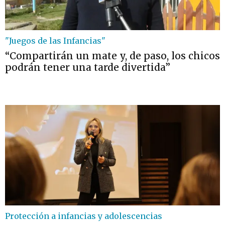
"Juegos de las Infancias"
“Compartirán un mate y, de paso, los chicos
podrán tener una tarde divertida”
Protección a infancias y adolescencias