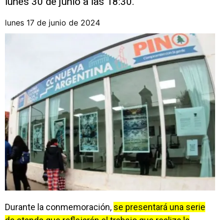
lunes 30 de junio a las 18:30.
lunes 17 de junio de 2024
Durante la conmemoración,
se presentará una serie