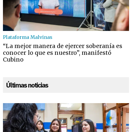
Plataforma Malvinas
“La mejor manera de ejercer soberanía es
conocer lo que es nuestro”, manifestó
Cubino
Últimas noticias