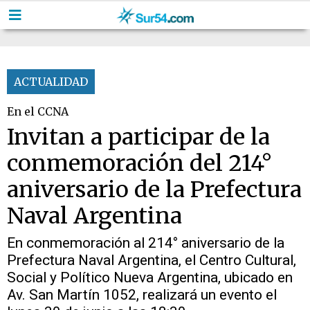
ACTUALIDAD
En el CCNA
Invitan a participar de la
conmemoración del 214°
aniversario de la Prefectura
Naval Argentina
En conmemoración al 214° aniversario de la
Prefectura Naval Argentina, el Centro Cultural,
Social y Político Nueva Argentina, ubicado en
Av. San Martín 1052, realizará un evento el