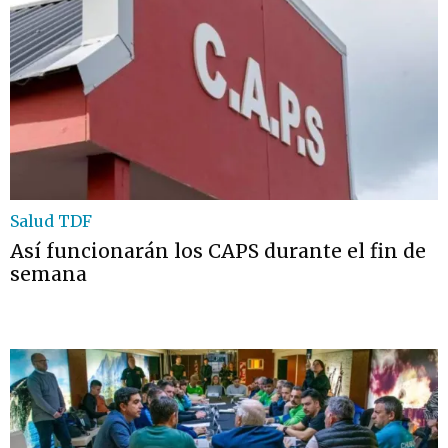
Salud TDF
Así funcionarán los CAPS durante el fin de
semana