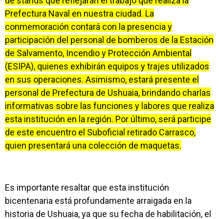
de stands que reflejarán el trabajo que realiza la
Prefectura Naval en nuestra ciudad. La
conmemoración contará con la presencia y
participación del personal de bomberos de la Estación
de Salvamento, Incendio y Protección Ambiental
(ESIPA), quienes exhibirán equipos y trajes utilizados
en sus operaciones. Asimismo, estará presente el
personal de Prefectura de Ushuaia, brindando charlas
informativas sobre las funciones y labores que realiza
esta institución en la región. Por último, será participe
de este encuentro el Suboficial retirado Carrasco,
quien presentará una colección de maquetas.
Es importante resaltar que esta institución
bicentenaria está profundamente arraigada en la
historia de Ushuaia, ya que su fecha de habilitación, el