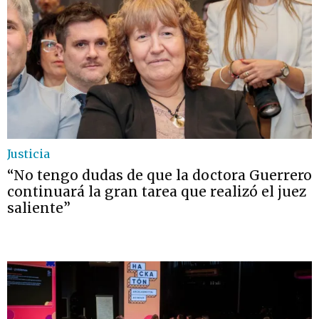
Justicia
“No tengo dudas de que la doctora Guerrero
continuará la gran tarea que realizó el juez
saliente”