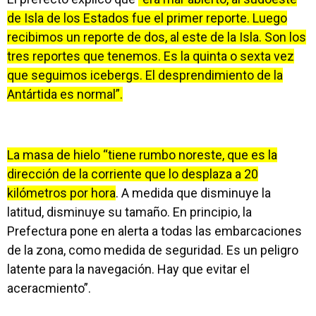
de Isla de los Estados fue el primer reporte. Luego
recibimos un reporte de dos, al este de la Isla. Son los
tres reportes que tenemos. Es la quinta o sexta vez
que seguimos icebergs. El desprendimiento de la
Antártida es normal”.
La masa de hielo “tiene rumbo noreste, que es la
dirección de la corriente que lo desplaza a 20
kilómetros por hora
. A medida que disminuye la
latitud, disminuye su tamaño. En principio, la
Prefectura pone en alerta a todas las embarcaciones
de la zona, como medida de seguridad. Es un peligro
latente para la navegación. Hay que evitar el
aceracmiento”.