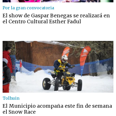
Por la gran convocatoria
El show de Gaspar Benegas se realizará en
el Centro Cultural Esther Fadul
Tolhuin
El Municipio acompaña este fin de semana
el Snow Race