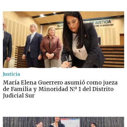
Justicia
María Elena Guerrero asumió como jueza
de Familia y Minoridad N.º 1 del Distrito
Judicial Sur