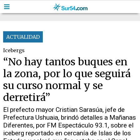
ACTUALIDAD
Icebergs
“No hay tantos buques en
la zona, por lo que seguirá
su curso normal y se
derretirá”
El prefecto mayor Cristian Sarasúa, jefe de
Prefectura Ushuaia, brindó detalles a Mañanas
Diferentes, por FM Espectáculo 93.1, sobre el
iceberg reportado en cercanía de Islas de los