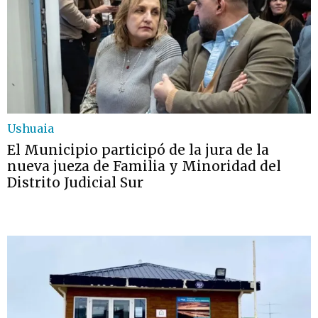
Ushuaia
El Municipio participó de la jura de la
nueva jueza de Familia y Minoridad del
Distrito Judicial Sur