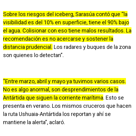
Sobre los riesgos del iceberg, Sarasúa contó que “la
visibilidad es del 10% en superficie, tiene el 90% bajo
el agua. Colisionar con eso tiene malos resultados. La
recomendación es no acercarse y sostener la
distancia prudencial.
Los radares y buques de la zona
son quienes lo detectan”.
“Entre marzo, abril y mayo ya tuvimos varios casos.
No es algo anormal, son desprendimientos de la
Antártida que siguen la corriente marítima
. Esto se
presenta en verano. Los mismos cruceros que hacen
la ruta Ushuaia-Antártida los reportan y ahí se
mantiene la alerta”, aclaró.