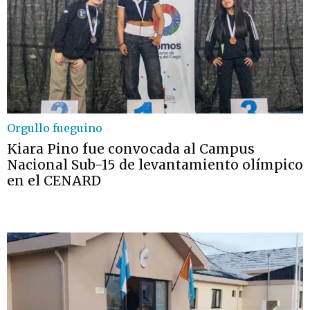
Orgullo fueguino
Kiara Pino fue convocada al Campus
Nacional Sub-15 de levantamiento olímpico
en el CENARD