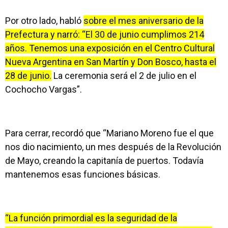
Por otro lado, habló
sobre el mes aniversario de la
Prefectura y narró: “El 30 de junio cumplimos 214
años. Tenemos una exposición en el Centro Cultural
Nueva Argentina en San Martín y Don Bosco, hasta el
28 de junio.
La ceremonia será el 2 de julio en el
Cochocho Vargas”.
Para cerrar, recordó que “Mariano Moreno fue el que
nos dio nacimiento, un mes después de la Revolución
de Mayo, creando la capitanía de puertos. Todavía
mantenemos esas funciones básicas.
“La función primordial es la seguridad de la