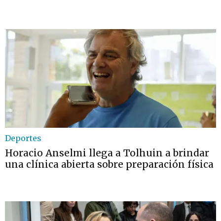
Deportes
Horacio Anselmi llega a Tolhuin a brindar
una clínica abierta sobre preparación física