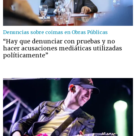
Denuncias sobre coimas en Obras Públicas
“Hay que denunciar con pruebas y no
hacer acusaciones mediáticas utilizadas
políticamente”