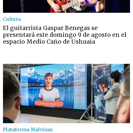
Cultura
El guitarrista Gaspar Benegas se
presentará este domingo 9 de agosto en el
espacio Medio Caño de Ushuaia
Plataforma Malvinas