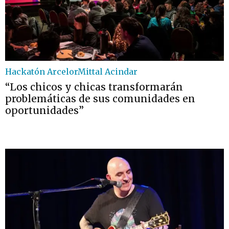
Hackatón ArcelorMittal Acindar
“Los chicos y chicas transformarán
problemáticas de sus comunidades en
oportunidades”