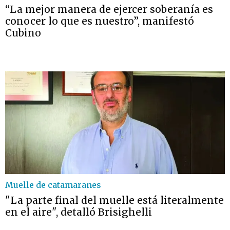
“La mejor manera de ejercer soberanía es
conocer lo que es nuestro”, manifestó
Cubino
Muelle de catamaranes
"La parte final del muelle está literalmente
en el aire", detalló Brisighelli