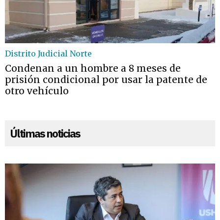
Distrito Judicial Norte
Condenan a un hombre a 8 meses de
prisión condicional por usar la patente de
otro vehículo
Últimas noticias