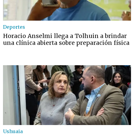
Deportes
Horacio Anselmi llega a Tolhuin a brindar
una clínica abierta sobre preparación física
Ushuaia