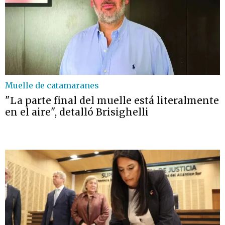
Muelle de catamaranes
"La parte final del muelle está literalmente
en el aire", detalló Brisighelli