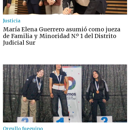
Justicia
María Elena Guerrero asumió como jueza
de Familia y Minoridad N.º 1 del Distrito
Judicial Sur
Orgullo fueguino