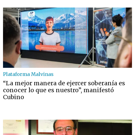
Plataforma Malvinas
“La mejor manera de ejercer soberanía es
conocer lo que es nuestro”, manifestó
Cubino