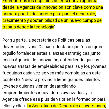
Entendemos los espacios de esta nueva apuesta
desde la Agencia de Innovación son clave como una
primera puerta de ingreso para para el desarrollo,
crecimiento y sostenibilidad de un nuevo campo de
trabajo desde la tecnología
”.
Por su parte, la secretaria de Políticas para las
Juventudes, Ivana Olariaga, destacó que “es un gran
orgullo fortalecer estas alianzas estratégicas junto
con la Agencia de Innovación, entendiendo que las
nuevas aristas de empleabilidad para las y los jóvenes
fueguinos cada vez se ven más complejas en este
contexto. Nuestra provincia tiene grandes talentos
jóvenes quienes vienen desarrollando
emprendimientos innovadores avanzados, y la
Agencia ofrece ese plus de valor en la formación para
ellos y ellas.
La Secretaría de Desarrollo e inversiones,