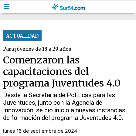
ACTUALIDAD
Para jóvenes de 18 a 29 años
Comenzaron las
capacitaciones del
programa Juventudes 4.0
Desde la Secretaria de Políticas para las
Juventudes, junto con la Agencia de
Innovación, se dio inicio a nuevas instancias
de formación del programa Juventudes 4.0.
lunes 16 de septiembre de 2024