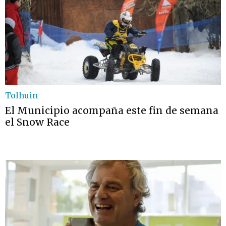
Tolhuin
El Municipio acompaña este fin de semana
el Snow Race