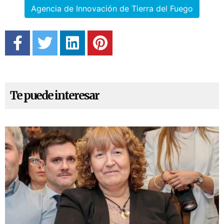
Agencia de Innovación de Tierra del Fuego
Te puede interesar