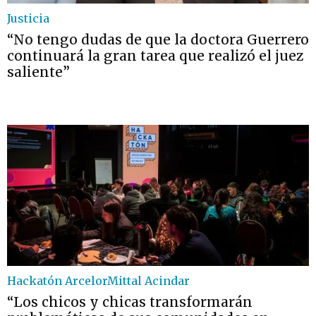
Justicia
“No tengo dudas de que la doctora Guerrero
continuará la gran tarea que realizó el juez
saliente”
Hackatón ArcelorMittal Acindar
“Los chicos y chicas transformarán