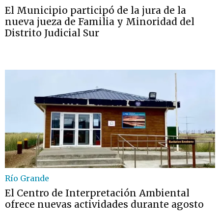
El Municipio participó de la jura de la
nueva jueza de Familia y Minoridad del
Distrito Judicial Sur
Río Grande
El Centro de Interpretación Ambiental
ofrece nuevas actividades durante agosto