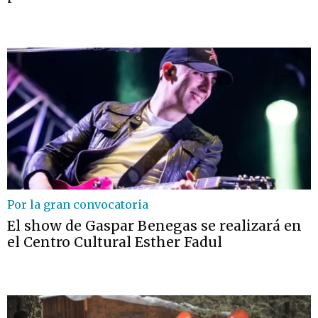
Por la gran convocatoria
El show de Gaspar Benegas se realizará en
el Centro Cultural Esther Fadul