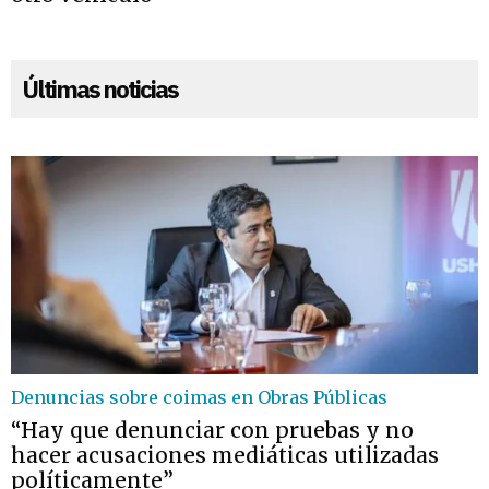
Últimas noticias
Denuncias sobre coimas en Obras Públicas
“Hay que denunciar con pruebas y no
hacer acusaciones mediáticas utilizadas
políticamente”