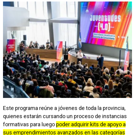
Este programa reúne a jóvenes de toda la provincia,
quienes estarán cursando un proceso de instancias
formativas para luego
poder adquirir kits de apoyo a
sus emprendimientos avanzados en las categorías