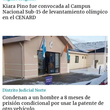
Kiara Pino fue convocada al Campus
Nacional Sub-15 de levantamiento olímpico
en el CENARD
Distrito Judicial Norte
Condenan a un hombre a 8 meses de
prisión condicional por usar la patente de
otro vehículo