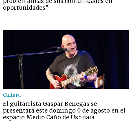
problemáticas de sus comunidades en
oportunidades”
Cultura
El guitarrista Gaspar Benegas se
presentará este domingo 9 de agosto en el
espacio Medio Caño de Ushuaia