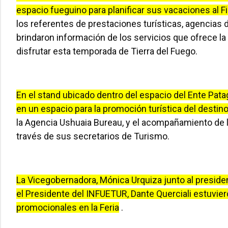
espacio fueguino para planificar sus vacaciones al F
los referentes de prestaciones turísticas, agencias d
brindaron información de los servicios que ofrece la
disfrutar esta temporada de Tierra del Fuego.
En el stand ubicado dentro del espacio del Ente Pat
en un espacio para la promoción turística del destin
la Agencia Ushuaia Bureau, y el acompañamiento de l
través de sus secretarios de Turismo.
La Vicegobernadora, Mónica Urquiza junto al presiden
el Presidente del INFUETUR, Dante Querciali estuvier
promocionales en la Feria
.