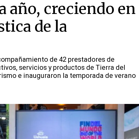
 año, creciendo en
tica de la
 acompañamiento de 42 prestadores de
ivos, servicios y productos de Tierra del
Turismo e inauguraron la temporada de verano