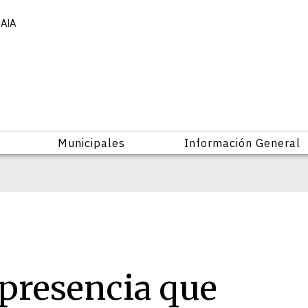
UAIA
Municipales
Información General
 presencia que