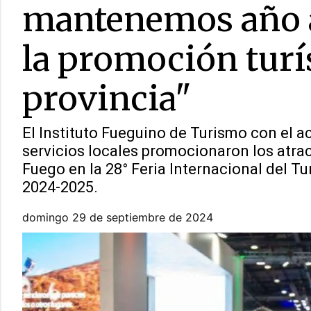
mantenemos año a
la promoción turís
provincia"
El Instituto Fueguino de Turismo con el
servicios locales promocionaron los atract
Fuego en la 28° Feria Internacional del 
2024-2025.
domingo 29 de septiembre de 2024