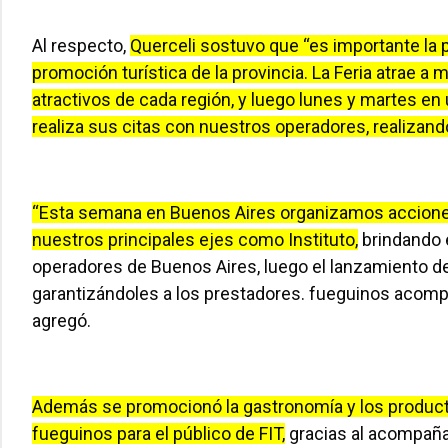
Al respecto,
Querceli sostuvo que “es importante la
promoción turística de la provincia. La Feria atrae 
atractivos de cada región, y luego lunes y martes en
realiza sus citas con nuestros operadores, realizan
“Esta semana en Buenos Aires organizamos acciones
nuestros principales ejes como Instituto,
brindando 
operadores de Buenos Aires, luego el lanzamiento de
garantizándoles a los prestadores. fueguinos acomp
agregó.
Además se promocionó la gastronomía y los product
fueguinos para el público de FIT,
gracias al acompañam