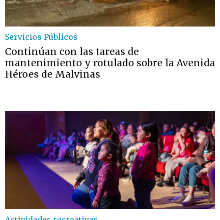
Servicios Públicos
Continúan con las tareas de
mantenimiento y rotulado sobre la Avenida
Héroes de Malvinas
Actividades recreativas