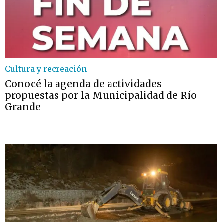
Cultura y recreación
Conocé la agenda de actividades
propuestas por la Municipalidad de Río
Grande