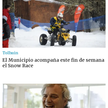
Tolhuin
El Municipio acompaña este fin de semana
el Snow Race