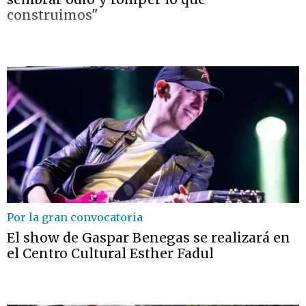
construimos"
Por la gran convocatoria
El show de Gaspar Benegas se realizará en
el Centro Cultural Esther Fadul