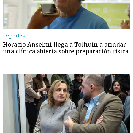
Deportes
Horacio Anselmi llega a Tolhuin a brindar
una clínica abierta sobre preparación física