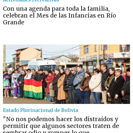
Con una agenda para toda la familia,
celebran el Mes de las Infancias en Río
Grande
Estado Plurinacional de Bolivia
"No nos podemos hacer los distraídos y
permitir que algunos sectores traten de
sembrar odio y romper lo que