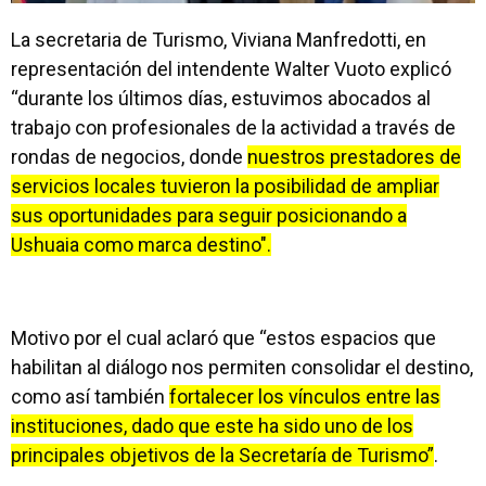
La secretaria de Turismo, Viviana Manfredotti, en
representación del intendente Walter Vuoto explicó
“durante los últimos días, estuvimos abocados al
trabajo con profesionales de la actividad a través de
rondas de negocios, donde
nuestros prestadores de
servicios locales tuvieron la posibilidad de ampliar
sus oportunidades para seguir posicionando a
Ushuaia como marca destino".
Motivo por el cual aclaró que “estos espacios que
habilitan al diálogo nos permiten consolidar el destino,
como así también
fortalecer los vínculos entre las
instituciones, dado que este ha sido uno de los
principales objetivos de la Secretaría de Turismo”
.