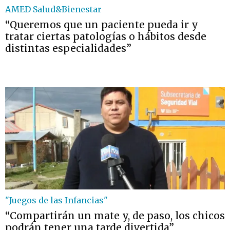
AMED Salud&Bienestar
“Queremos que un paciente pueda ir y
tratar ciertas patologías o hábitos desde
distintas especialidades”
"Juegos de las Infancias"
“Compartirán un mate y, de paso, los chicos
podrán tener una tarde divertida”