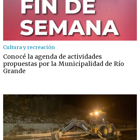
Cultura y recreación
Conocé la agenda de actividades
propuestas por la Municipalidad de Río
Grande