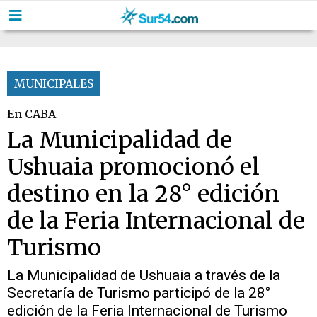
MUNICIPALES
En CABA
La Municipalidad de
Ushuaia promocionó el
destino en la 28° edición
de la Feria Internacional de
Turismo
La Municipalidad de Ushuaia a través de la
Secretaría de Turismo participó de la 28°
edición de la Feria Internacional de Turismo