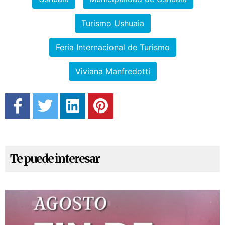
Turismo Ushuaia
Feria Internacional de Turismo
Viviana Manfredotti
Te puede interesar