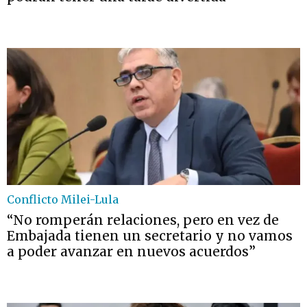
Conflicto Milei-Lula
“No romperán relaciones, pero en vez de
Embajada tienen un secretario y no vamos
a poder avanzar en nuevos acuerdos”