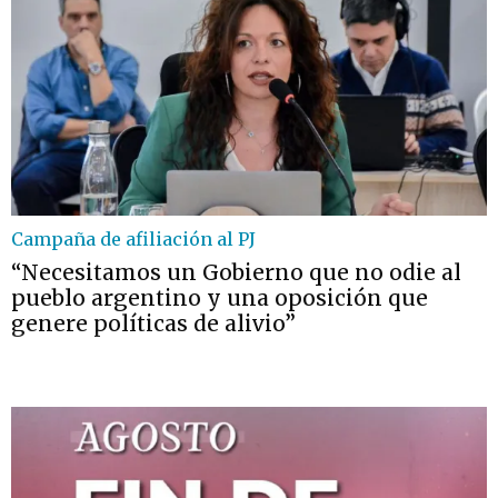
Campaña de afiliación al PJ
“Necesitamos un Gobierno que no odie al
pueblo argentino y una oposición que
genere políticas de alivio”