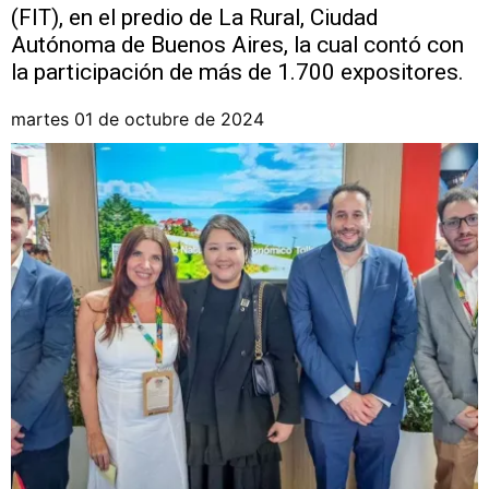
(FIT), en el predio de La Rural, Ciudad
Autónoma de Buenos Aires, la cual contó con
la participación de más de 1.700 expositores.
martes 01 de octubre de 2024