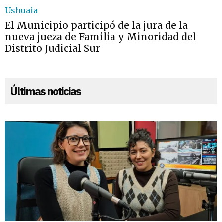
Ushuaia
El Municipio participó de la jura de la
nueva jueza de Familia y Minoridad del
Distrito Judicial Sur
Últimas noticias