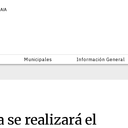
UAIA
Municipales
Información General
 se realizará el