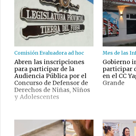
Comisión Evaluadora ad hoc
Mes de las In
Abren las inscripciones
Gobierno i
para participar de la
participar 
Audiencia Pública por el
en el CC Y
Concurso de Defensor de
Grande
Derechos de Niñas, Niños
y Adolescentes