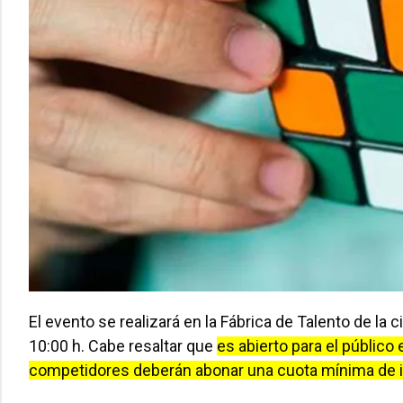
El evento se realizará en la Fábrica de Talento de la c
10:00 h. Cabe resaltar que
es abierto para el público
competidores deberán abonar una cuota mínima de in