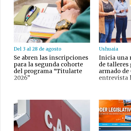
Del 3 al 28 de agosto
Ushuaia
Se abren las inscripciones
Inicia una
para la segunda cohorte
de talleres
del programa “Titularte
armado de C
2026”
entrevista 