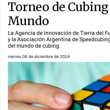
Torneo de Cubing 
Mundo
La Agencia de Innovación de Tierra del F
y la Asociación Argentina de Speedcubing 
del mundo de cubing.
viernes 06 de diciembre de 2024