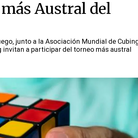
más Austral del
uego, junto a la Asociación Mundial de Cubin
invitan a participar del torneo más austral