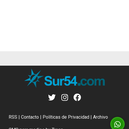
RSS
|
Contacto
|
Políticas de Privacidad
|
Archivo