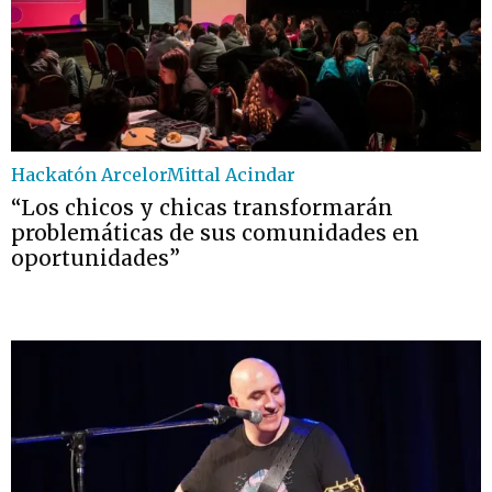
Hackatón ArcelorMittal Acindar
“Los chicos y chicas transformarán
problemáticas de sus comunidades en
oportunidades”