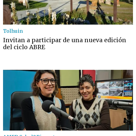
Tolhuin
Invitan a participar de una nueva edición
del ciclo ABRE