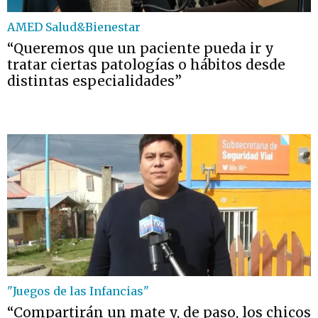
AMED Salud&Bienestar
“Queremos que un paciente pueda ir y
tratar ciertas patologías o hábitos desde
distintas especialidades”
"Juegos de las Infancias"
“Compartirán un mate y, de paso, los chicos