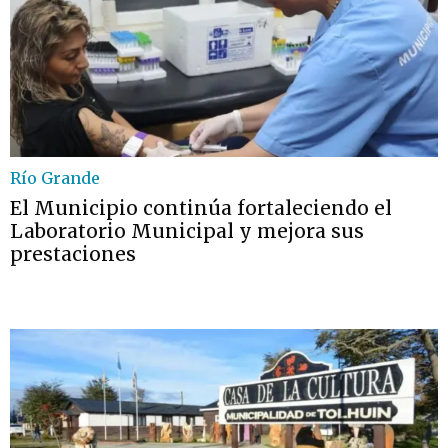
Río Grande
El Municipio continúa fortaleciendo el
Laboratorio Municipal y mejora sus
prestaciones