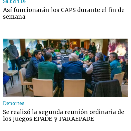
Salud TDF
Así funcionarán los CAPS durante el fin de
semana
Deportes
Se realizó la segunda reunión ordinaria de
los Juegos EPADE y PARAEPADE