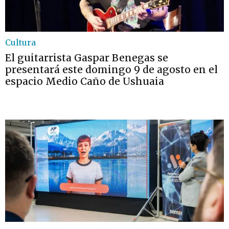
Cultura
El guitarrista Gaspar Benegas se
presentará este domingo 9 de agosto en el
espacio Medio Caño de Ushuaia