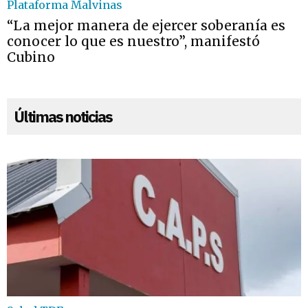
Plataforma Malvinas
“La mejor manera de ejercer soberanía es
conocer lo que es nuestro”, manifestó
Cubino
Últimas noticias