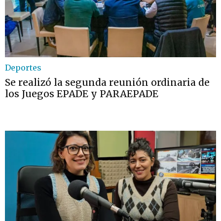
Deportes
Se realizó la segunda reunión ordinaria de
los Juegos EPADE y PARAEPADE