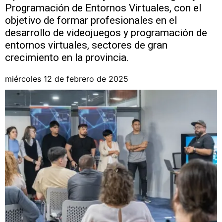
Programación de Entornos Virtuales, con el
objetivo de formar profesionales en el
desarrollo de videojuegos y programación de
entornos virtuales, sectores de gran
crecimiento en la provincia.
miércoles 12 de febrero de 2025