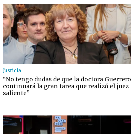
Justicia
“No tengo dudas de que la doctora Guerrero
continuará la gran tarea que realizó el juez
saliente”