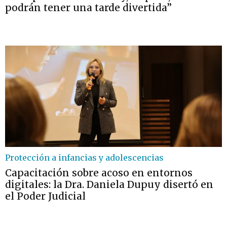
podrán tener una tarde divertida”
Protección a infancias y adolescencias
Capacitación sobre acoso en entornos
digitales: la Dra. Daniela Dupuy disertó en
el Poder Judicial