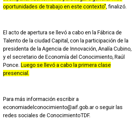
oportunidades de trabajo en este contexto"
, finalizó.
El acto de apertura se llevó a cabo en la Fábrica de
Talento de la ciudad Capital, con la participación de la
presidenta de la Agencia de Innovación, Analía Cubino,
y el secretario de Economía del Conocimiento, Raúl
Ponce.
Luego se llevó a cabo la primera clase
presencial.
Para más información escribir a
economiadelconocimiento@aif.gob.ar
o seguir las
redes sociales de ConocimientoTDF.