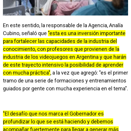
En este sentido, la responsable de la Agencia, Analía
Cubino, señaló que
"esta es una inversión importante
para fortalecer las capacidades de la industria del
conocimiento, con profesores que provienen de la
industria de los videojuegos en Argentina y que harán
de este trayecto intensivo la posibilidad de aprender
con mucha práctica"
, a la vez que agregó: "es el primer
tramo de una serie de formaciones y entrenamientos
guiados por gente con mucha experiencia en el tema".
"El desafío que nos marca el Gobernador es
profundizar lo que se está haciendo y debemos
acompañar fuertemente para llegar a generar más