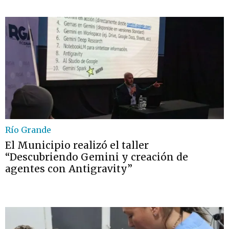
Río Grande
El Municipio realizó el taller
“Descubriendo Gemini y creación de
agentes con Antigravity”