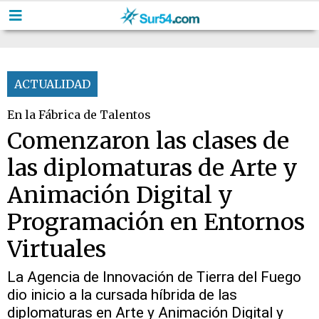
ACTUALIDAD
En la Fábrica de Talentos
Comenzaron las clases de
las diplomaturas de Arte y
Animación Digital y
Programación en Entornos
Virtuales
La Agencia de Innovación de Tierra del Fuego
dio inicio a la cursada híbrida de las
diplomaturas en Arte y Animación Digital y