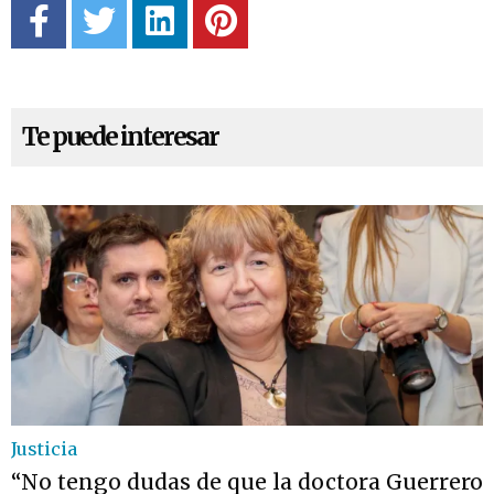
Te puede interesar
Justicia
“No tengo dudas de que la doctora Guerrero