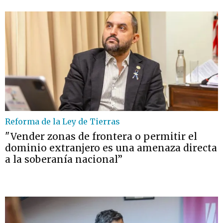
Reforma de la Ley de Tierras
"Vender zonas de frontera o permitir el
dominio extranjero es una amenaza directa
a la soberanía nacional”