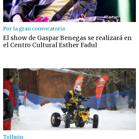
Por la gran convocatoria
El show de Gaspar Benegas se realizará en
el Centro Cultural Esther Fadul
Tolhuin