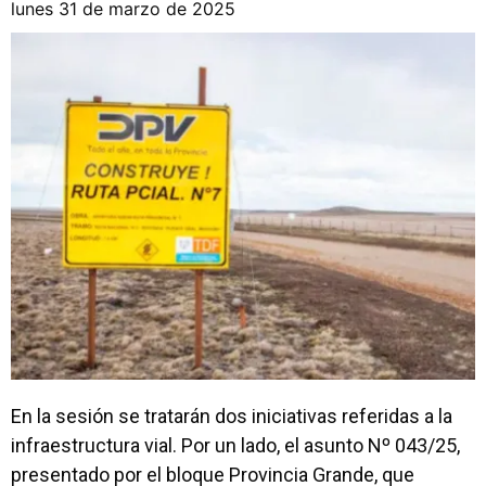
lunes 31 de marzo de 2025
En la sesión se tratarán dos iniciativas referidas a la
infraestructura vial. Por un lado, el asunto Nº 043/25,
presentado por el bloque Provincia Grande, que