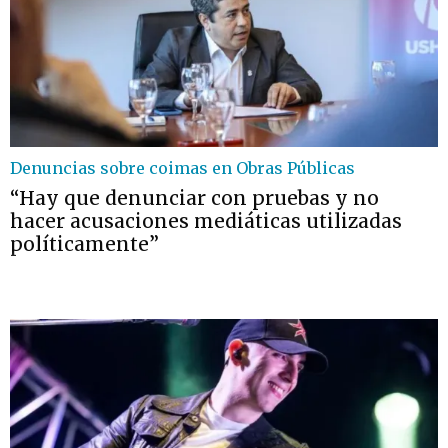
Denuncias sobre coimas en Obras Públicas
“Hay que denunciar con pruebas y no
hacer acusaciones mediáticas utilizadas
políticamente”