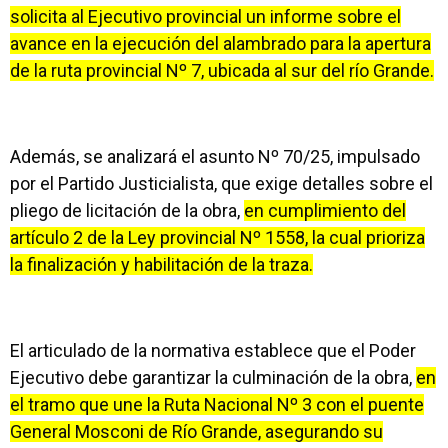
solicita al Ejecutivo provincial un informe sobre el
avance en la ejecución del alambrado para la apertura
de la ruta provincial Nº 7, ubicada al sur del río Grande.
Además, se analizará el asunto Nº 70/25, impulsado
por el Partido Justicialista, que exige detalles sobre el
pliego de licitación de la obra,
en cumplimiento del
artículo 2 de la Ley provincial Nº 1558, la cual prioriza
la finalización y habilitación de la traza.
El articulado de la normativa establece que el Poder
Ejecutivo debe garantizar la culminación de la obra,
en
el tramo que une la Ruta Nacional Nº 3 con el puente
General Mosconi de Río Grande, asegurando su