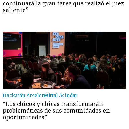
continuará la gran tarea que realizó el juez
saliente”
Hackatón ArcelorMittal Acindar
“Los chicos y chicas transformarán
problemáticas de sus comunidades en
oportunidades”