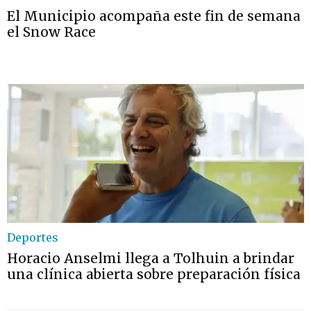
El Municipio acompaña este fin de semana
el Snow Race
Deportes
Horacio Anselmi llega a Tolhuin a brindar
una clínica abierta sobre preparación física