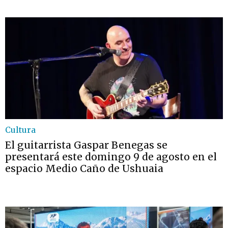
Cultura
El guitarrista Gaspar Benegas se
presentará este domingo 9 de agosto en el
espacio Medio Caño de Ushuaia