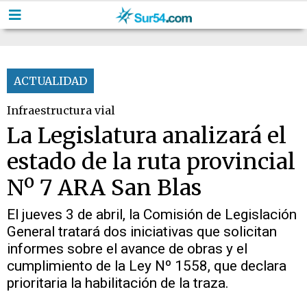
ACTUALIDAD
Infraestructura vial
La Legislatura analizará el
estado de la ruta provincial
Nº 7 ARA San Blas
El jueves 3 de abril, la Comisión de Legislación
General tratará dos iniciativas que solicitan
informes sobre el avance de obras y el
cumplimiento de la Ley Nº 1558, que declara
prioritaria la habilitación de la traza.