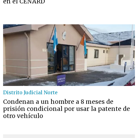
en el CENARD
Distrito Judicial Norte
Condenan a un hombre a 8 meses de
prisión condicional por usar la patente de
otro vehículo