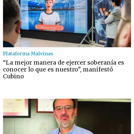
Plataforma Malvinas
“La mejor manera de ejercer soberanía es
conocer lo que es nuestro”, manifestó
Cubino