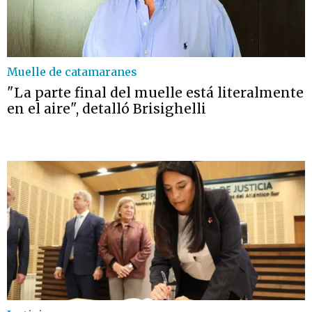
Muelle de catamaranes
"La parte final del muelle está literalmente
en el aire", detalló Brisighelli