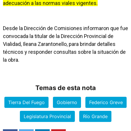
adecuación a las normas viales vigentes.
Desde la Dirección de Comisiones informaron que fue
convocada la titular de la Dirección Provincial de
Vialidad, Ileana Zarantonello, para brindar detalles
técnicos y responder consultas sobre la situación de
la obra.
Temas de esta nota
Tierra Del Fuego
Gobierno
Federico Greve
Legislatura Provincial
Río Grande