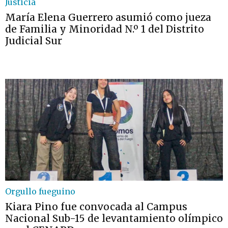
Justicia
María Elena Guerrero asumió como jueza
de Familia y Minoridad N.º 1 del Distrito
Judicial Sur
Orgullo fueguino
Kiara Pino fue convocada al Campus
Nacional Sub-15 de levantamiento olímpico