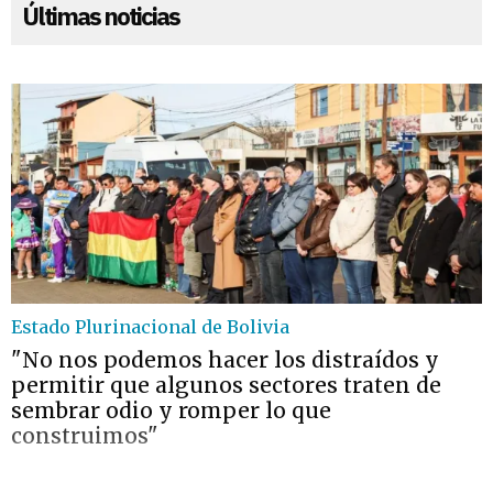
Últimas noticias
Estado Plurinacional de Bolivia
"No nos podemos hacer los distraídos y
permitir que algunos sectores traten de
sembrar odio y romper lo que
construimos"