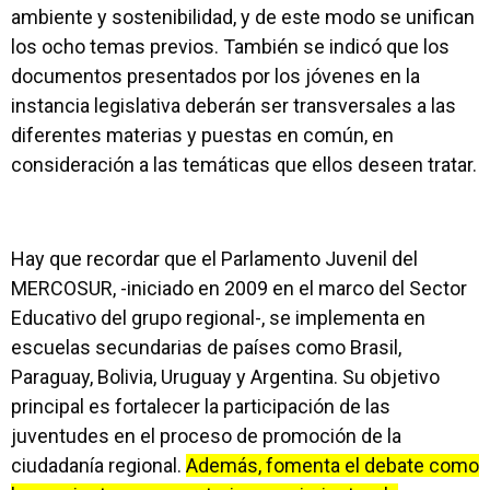
ambiente y sostenibilidad, y de este modo se unifican
los ocho temas previos. También se indicó que los
documentos presentados por los jóvenes en la
instancia legislativa deberán ser transversales a las
diferentes materias y puestas en común, en
consideración a las temáticas que ellos deseen tratar.
Hay que recordar que el Parlamento Juvenil del
MERCOSUR, -iniciado en 2009 en el marco del Sector
Educativo del grupo regional-, se implementa en
escuelas secundarias de países como Brasil,
Paraguay, Bolivia, Uruguay y Argentina. Su objetivo
principal es fortalecer la participación de las
juventudes en el proceso de promoción de la
ciudadanía regional.
Además, fomenta el debate como