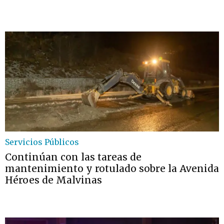
Servicios Públicos
Continúan con las tareas de
mantenimiento y rotulado sobre la Avenida
Héroes de Malvinas