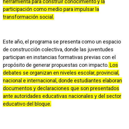
herramienta para construir conocimiento y la
participación como medio para impulsar la
transformación social.
Este año, el programa se presenta como un espacio
de construcción colectiva, donde las juventudes
participan en instancias formativas previas con el
propósito de generar propuestas con impacto.
Los
debates se organizan en niveles escolar, provincial,
nacional e internacional, donde estudiantes elaboran
documentos y declaraciones que son presentados
ante autoridades educativas nacionales y del sector
educativo del bloque.