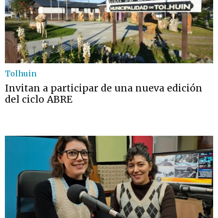
Tolhuin
Invitan a participar de una nueva edición
del ciclo ABRE