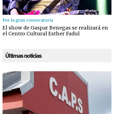
Por la gran convocatoria
El show de Gaspar Benegas se realizará en
el Centro Cultural Esther Fadul
Últimas noticias