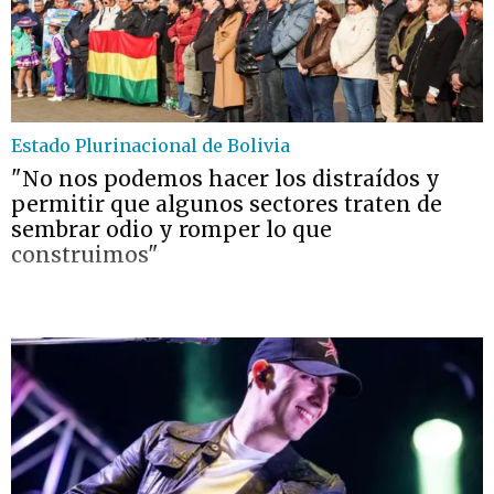
Estado Plurinacional de Bolivia
"No nos podemos hacer los distraídos y
permitir que algunos sectores traten de
sembrar odio y romper lo que
construimos"