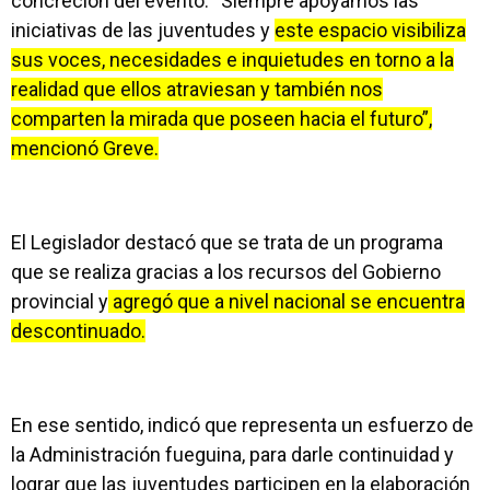
concreción del evento: “Siempre apoyamos las
iniciativas de las juventudes y
este espacio visibiliza
sus voces, necesidades e inquietudes en torno a la
realidad que ellos atraviesan y también nos
comparten la mirada que poseen hacia el futuro”,
mencionó Greve.
El Legislador destacó que se trata de un programa
que se realiza gracias a los recursos del Gobierno
provincial y
agregó que a nivel nacional se encuentra
descontinuado.
En ese sentido, indicó que representa un esfuerzo de
la Administración fueguina, para darle continuidad y
lograr que las juventudes participen en la elaboración