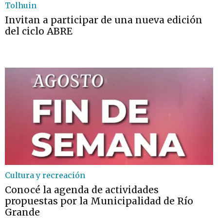
Tolhuin
Invitan a participar de una nueva edición
del ciclo ABRE
Cultura y recreación
Conocé la agenda de actividades
propuestas por la Municipalidad de Río
Grande