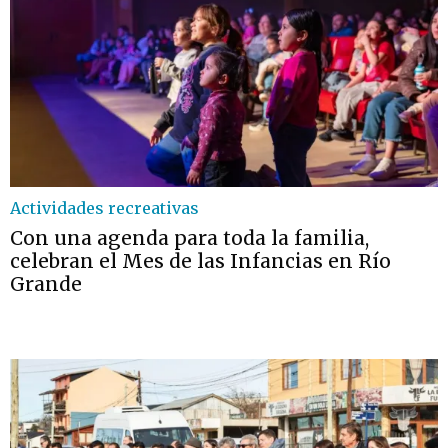
Actividades recreativas
Con una agenda para toda la familia,
celebran el Mes de las Infancias en Río
Grande