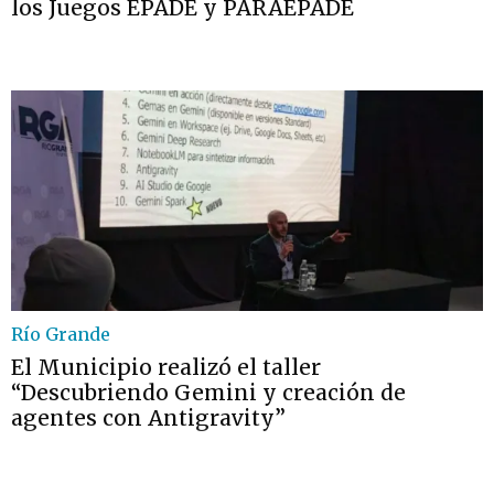
los Juegos EPADE y PARAEPADE
Río Grande
El Municipio realizó el taller
“Descubriendo Gemini y creación de
agentes con Antigravity”