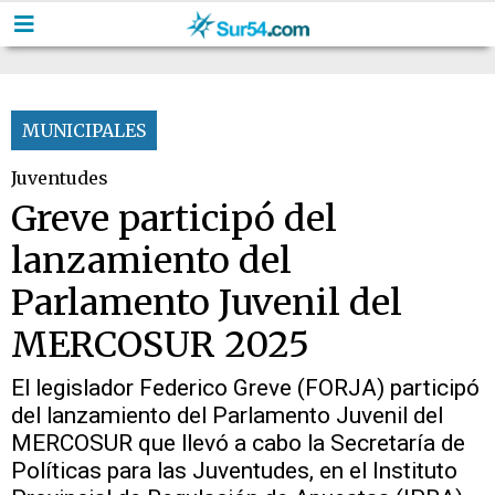
MUNICIPALES
Juventudes
Greve participó del
lanzamiento del
Parlamento Juvenil del
MERCOSUR 2025
El legislador Federico Greve (FORJA) participó
del lanzamiento del Parlamento Juvenil del
MERCOSUR que llevó a cabo la Secretaría de
Políticas para las Juventudes, en el Instituto