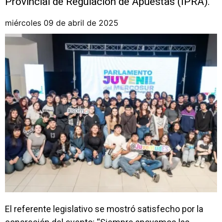
Provincial de Regulación de Apuestas (IPRA).
miércoles 09 de abril de 2025
El referente legislativo se mostró satisfecho por la