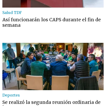
Salud TDF
Así funcionarán los CAPS durante el fin de
semana
Deportes
Se realizó la segunda reunión ordinaria de