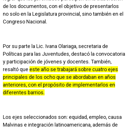
de los documentos, con el objetivo de presentarlos
no solo en la Legislatura provincial, sino también en el
Congreso Nacional.
Por su parte la Lic. Ivana Olariaga, secretaria de
Políticas para las Juventudes, destacó la convocatoria
y participación de jóvenes y docentes. También,
resaltó que
este año se trabajará sobre cuatro ejes
principales de los ocho que se abordaban en años
anteriores, con el propósito de implementarlos en
diferentes barrios.
Los ejes seleccionados son: equidad, empleo, causa
Malvinas e integración latinoamericana, además de