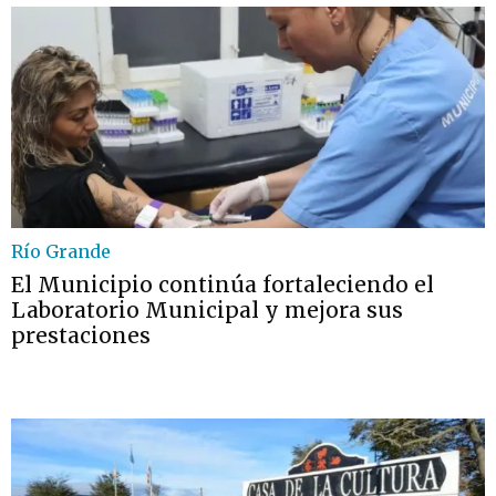
Río Grande
El Municipio continúa fortaleciendo el
Laboratorio Municipal y mejora sus
prestaciones