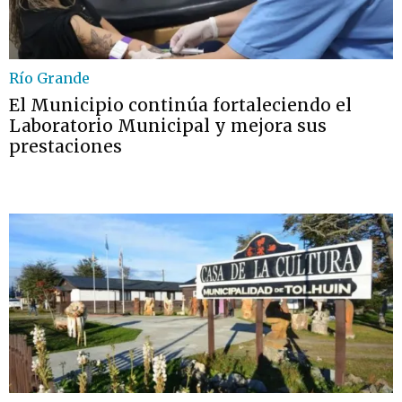
Río Grande
El Municipio continúa fortaleciendo el
Laboratorio Municipal y mejora sus
prestaciones