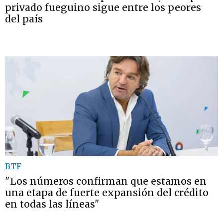
privado fueguino sigue entre los peores
del país
BTF
"Los números confirman que estamos en
una etapa de fuerte expansión del crédito
en todas las líneas"