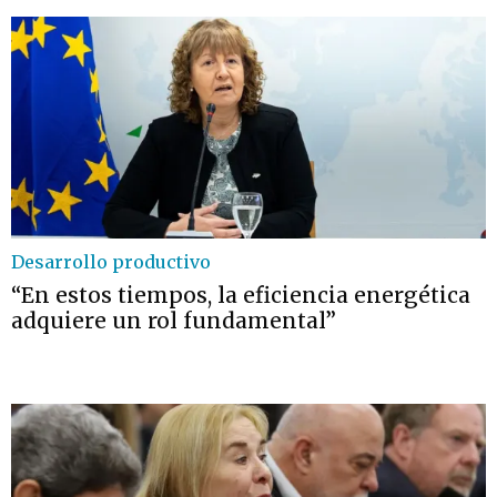
Desarrollo productivo
“En estos tiempos, la eficiencia energética
adquiere un rol fundamental”