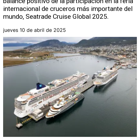
balance positivo de la participación en la feria
internacional de cruceros más importante del
mundo, Seatrade Cruise Global 2025.
jueves 10 de abril de 2025