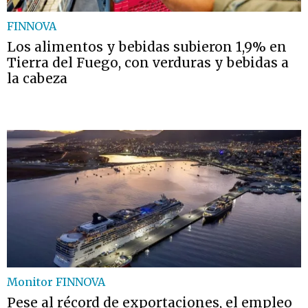
FINNOVA
Los alimentos y bebidas subieron 1,9% en
Tierra del Fuego, con verduras y bebidas a
la cabeza
Monitor FINNOVA
Pese al récord de exportaciones, el empleo