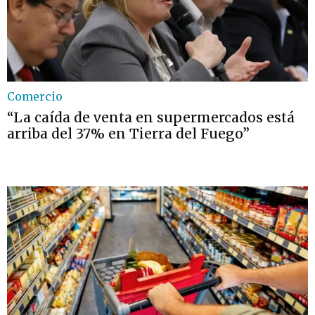
Comercio
“La caída de venta en supermercados está
arriba del 37% en Tierra del Fuego”