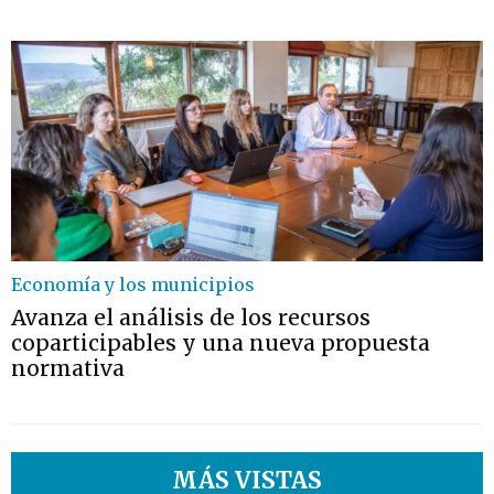
Economía y los municipios
Avanza el análisis de los recursos
coparticipables y una nueva propuesta
normativa
MÁS VISTAS