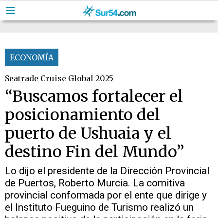
ECONOMÍA
Seatrade Cruise Global 2025
“Buscamos fortalecer el
posicionamiento del
puerto de Ushuaia y el
destino Fin del Mundo”
Lo dijo el presidente de la Dirección Provincial
de Puertos, Roberto Murcia. La comitiva
provincial conformada por el ente que dirige y
el Instituto Fueguino de Turismo realizó un