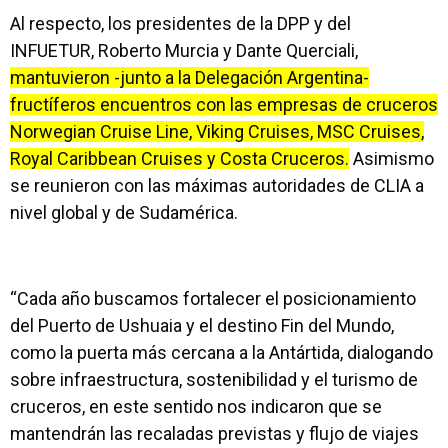
Al respecto, los presidentes de la DPP y del
INFUETUR, Roberto Murcia y Dante Querciali,
mantuvieron -junto a la Delegación Argentina-
fructíferos encuentros con las empresas de cruceros
Norwegian Cruise Line, Viking Cruises, MSC Cruises,
Royal Caribbean Cruises y Costa Cruceros.
Asimismo
se reunieron con las máximas autoridades de CLIA a
nivel global y de Sudamérica.
“Cada año buscamos fortalecer el posicionamiento
del Puerto de Ushuaia y el destino Fin del Mundo,
como la puerta más cercana a la Antártida, dialogando
sobre infraestructura, sostenibilidad y el turismo de
cruceros, en este sentido nos indicaron que se
mantendrán las recaladas previstas y flujo de viajes