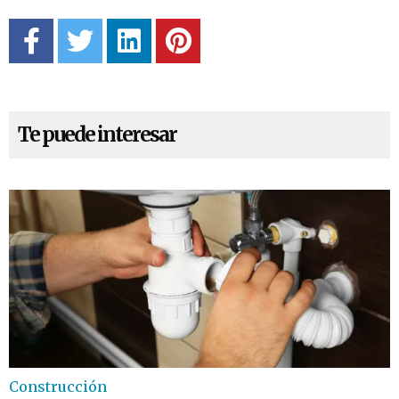
Te puede interesar
Construcción