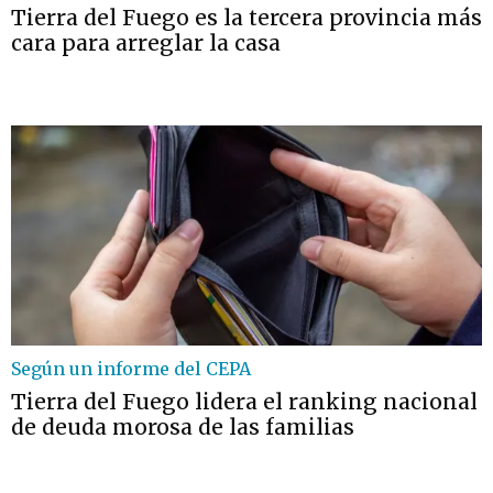
Tierra del Fuego es la tercera provincia más
cara para arreglar la casa
Según un informe del CEPA
Tierra del Fuego lidera el ranking nacional
de deuda morosa de las familias