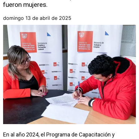
fueron mujeres.
domingo 13 de abril de 2025
En al año 2024, el Programa de Capacitación y