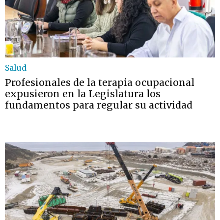
Salud
Profesionales de la terapia ocupacional
expusieron en la Legislatura los
fundamentos para regular su actividad