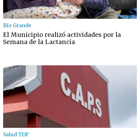
Río Grande
El Municipio realizó actividades por la
Semana de la Lactancia
Salud TDF