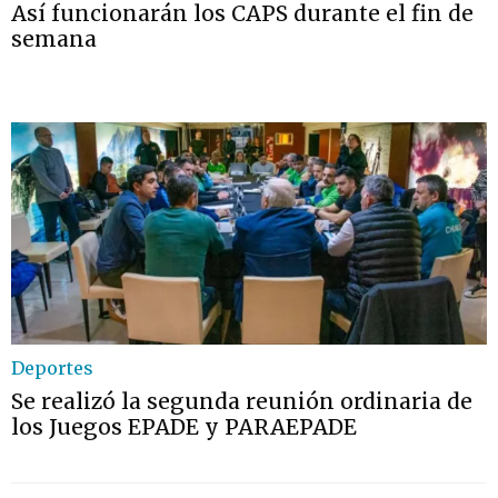
Así funcionarán los CAPS durante el fin de
semana
Deportes
Se realizó la segunda reunión ordinaria de
los Juegos EPADE y PARAEPADE