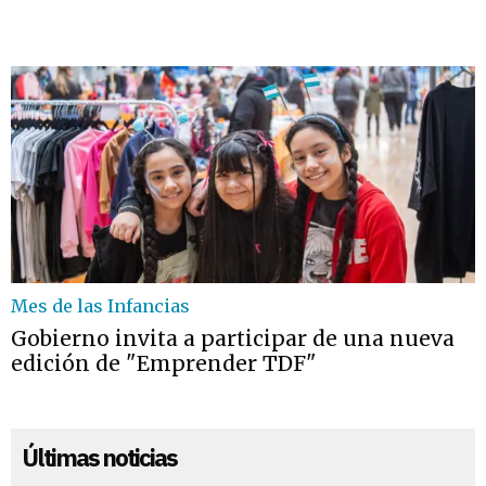
Mes de las Infancias
Gobierno invita a participar de una nueva
edición de "Emprender TDF"
Últimas noticias