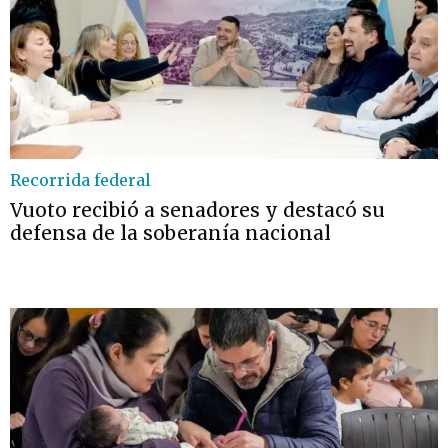
Recorrida federal
Vuoto recibió a senadores y destacó su
defensa de la soberanía nacional