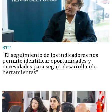
BTF
"El seguimiento de los indicadores nos
permite identificar oportunidades y
necesidades para seguir desarrollando
herramientas"