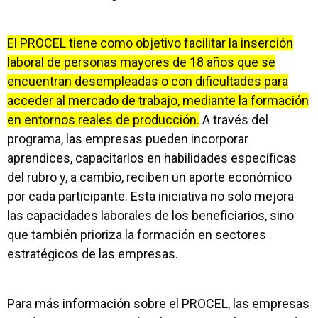
El PROCEL tiene como objetivo facilitar la inserción
laboral de personas mayores de 18 años que se
encuentran desempleadas o con dificultades para
acceder al mercado de trabajo, mediante la formación
en entornos reales de producción.
A través del
programa, las empresas pueden incorporar
aprendices, capacitarlos en habilidades específicas
del rubro y, a cambio, reciben un aporte económico
por cada participante. Esta iniciativa no solo mejora
las capacidades laborales de los beneficiarios, sino
que también prioriza la formación en sectores
estratégicos de las empresas.
Para más información sobre el PROCEL, las empresas