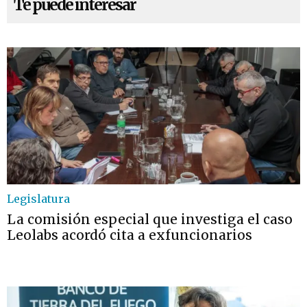
Te puede interesar
Legislatura
La comisión especial que investiga el caso
Leolabs acordó cita a exfuncionarios