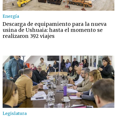
Energía
Descarga de equipamiento para la nueva
usina de Ushuaia: hasta el momento se
realizaron 392 viajes
Legislatura