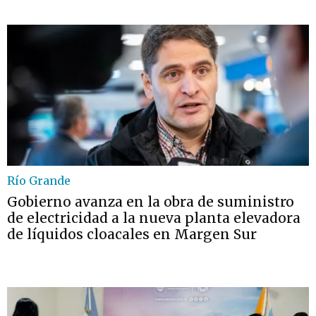
Río Grande
Gobierno avanza en la obra de suministro
de electricidad a la nueva planta elevadora
de líquidos cloacales en Margen Sur