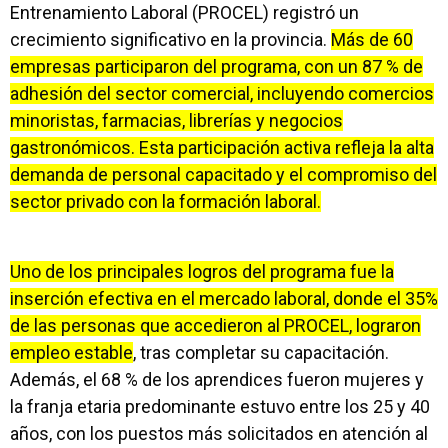
Entrenamiento Laboral (PROCEL) registró un
crecimiento significativo en la provincia.
Más de 60
empresas participaron del programa, con un 87 % de
adhesión del sector comercial, incluyendo comercios
minoristas, farmacias, librerías y negocios
gastronómicos. Esta participación activa refleja la alta
demanda de personal capacitado y el compromiso del
sector privado con la formación laboral.
Uno de los principales logros del programa fue la
inserción efectiva en el mercado laboral, donde el 35%
de las personas que accedieron al PROCEL, lograron
empleo estable
, tras completar su capacitación.
Además, el 68 % de los aprendices fueron mujeres y
la franja etaria predominante estuvo entre los 25 y 40
años, con los puestos más solicitados en atención al