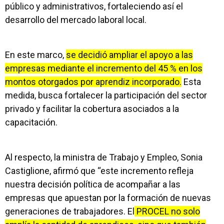
público y administrativos, fortaleciendo así el
desarrollo del mercado laboral local.
En este marco,
se decidió ampliar el apoyo a las
empresas mediante el incremento del 45 % en los
montos otorgados por aprendiz incorporado.
Esta
medida, busca fortalecer la participación del sector
privado y facilitar la cobertura asociados a la
capacitación.
Al respecto, la ministra de Trabajo y Empleo, Sonia
Castiglione, afirmó que “este incremento refleja
nuestra decisión política de acompañar a las
empresas que apuestan por la formación de nuevas
generaciones de trabajadores. El
PROCEL no solo