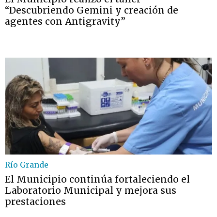
“Descubriendo Gemini y creación de
agentes con Antigravity”
Río Grande
El Municipio continúa fortaleciendo el
Laboratorio Municipal y mejora sus
prestaciones