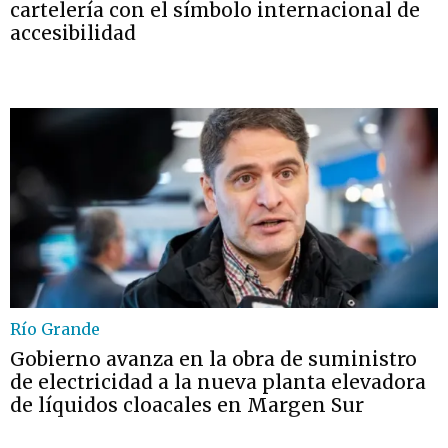
cartelería con el símbolo internacional de
accesibilidad
Río Grande
Gobierno avanza en la obra de suministro
de electricidad a la nueva planta elevadora
de líquidos cloacales en Margen Sur