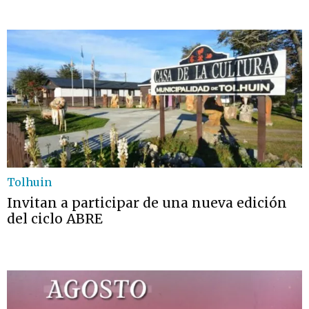
Tolhuin
Invitan a participar de una nueva edición
del ciclo ABRE