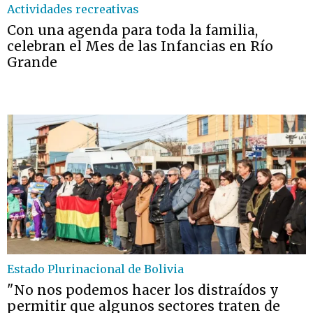
Actividades recreativas
Con una agenda para toda la familia,
celebran el Mes de las Infancias en Río
Grande
Estado Plurinacional de Bolivia
"No nos podemos hacer los distraídos y
permitir que algunos sectores traten de