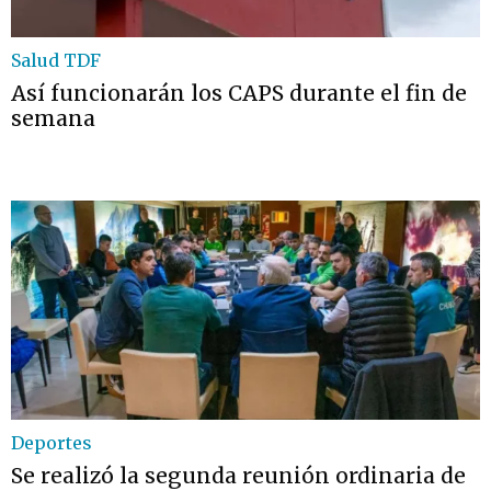
Salud TDF
Así funcionarán los CAPS durante el fin de
semana
Deportes
Se realizó la segunda reunión ordinaria de