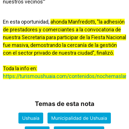
nuestros vecinos”’
En esta oportunidad,
ahonda Manfredotti, "la adhesión
de prestadores y comerciantes a la convocatoria de
nuestra Secretaria para participar de la Fiesta Nacional
fue masiva, demostrando la cercanía de la gestión
con el sector privado de nuestra ciudad", finalizó.
Toda la info en:
https://turismoushuaia.com/contenidos/nochemaslar
Temas de esta nota
Ushuaia
Municipalidad de Ushuaia