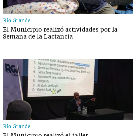
Río Grande
El Municipio realizó actividades por la
Semana de la Lactancia
Río Grande
El Municipio realizó el taller