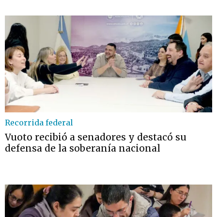
Recorrida federal
Vuoto recibió a senadores y destacó su
defensa de la soberanía nacional