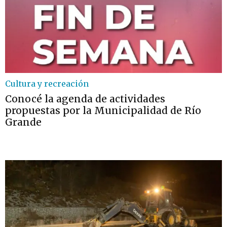
Cultura y recreación
Conocé la agenda de actividades
propuestas por la Municipalidad de Río
Grande