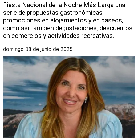
Fiesta Nacional de la Noche Más Larga una
serie de propuestas gastronómicas,
promociones en alojamientos y en paseos,
como así también degustaciones, descuentos
en comercios y actividades recreativas.
domingo 08 de junio de 2025