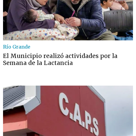
Río Grande
El Municipio realizó actividades por la
Semana de la Lactancia