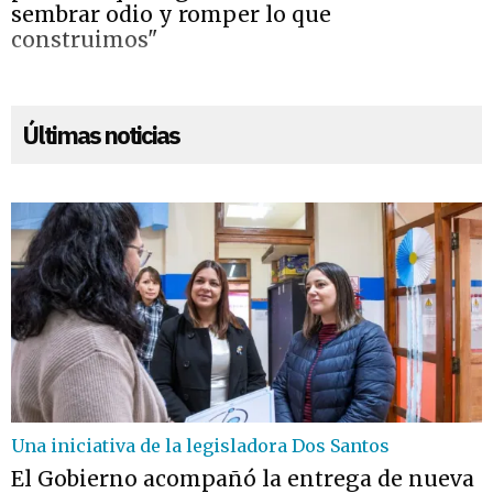
sembrar odio y romper lo que
construimos"
Últimas noticias
Una iniciativa de la legisladora Dos Santos
El Gobierno acompañó la entrega de nueva