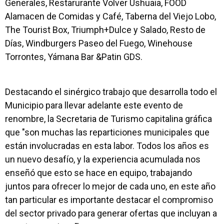
Generales, Restarurante Volver Ushuaia, FOOD
Alamacen de Comidas y Café, Taberna del Viejo Lobo,
The Tourist Box, Triumph+Dulce y Salado, Resto de
Días, Windburgers Paseo del Fuego, Winehouse
Torrontes, Yámana Bar &Patin GDS.
Destacando el sinérgico trabajo que desarrolla todo el
Municipio para llevar adelante este evento de
renombre, la Secretaria de Turismo capitalina gráfica
que "son muchas las reparticiones municipales que
están involucradas en esta labor. Todos los años es
un nuevo desafío, y la experiencia acumulada nos
enseñó que esto se hace en equipo, trabajando
juntos para ofrecer lo mejor de cada uno, en este año
tan particular es importante destacar el compromiso
del sector privado para generar ofertas que incluyan a