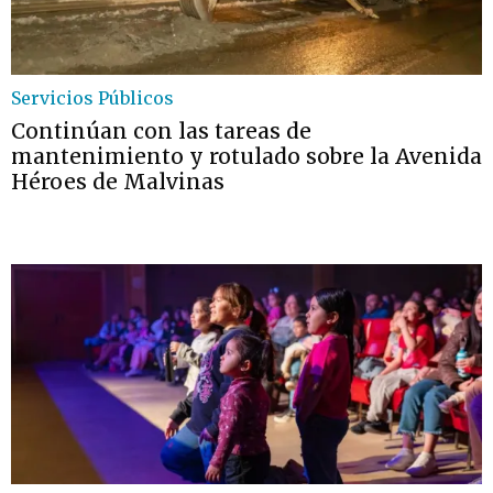
Servicios Públicos
Continúan con las tareas de
mantenimiento y rotulado sobre la Avenida
Héroes de Malvinas