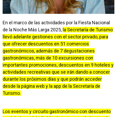
En el marco de las actividades por la Fiesta Nacional
de la Noche Más Larga 2025,
la Secretaría de Turismo
llevó adelante gestiones con el sector privado, para
que ofrecer descuentos en 51 comercios
gastronómicos, además de 7 degustaciones
gastronómicas, más de 10 excursiones con
importantes promociones, descuentos en 9 hoteles y
actividades recreativas que se irán dando a conocer
durante los próximos días y que podrán acceder
desde la página web y la app de la Secretaría de
Turismo.
Los eventos y circuito gastronómico con descuento