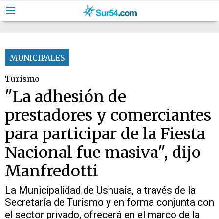
MUNICIPALES
Turismo
"La adhesión de
prestadores y comerciantes
para participar de la Fiesta
Nacional fue masiva", dijo
Manfredotti
La Municipalidad de Ushuaia, a través de la
Secretaría de Turismo y en forma conjunta con
el sector privado, ofrecerá en el marco de la