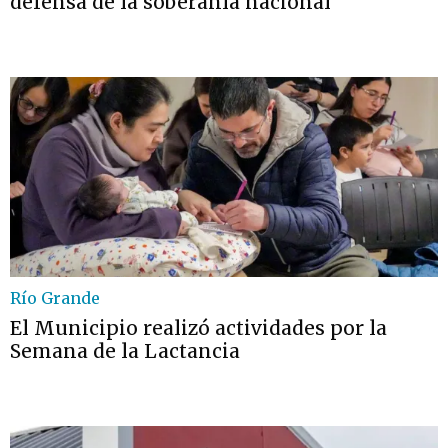
defensa de la soberanía nacional
Río Grande
El Municipio realizó actividades por la
Semana de la Lactancia