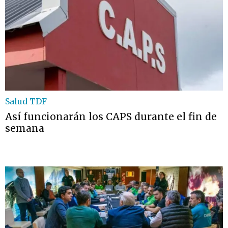
Salud TDF
Así funcionarán los CAPS durante el fin de
semana