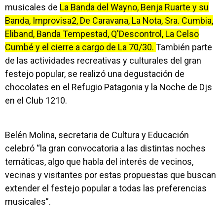
musicales de
La Banda del Wayno, Benja Ruarte y su
Banda, Improvisa2, De Caravana, La Nota, Sra. Cumbia,
Eliband, Banda Tempestad, Q'Descontrol, La Celso
Cumbé y el cierre a cargo de La 70/30.
También parte
de las actividades recreativas y culturales del gran
festejo popular, se realizó una degustación de
chocolates en el Refugio Patagonia y la Noche de Djs
en el Club 1210.
Belén Molina, secretaria de Cultura y Educación
celebró “la gran convocatoria a las distintas noches
temáticas, algo que habla del interés de vecinos,
vecinas y visitantes por estas propuestas que buscan
extender el festejo popular a todas las preferencias
musicales”.