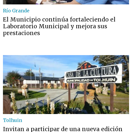
Río Grande
El Municipio continúa fortaleciendo el
Laboratorio Municipal y mejora sus
prestaciones
Tolhuin
Invitan a participar de una nueva edición