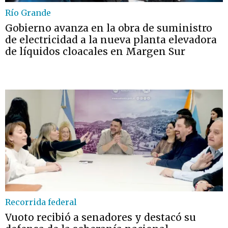
Río Grande
Gobierno avanza en la obra de suministro
de electricidad a la nueva planta elevadora
de líquidos cloacales en Margen Sur
Recorrida federal
Vuoto recibió a senadores y destacó su