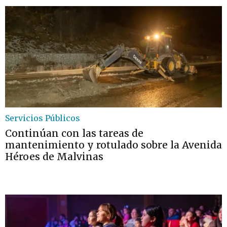
Servicios Públicos
Continúan con las tareas de
mantenimiento y rotulado sobre la Avenida
Héroes de Malvinas