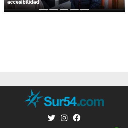
accesibilidad