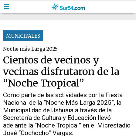
MUNICIPALES
Noche más Larga 2025
Cientos de vecinos y
vecinas disfrutaron de la
“Noche Tropical”
Como parte de las actividades por la Fiesta
Nacional de la “Noche Más Larga 2025”, la
Municipalidad de Ushuaia a través de la
Secretaría de Cultura y Educación llevó
adelante la “Noche Tropical” en el Micrestadio
José “Cochocho” Vargas.