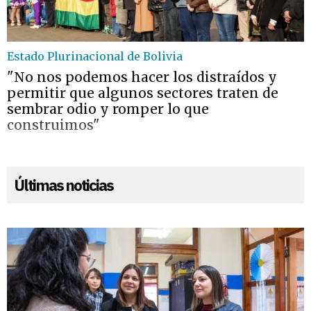
Estado Plurinacional de Bolivia
"No nos podemos hacer los distraídos y
permitir que algunos sectores traten de
sembrar odio y romper lo que
construimos"
Últimas noticias