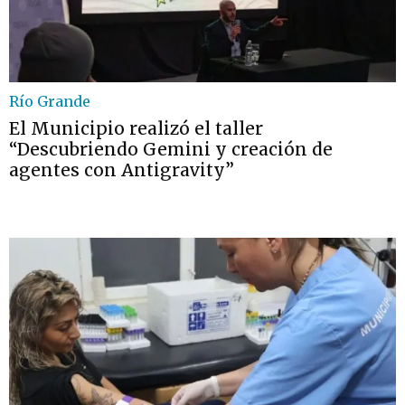
Río Grande
El Municipio realizó el taller
“Descubriendo Gemini y creación de
agentes con Antigravity”