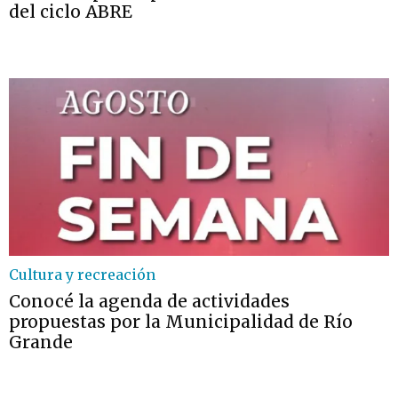
del ciclo ABRE
Cultura y recreación
Conocé la agenda de actividades
propuestas por la Municipalidad de Río
Grande