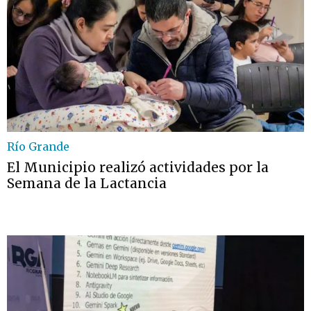
Río Grande
El Municipio realizó actividades por la
Semana de la Lactancia