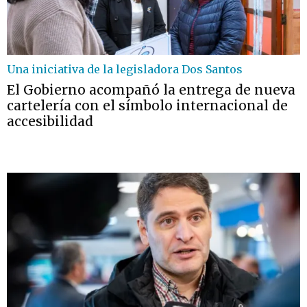
Una iniciativa de la legisladora Dos Santos
El Gobierno acompañó la entrega de nueva
cartelería con el símbolo internacional de
accesibilidad