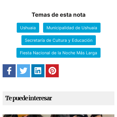
Temas de esta nota
Ushuaia
Municipalidad de Ushuaia
Secretaría de Cultura y Educación
Fiesta Nacional de la Noche Más Larga
Te puede interesar