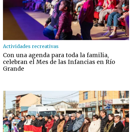
Actividades recreativas
Con una agenda para toda la familia,
celebran el Mes de las Infancias en Río
Grande