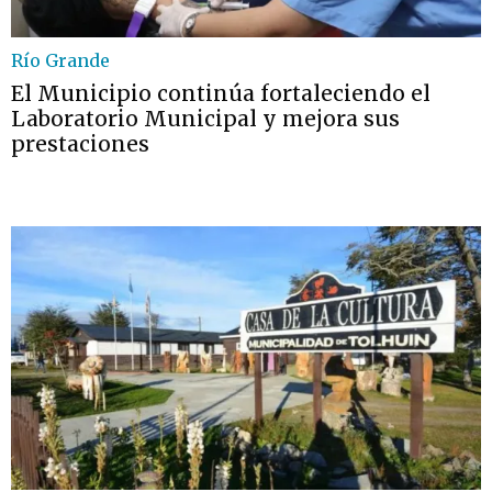
Río Grande
El Municipio continúa fortaleciendo el
Laboratorio Municipal y mejora sus
prestaciones