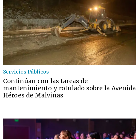
Servicios Públicos
Continúan con las tareas de
mantenimiento y rotulado sobre la Avenida
Héroes de Malvinas