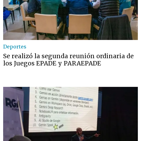
Deportes
Se realizó la segunda reunión ordinaria de
los Juegos EPADE y PARAEPADE