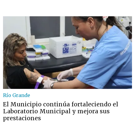
Río Grande
El Municipio continúa fortaleciendo el
Laboratorio Municipal y mejora sus
prestaciones