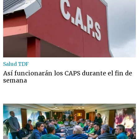
Salud TDF
Así funcionarán los CAPS durante el fin de
semana