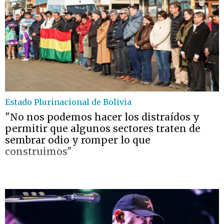
Estado Plurinacional de Bolivia
"No nos podemos hacer los distraídos y
permitir que algunos sectores traten de
sembrar odio y romper lo que
construimos"