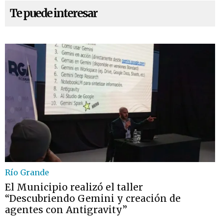
Te puede interesar
Río Grande
El Municipio realizó el taller
“Descubriendo Gemini y creación de
agentes con Antigravity”