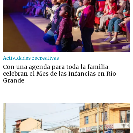
Actividades recreativas
Con una agenda para toda la familia,
celebran el Mes de las Infancias en Río
Grande