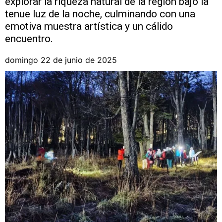
explorar la riqueza natural de la región bajo la
tenue luz de la noche, culminando con una
emotiva muestra artística y un cálido
encuentro.
domingo 22 de junio de 2025