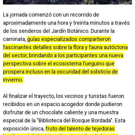
La jornada comenzó con un recorrido de
aproximadamente una hora y treinta minutos a través
de los senderos del Jardín Botánico. Durante la
caminata,
guías especializados compartieron
fascinantes detalles sobre la flora y fauna autóctona
del sector, brindando a los participantes una nueva
perspectiva sobre el ecosistema fueguino que
prospera incluso en la oscuridad del solsticio de
invierno.
Al finalizar el trayecto, los vecinos y turistas fueron
recibidos en un espacio acogedor donde pudieron
disfrutar de un chocolate caliente y una muestra
especial de la "Biblioteca del Bosque Bordada". Esta
exposición única,
fruto del talento de tejedoras