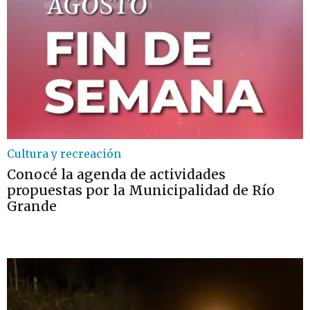
Cultura y recreación
Conocé la agenda de actividades
propuestas por la Municipalidad de Río
Grande