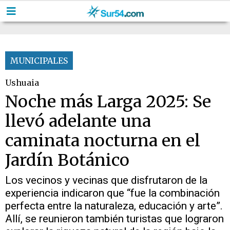
MUNICIPALES
Ushuaia
Noche más Larga 2025: Se
llevó adelante una
caminata nocturna en el
Jardín Botánico
Los vecinos y vecinas que disfrutaron de la
experiencia indicaron que “fue la combinación
perfecta entre la naturaleza, educación y arte”.
Allí, se reunieron también turistas que lograron