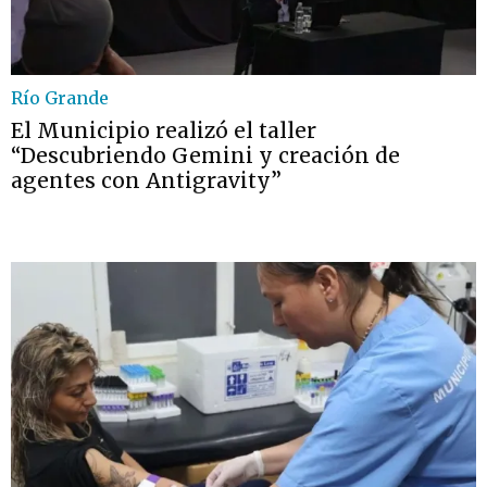
Río Grande
El Municipio realizó el taller
“Descubriendo Gemini y creación de
agentes con Antigravity”