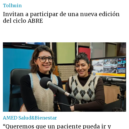
Tolhuin
Invitan a participar de una nueva edición
del ciclo ABRE
AMED Salud&Bienestar
“Queremos que un paciente pueda ir y