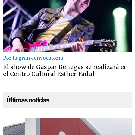
Por la gran convocatoria
El show de Gaspar Benegas se realizará en
el Centro Cultural Esther Fadul
Últimas noticias