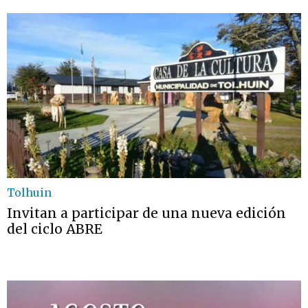
Tolhuin
Invitan a participar de una nueva edición
del ciclo ABRE