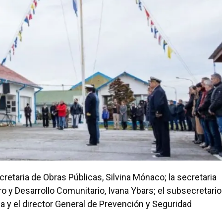
retaria de Obras Públicas, Silvina Mónaco; la secretaria
ro y Desarrollo Comunitario, Ivana Ybars; el subsecretario
da y el director General de Prevención y Seguridad