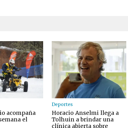
Deportes
pio acompaña
Horacio Anselmi llega a
 semana el
Tolhuin a brindar una
clínica abierta sobre