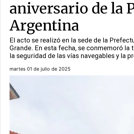
aniversario de la 
Argentina
El acto se realizó en la sede de la Prefect
Grande. En esta fecha, se conmemoró la tr
la seguridad de las vías navegables y la p
martes 01 de julio de 2025