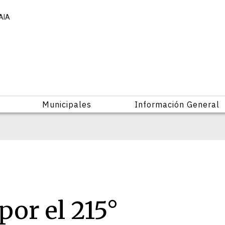
AIA
Municipales
Información General
por el 215°