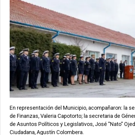
En representación del Municipio, acompañaron: la sec
de Finanzas, Valeria Capotorto; la secretaria de Géne
de Asuntos Políticos y Legislativos, José "Nato" Oje
Ciudadana, Agustín Colombera.