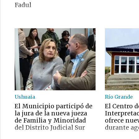
Fadul
Ushuaia
Río Grande
El Municipio participó de
El Centro d
la jura de la nueva jueza
Interpreta
de Familia y Minoridad
ofrece nue
del Distrito Judicial Sur
durante ag