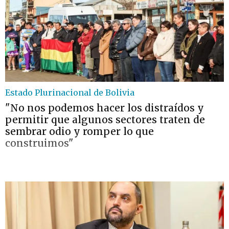
Estado Plurinacional de Bolivia
"No nos podemos hacer los distraídos y
permitir que algunos sectores traten de
sembrar odio y romper lo que
construimos"