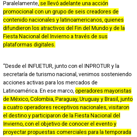
Paralelamente,
se llevó adelante una acción
promocional con un grupo de seis creadores de
contenido nacionales y latinoamericanos, quienes
difundieron los atractivos del Fin del Mundo y de la
Fiesta Nacional del Invierno a través de sus
plataformas digitales.
“Desde el INFUETUR, junto con el INPROTUR y la
secretaría de turismo nacional, venimos sosteniendo
acciones activas para los mercados de
Latinoamérica. En ese marco,
operadores mayoristas
de México, Colombia, Paraguay, Uruguay y Brasil, junto
a cuatro operadores receptivos nacionales, visitaron
el destino y participaron de la Fiesta Nacional del
Invierno, con el objetivo de conocer el evento y
proyectar propuestas comerciales para la temporada