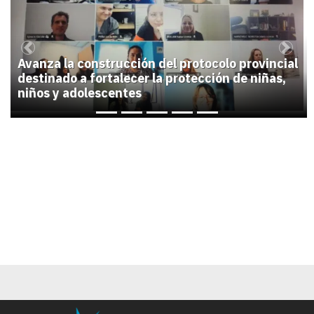
Previous
Next
Avanza la construcción del protocolo provincial
destinado a fortalecer la protección de niñas,
niños y adolescentes