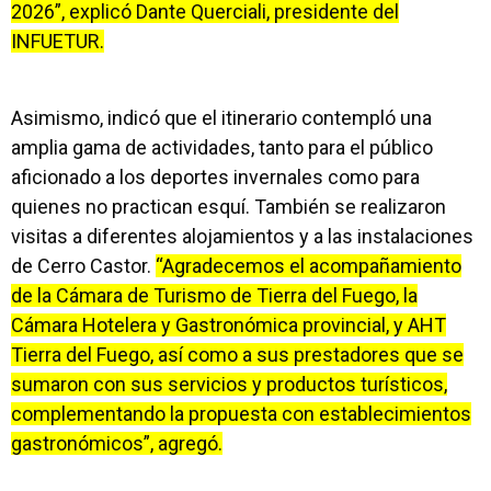
2026”, explicó Dante Querciali, presidente del
INFUETUR.
Asimismo, indicó que el itinerario contempló una
amplia gama de actividades, tanto para el público
aficionado a los deportes invernales como para
quienes no practican esquí. También se realizaron
visitas a diferentes alojamientos y a las instalaciones
de Cerro Castor.
“Agradecemos el acompañamiento
de la Cámara de Turismo de Tierra del Fuego, la
Cámara Hotelera y Gastronómica provincial, y AHT
Tierra del Fuego, así como a sus prestadores que se
sumaron con sus servicios y productos turísticos,
complementando la propuesta con establecimientos
gastronómicos”, agregó.