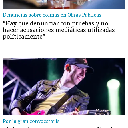
Denuncias sobre coimas en Obras Públicas
“Hay que denunciar con pruebas y no
hacer acusaciones mediáticas utilizadas
políticamente”
Por la gran convocatoria