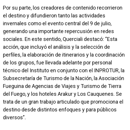
Por su parte, los creadores de contenido recorrieron
el destino y difundieron tanto las actividades
invernales como el evento central del 9 de julio,
generando una importante repercusión en redes
sociales. En este sentido, Querciali destacó: “Esta
acción, que incluyó el análisis y la selección de
perfiles, la elaboración de itinerarios y la coordinación
de los grupos, fue llevada adelante por personal
técnico del Instituto en conjunto con el INPROTUR, la
Subsecretaría de Turismo de la Nación, la Asociación
Fueguina de Agencias de Viajes y Turismo de Tierra
del Fuego, y los hoteles Arakur y Los Cauquenes. Se
trata de un gran trabajo articulado que promociona el
destino desde distintos enfoques y para públicos
diversos”.