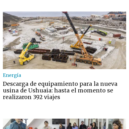
Energía
Descarga de equipamiento para la nueva
usina de Ushuaia: hasta el momento se
realizaron 392 viajes