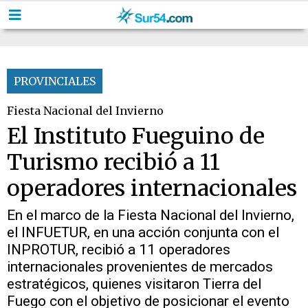
PROVINCIALES
Fiesta Nacional del Invierno
El Instituto Fueguino de
Turismo recibió a 11
operadores internacionales
En el marco de la Fiesta Nacional del Invierno,
el INFUETUR, en una acción conjunta con el
INPROTUR, recibió a 11 operadores
internacionales provenientes de mercados
estratégicos, quienes visitaron Tierra del
Fuego con el objetivo de posicionar el evento