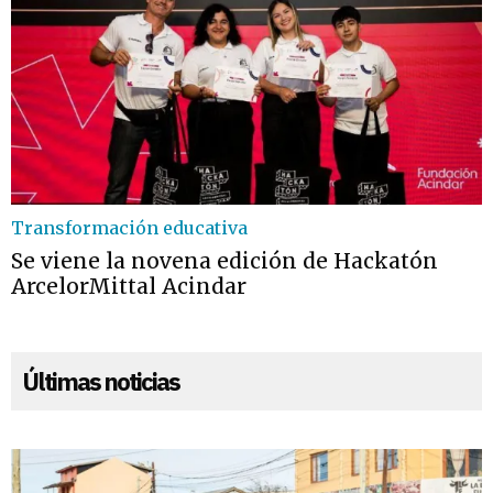
Transformación educativa
Se viene la novena edición de Hackatón
ArcelorMittal Acindar
Últimas noticias