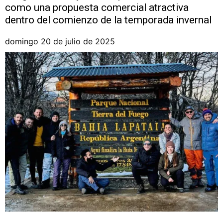
como una propuesta comercial atractiva
dentro del comienzo de la temporada invernal
domingo 20 de julio de 2025