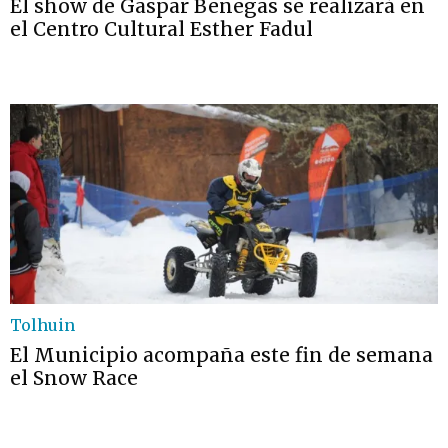
El show de Gaspar Benegas se realizará en
el Centro Cultural Esther Fadul
Tolhuin
El Municipio acompaña este fin de semana
el Snow Race