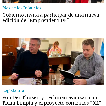
Mes de las Infancias
Gobierno invita a participar de una nueva
edición de "Emprender TDF"
Legislatura
Von Der Thusen y Lechman avanzan con
Ficha Limpia y el proyecto contra los “011”