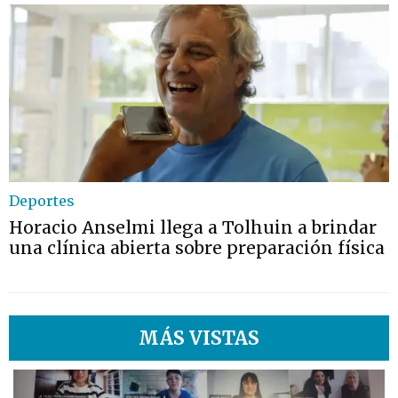
Deportes
Horacio Anselmi llega a Tolhuin a brindar
una clínica abierta sobre preparación física
MÁS VISTAS
1