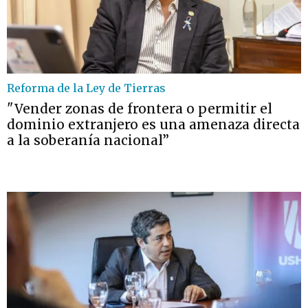
Reforma de la Ley de Tierras
"Vender zonas de frontera o permitir el
dominio extranjero es una amenaza directa
a la soberanía nacional”