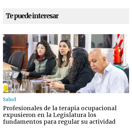
Te puede interesar
Salud
Profesionales de la terapia ocupacional
expusieron en la Legislatura los
fundamentos para regular su actividad