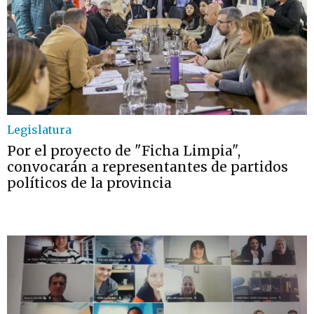
Legislatura
Por el proyecto de "Ficha Limpia",
convocarán a representantes de partidos
políticos de la provincia