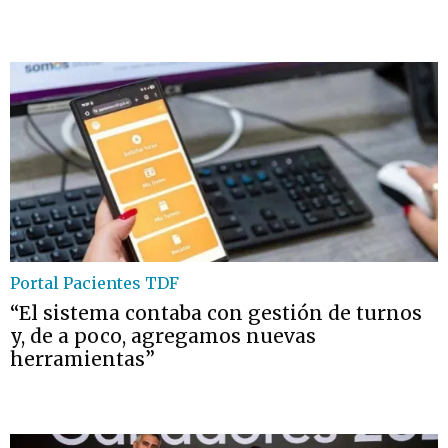
Portal Pacientes TDF
“El sistema contaba con gestión de turnos
y, de a poco, agregamos nuevas
herramientas”