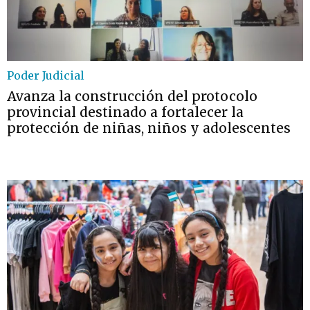
Poder Judicial
Avanza la construcción del protocolo
provincial destinado a fortalecer la
protección de niñas, niños y adolescentes