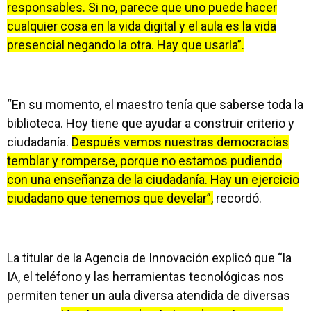
responsables. Si no, parece que uno puede hacer
cualquier cosa en la vida digital y el aula es la vida
presencial negando la otra. Hay que usarla”.
“En su momento, el maestro tenía que saberse toda la
biblioteca. Hoy tiene que ayudar a construir criterio y
ciudadanía.
Después vemos nuestras democracias
temblar y romperse, porque no estamos pudiendo
con una enseñanza de la ciudadanía. Hay un ejercicio
ciudadano que tenemos que develar”,
recordó.
La titular de la Agencia de Innovación explicó que “la
IA, el teléfono y las herramientas tecnológicas nos
permiten tener un aula diversa atendida de diversas