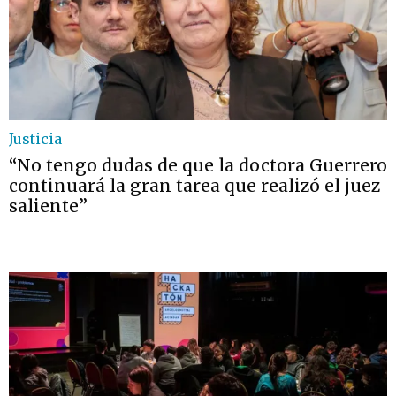
Justicia
“No tengo dudas de que la doctora Guerrero
continuará la gran tarea que realizó el juez
saliente”