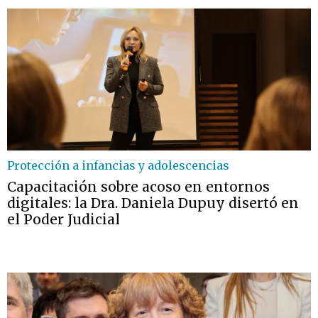
Protección a infancias y adolescencias
Capacitación sobre acoso en entornos
digitales: la Dra. Daniela Dupuy disertó en
el Poder Judicial