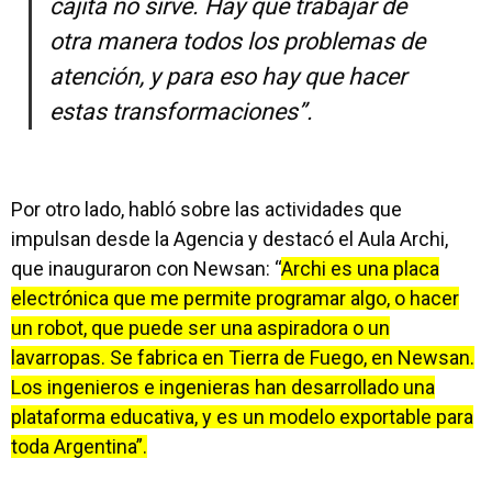
cajita no sirve. Hay que trabajar de
otra manera todos los problemas de
atención, y para eso hay que hacer
estas transformaciones”.
Por otro lado, habló sobre las actividades que
impulsan desde la Agencia y destacó el Aula Archi,
que inauguraron con Newsan: “
Archi es una placa
electrónica que me permite programar algo, o hacer
un robot, que puede ser una aspiradora o un
lavarropas. Se fabrica en Tierra de Fuego, en Newsan.
Los ingenieros e ingenieras han desarrollado una
plataforma educativa, y es un modelo exportable para
toda Argentina”.