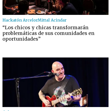
Hackatón ArcelorMittal Acindar
“Los chicos y chicas transformarán
problemáticas de sus comunidades en
oportunidades”