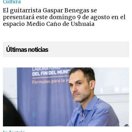
Cultura
El guitarrista Gaspar Benegas se
presentará este domingo 9 de agosto en el
espacio Medio Caño de Ushuaia
Últimas noticias