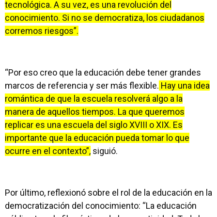
tecnológica. A su vez, es una revolución del
conocimiento. Si no se democratiza, los ciudadanos
corremos riesgos”.
“Por eso creo que la educación debe tener grandes
marcos de referencia y ser más flexible.
Hay una idea
romántica de que la escuela resolverá algo a la
manera de aquellos tiempos. La que queremos
replicar es una escuela del siglo XVIII o XIX. Es
importante que la educación pueda tomar lo que
ocurre en el contexto”,
siguió.
Por último, reflexionó sobre el rol de la educación en la
democratización del conocimiento: “La educación