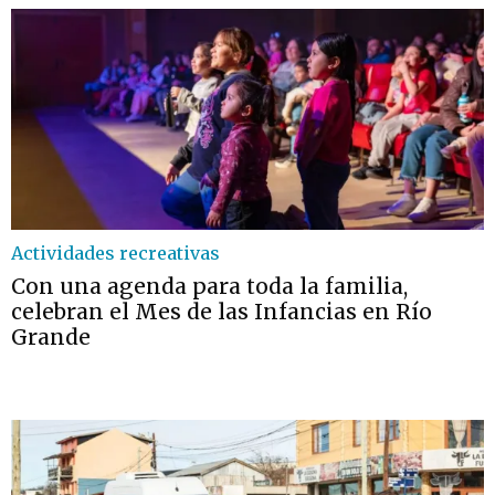
Actividades recreativas
Con una agenda para toda la familia,
celebran el Mes de las Infancias en Río
Grande