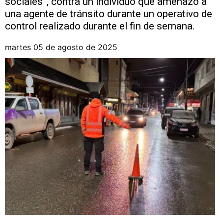
sociales”, contra un individuo que amenazó a
una agente de tránsito durante un operativo de
control realizado durante el fin de semana.
martes 05 de agosto de 2025