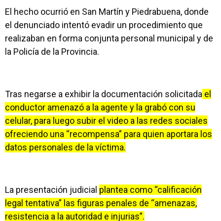
El hecho ocurrió en San Martín y Piedrabuena, donde
el denunciado intentó evadir un procedimiento que
realizaban en forma conjunta personal municipal y de
la Policía de la Provincia.
Tras negarse a exhibir la documentación solicitada
el
conductor amenazó a la agente y la grabó con su
celular, para luego subir el video a las redes sociales
ofreciendo una “recompensa” para quien aportara los
datos personales de la víctima.
La presentación judicial
plantea como “calificación
legal tentativa” las figuras penales de “amenazas,
resistencia a la autoridad e injurias”.