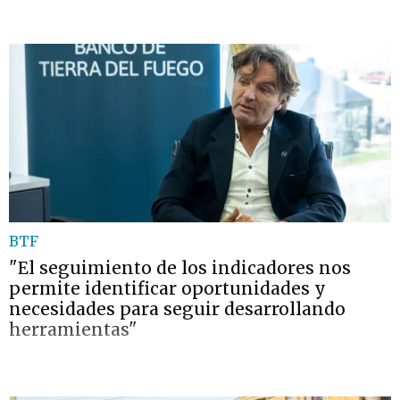
BTF
"El seguimiento de los indicadores nos
permite identificar oportunidades y
necesidades para seguir desarrollando
herramientas"