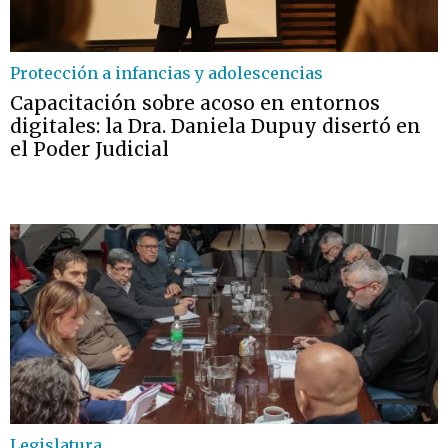
Protección a infancias y adolescencias
Capacitación sobre acoso en entornos
digitales: la Dra. Daniela Dupuy disertó en
el Poder Judicial
Legislatura