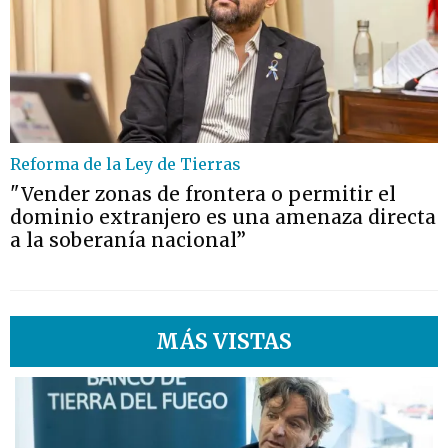
Reforma de la Ley de Tierras
"Vender zonas de frontera o permitir el
dominio extranjero es una amenaza directa
a la soberanía nacional”
MÁS VISTAS
1