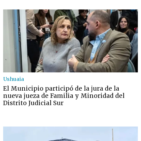
Ushuaia
El Municipio participó de la jura de la
nueva jueza de Familia y Minoridad del
Distrito Judicial Sur