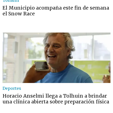
Tolhuin
El Municipio acompaña este fin de semana
el Snow Race
Deportes
Horacio Anselmi llega a Tolhuin a brindar
una clínica abierta sobre preparación física