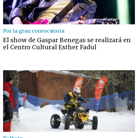
Por la gran convocatoria
El show de Gaspar Benegas se realizará en
el Centro Cultural Esther Fadul