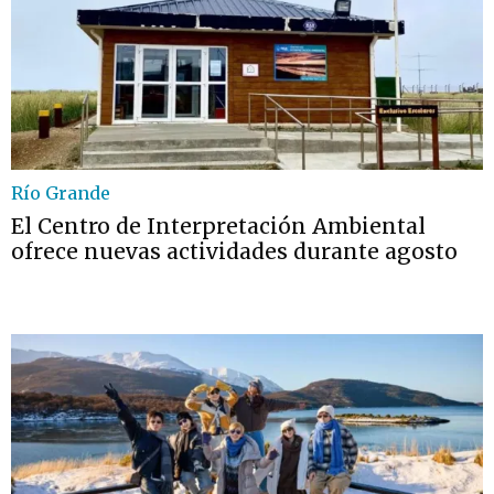
Río Grande
El Centro de Interpretación Ambiental
ofrece nuevas actividades durante agosto