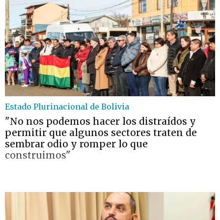
Estado Plurinacional de Bolivia
"No nos podemos hacer los distraídos y
permitir que algunos sectores traten de
sembrar odio y romper lo que
construimos"