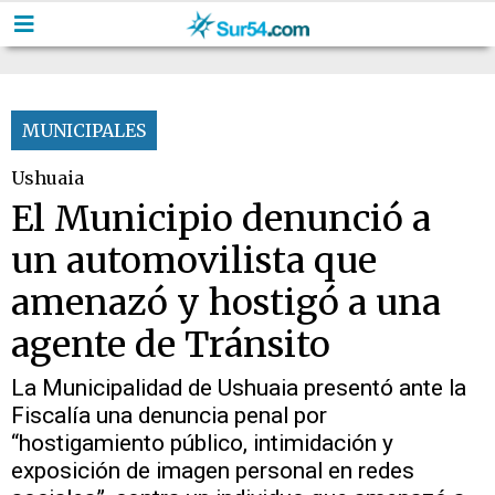
MUNICIPALES
Ushuaia
El Municipio denunció a
un automovilista que
amenazó y hostigó a una
agente de Tránsito
La Municipalidad de Ushuaia presentó ante la
Fiscalía una denuncia penal por
“hostigamiento público, intimidación y
exposición de imagen personal en redes