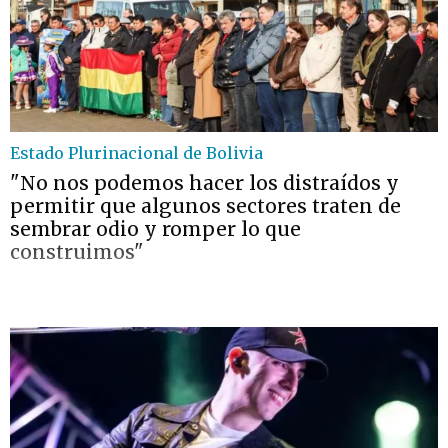
Estado Plurinacional de Bolivia
"No nos podemos hacer los distraídos y
permitir que algunos sectores traten de
sembrar odio y romper lo que
construimos"