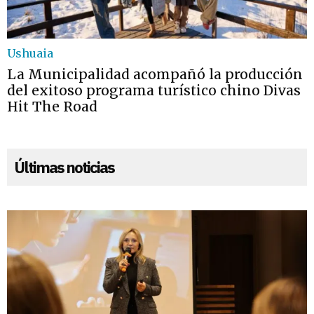
Ushuaia
La Municipalidad acompañó la producción
del exitoso programa turístico chino Divas
Hit The Road
Últimas noticias