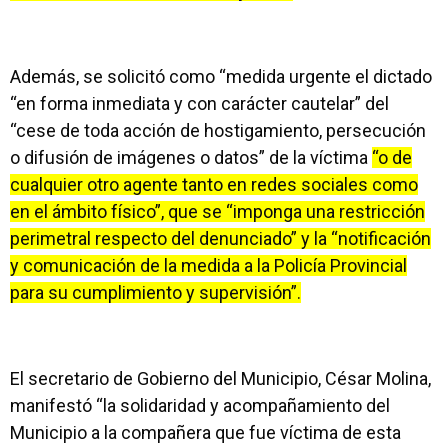
Además, se solicitó como “medida urgente el dictado
“en forma inmediata y con carácter cautelar” del
“cese de toda acción de hostigamiento, persecución
o difusión de imágenes o datos” de la víctima
“o de
cualquier otro agente tanto en redes sociales como
en el ámbito físico”, que se “imponga una restricción
perimetral respecto del denunciado” y la “notificación
y comunicación de la medida a la Policía Provincial
para su cumplimiento y supervisión”.
El secretario de Gobierno del Municipio, César Molina,
manifestó “la solidaridad y acompañamiento del
Municipio a la compañera que fue víctima de esta