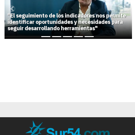
Previous
Next
"El seguimiento de los indicadores nos permite
identificar oportunidades y necesidades para
seguir desarrollando herramientas"