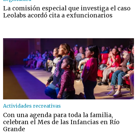
La comisión especial que investiga el caso
Leolabs acordó cita a exfuncionarios
Actividades recreativas
Con una agenda para toda la familia,
celebran el Mes de las Infancias en Río
Grande