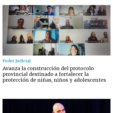
Poder Judicial
Avanza la construcción del protocolo
provincial destinado a fortalecer la
protección de niñas, niños y adolescentes