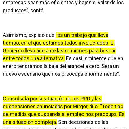
empresas sean más eficientes y bajen el valor de los
productos”, contó.
Asimismo, explicó que
“es un trabajo que lleva
tiempo, en el que estamos todos involucrados. El
Gobierno lleva adelante las reuniones para buscar
entre todos una alternativa.
Es casi inminente que en
enero tendremos la baja del arancel a cero. Será un
nuevo escenario que nos preocupa enormemente”.
Consultada por la situación de los PPD y las
suspensiones anunciadas por Mirgor, dijo: “Todo tipo
de medida que suspenda el empleo nos preocupa. Es
una situación compleja.
Son decisiones de las