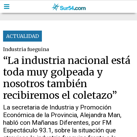
ACTUALIDAD
Industria fueguina
“La industria nacional está
toda muy golpeada y
nosotros también
recibiremos el coletazo”
La secretaria de Industria y Promoción
Económica de la Provincia, Alejandra Man,
habló con Mañanas Diferentes, por FM
Espectáculo 93.1, sobre la situación que