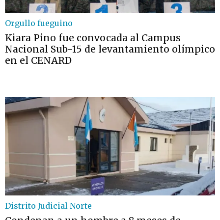
Orgullo fueguino
Kiara Pino fue convocada al Campus
Nacional Sub-15 de levantamiento olímpico
en el CENARD
Distrito Judicial Norte