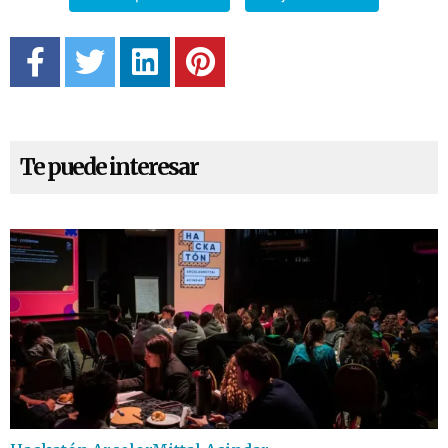
Te puede interesar