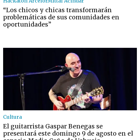
Hackatón ArcelorMittal Acindar
“Los chicos y chicas transformarán
problemáticas de sus comunidades en
oportunidades”
Cultura
El guitarrista Gaspar Benegas se
presentará este domingo 9 de agosto en el