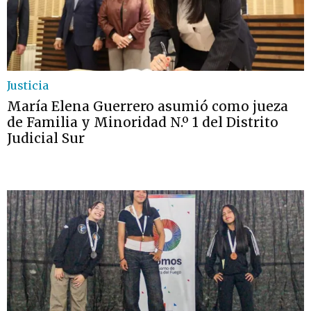
Justicia
María Elena Guerrero asumió como jueza
de Familia y Minoridad N.º 1 del Distrito
Judicial Sur