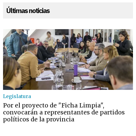
Últimas noticias
Legislatura
Por el proyecto de "Ficha Limpia",
convocarán a representantes de partidos
políticos de la provincia