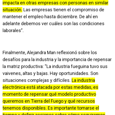
impacta en otras empresas con personas en similar
situación.
Las empresas tienen el compromiso de
mantener el empleo hasta diciembre. De ahí en
adelante debemos ver cuáles son las condiciones
laborales”.
Finalmente, Alejandra Man reflexionó sobre los
desafíos para la industria y la importancia de repensar
la matriz productiva: “La industria fueguina tuvo sus
vaivenes, altas y bajas. Hay oportunidades. Son
situaciones complejas y difíciles.
La industria
electrónica está atacada por estas medidas, es
momento de repensar qué modelo productivo
queremos en Tierra del Fuego y qué recursos
tenemos disponibles. Es importante tomarse el
tiempo y definir acciones sobre cómo seguiremos