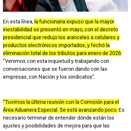
En esta línea,
la funcionaria expuso que la mayor
inestabilidad se presentó en mayo, con el decreto
presidencial que redujo los aranceles a celulares y
productos electrónicos importados, y fechó la
eliminación total de los tributos para enero de 2026
:
“Venimos con esta inquietud y trabajando con
conversaciones que se fueron dando con las
empresas, con Nación y los sindicatos”.
“Tuvimos la última reunión con la Comisión para el
Área Aduanera Especial. Se está avanzando poco.
Es
necesario terminar de entender dónde están los
ajustes y posibilidades de mejora para que las