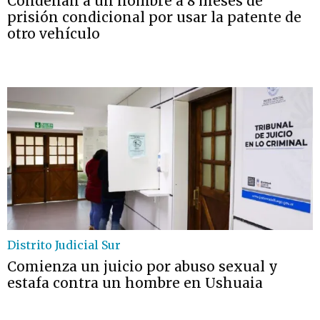
Condenan a un hombre a 8 meses de
prisión condicional por usar la patente de
otro vehículo
Distrito Judicial Sur
Comienza un juicio por abuso sexual y
estafa contra un hombre en Ushuaia