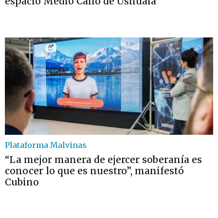
espacio Medio Caño de Ushuaia
Plataforma Malvinas
“La mejor manera de ejercer soberanía es
conocer lo que es nuestro”, manifestó
Cubino