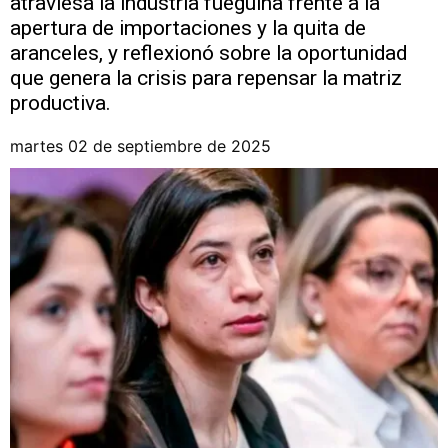
atraviesa la industria fueguina frente a la
apertura de importaciones y la quita de
aranceles, y reflexionó sobre la oportunidad
que genera la crisis para repensar la matriz
productiva.
martes 02 de septiembre de 2025