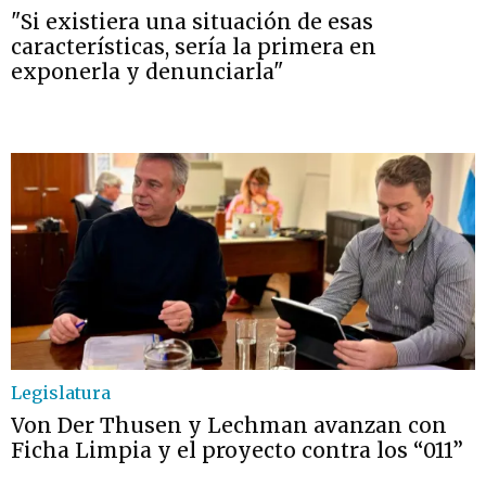
"Si existiera una situación de esas
características, sería la primera en
exponerla y denunciarla"
Legislatura
Von Der Thusen y Lechman avanzan con
Ficha Limpia y el proyecto contra los “011”