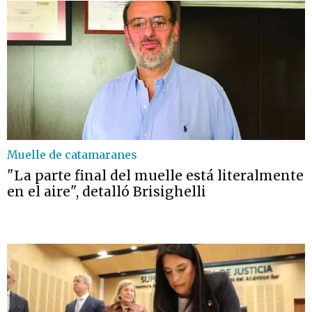
Muelle de catamaranes
"La parte final del muelle está literalmente
en el aire", detalló Brisighelli