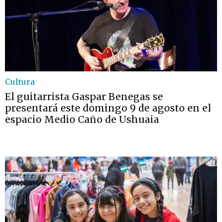
Cultura
El guitarrista Gaspar Benegas se
presentará este domingo 9 de agosto en el
espacio Medio Caño de Ushuaia