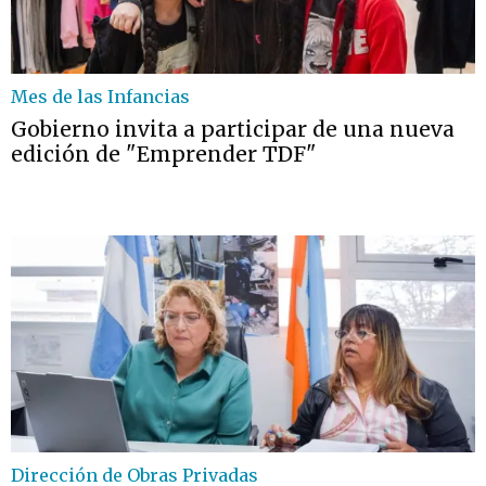
Mes de las Infancias
Gobierno invita a participar de una nueva
edición de "Emprender TDF"
Dirección de Obras Privadas