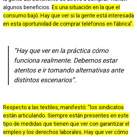
algunos beneficios.
Es una situación en la que el
consumo bajó. Hay que ver si la gente está interesada
en esta oportunidad de comprar teléfonos en fábrica”.
“Hay que ver en la práctica cómo
funciona realmente. Debemos estar
atentos e ir tomando alternativas ante
distintos escenarios”.
Respecto a las textiles, manifestó: “los sindicatos
están articulando. Siempre están presentes en este
tipo de medidas que tienen que ver con garantizar el
empleo y los derechos laborales. Hay que ver cómo