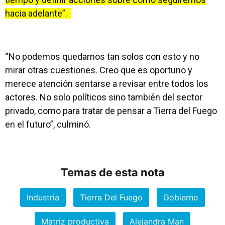
hacia adelante”.
“No podemos quedarnos tan solos con esto y no
mirar otras cuestiones. Creo que es oportuno y
merece atención sentarse a revisar entre todos los
actores. No solo políticos sino también del sector
privado, como para tratar de pensar a Tierra del Fuego
en el futuro”, culminó.
Temas de esta nota
Industria
Tierra Del Fuego
Gobierno
Matriz productiva
Alejandra Man