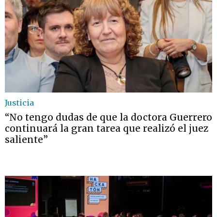
Justicia
“No tengo dudas de que la doctora Guerrero
continuará la gran tarea que realizó el juez
saliente”