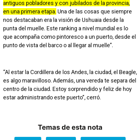
antiguos pobladores y con jubilados de la provincia,
en una primera etapa.
Una de las cosas que siempre
nos destacaban era la visión de Ushuaia desde la
punta del muelle. Este ranking a nivel mundial es lo
que acompaña como pintoresco a un puerto, desde el
punto de vista del barco o al llegar al muelle”.
“Al estar la Cordillera de los Andes, la ciudad, el Beagle,
es algo maravilloso. Además, una vereda te separa del
centro de la ciudad. Estoy sorprendido y feliz de hoy
estar administrando este puerto”, cerró.
Temas de esta nota