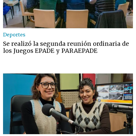
Deportes
Se realizó la segunda reunión ordinaria de
los Juegos EPADE y PARAEPADE