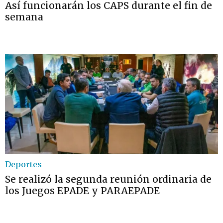
Así funcionarán los CAPS durante el fin de
semana
Deportes
Se realizó la segunda reunión ordinaria de
los Juegos EPADE y PARAEPADE