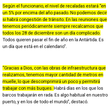
Según el funcionario, el nivel de recaladas estará “en
un 5% por encima del año pasado. No podemos decir
si habrá congestión de tránsito. En las reuniones que
tenemos periódicamente siempre recalcamos que
todos los 28 de diciembre son un día complicado.
Todos quieren pasar el fin de año en la Antártida. Es
un día que está en el calendario”.
“Gracias a Dios, con las obras de infraestructura que
realizamos, tenemos mayor cantidad de metros en
muelle, lo que descomprimirá un poco y permitirá
trabajar con más buques.
Habrá días en los que los
barcos trabajarán en rada. Es algo habitual en nuestro
puerto, y en los de todo el mundo”, destacó.