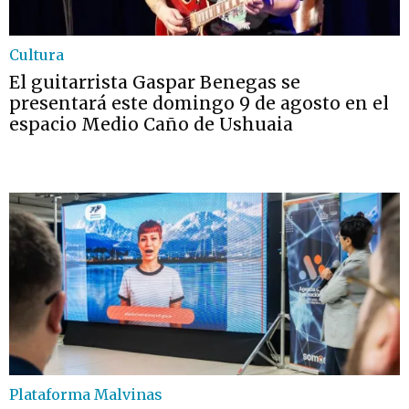
Cultura
El guitarrista Gaspar Benegas se
presentará este domingo 9 de agosto en el
espacio Medio Caño de Ushuaia
Plataforma Malvinas