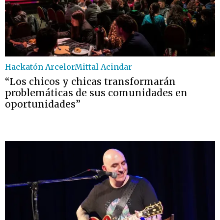
Hackatón ArcelorMittal Acindar
“Los chicos y chicas transformarán
problemáticas de sus comunidades en
oportunidades”