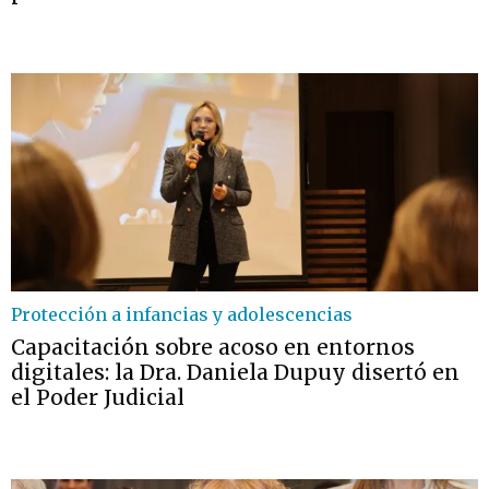
Protección a infancias y adolescencias
Capacitación sobre acoso en entornos
digitales: la Dra. Daniela Dupuy disertó en
el Poder Judicial