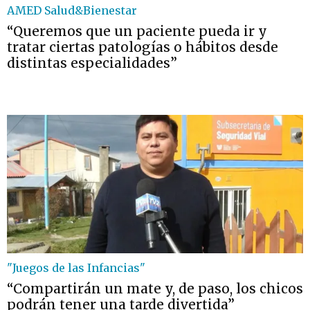
AMED Salud&Bienestar
“Queremos que un paciente pueda ir y
tratar ciertas patologías o hábitos desde
distintas especialidades”
"Juegos de las Infancias"
“Compartirán un mate y, de paso, los chicos
podrán tener una tarde divertida”