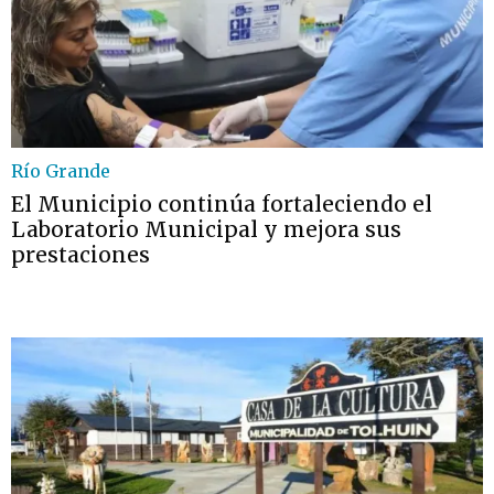
Río Grande
El Municipio continúa fortaleciendo el
Laboratorio Municipal y mejora sus
prestaciones