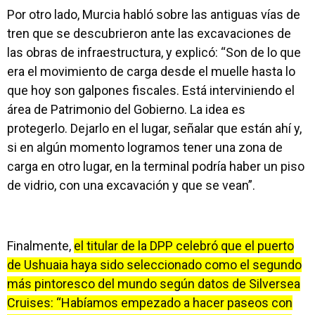
Por otro lado, Murcia habló sobre las antiguas vías de
tren que se descubrieron ante las excavaciones de
las obras de infraestructura, y explicó: “Son de lo que
era el movimiento de carga desde el muelle hasta lo
que hoy son galpones fiscales. Está interviniendo el
área de Patrimonio del Gobierno. La idea es
protegerlo. Dejarlo en el lugar, señalar que están ahí y,
si en algún momento logramos tener una zona de
carga en otro lugar, en la terminal podría haber un piso
de vidrio, con una excavación y que se vean”.
Finalmente,
el titular de la DPP celebró que el puerto
de Ushuaia haya sido seleccionado como el segundo
más pintoresco del mundo según datos de Silversea
Cruises: “Habíamos empezado a hacer paseos con