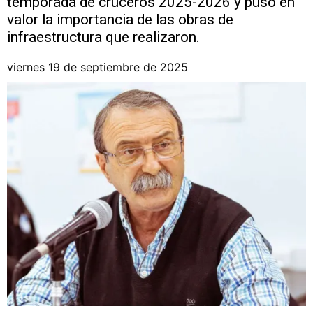
temporada de cruceros 2025-2026 y puso en
valor la importancia de las obras de
infraestructura que realizaron.
viernes 19 de septiembre de 2025