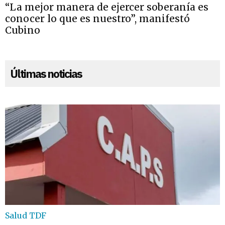
“La mejor manera de ejercer soberanía es
conocer lo que es nuestro”, manifestó
Cubino
Últimas noticias
Salud TDF