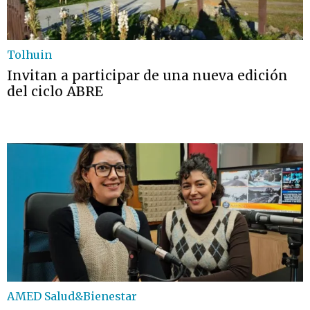
Tolhuin
Invitan a participar de una nueva edición
del ciclo ABRE
AMED Salud&Bienestar