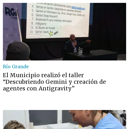
Río Grande
El Municipio realizó el taller
“Descubriendo Gemini y creación de
agentes con Antigravity”