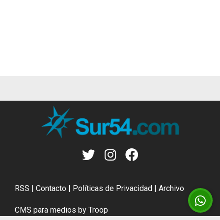
RSS
|
Contacto
|
Políticas de Privacidad
|
Archivo
CMS para medios
by
Troop