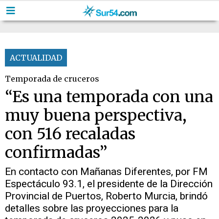
ACTUALIDAD
Temporada de cruceros
“Es una temporada con una
muy buena perspectiva,
con 516 recaladas
confirmadas”
En contacto con Mañanas Diferentes, por FM
Espectáculo 93.1, el presidente de la Dirección
Provincial de Puertos, Roberto Murcia, brindó
detalles sobre las proyecciones para la