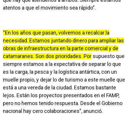
atentos a que el movimiento sea rápido”.
“En los años que pasan, volvemos a recalcar la
necesidad. Estamos juntando dinero para ampliar las
obras de infraestructura en la parte comercial y de
catamaranes. Son dos prioridades. Por
supuesto que
siempre estamos a la expectativa de separar lo que
es la carga, la pesca y la logística antártica, con un
muelle propio, y dejar lo de turismo a este muelle que
está a una vereda de la ciudad. Estamos bastante
lejos. Están los proyectos presentados en el FAMP,
pero no hemos tenido respuesta. Desde el Gobierno
nacional hay cero colaboraciones”, anunció.