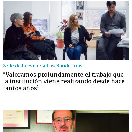
Sede de la escuela Las Bandurrias
“Valoramos profundamente el trabajo que
la institución viene realizando desde hace
tantos años”