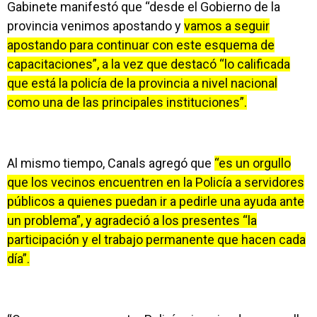
Gabinete manifestó que “desde el Gobierno de la
provincia venimos apostando y
vamos a seguir
apostando para continuar con este esquema de
capacitaciones”, a la vez que destacó “lo calificada
que está la policía de la provincia a nivel nacional
como una de las principales instituciones”.
Al mismo tiempo, Canals agregó que
“es un orgullo
que los vecinos encuentren en la Policía a servidores
públicos a quienes puedan ir a pedirle una ayuda ante
un problema”, y agradeció a los presentes “la
participación y el trabajo permanente que hacen cada
día”.