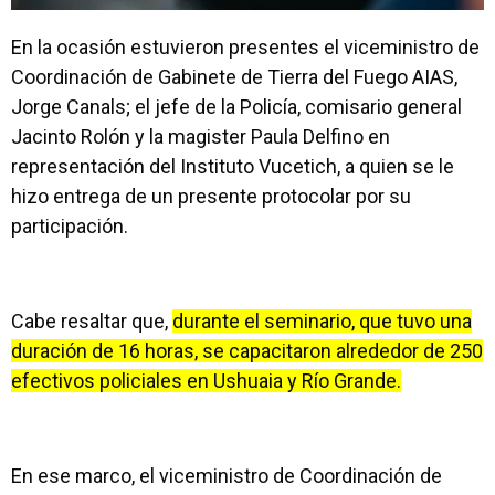
En la ocasión estuvieron presentes el viceministro de
Coordinación de Gabinete de Tierra del Fuego AIAS,
Jorge Canals; el jefe de la Policía, comisario general
Jacinto Rolón y la magister Paula Delfino en
representación del Instituto Vucetich, a quien se le
hizo entrega de un presente protocolar por su
participación.
Cabe resaltar que,
durante el seminario, que tuvo una
duración de 16 horas, se capacitaron alrededor de 250
efectivos policiales en Ushuaia y Río Grande.
En ese marco, el viceministro de Coordinación de