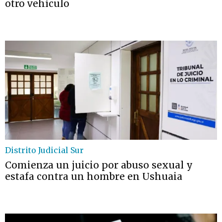
otro vehículo
Distrito Judicial Sur
Comienza un juicio por abuso sexual y
estafa contra un hombre en Ushuaia