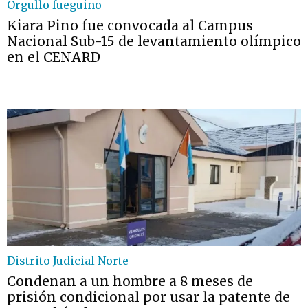
Orgullo fueguino
Kiara Pino fue convocada al Campus
Nacional Sub-15 de levantamiento olímpico
en el CENARD
Distrito Judicial Norte
Condenan a un hombre a 8 meses de
prisión condicional por usar la patente de