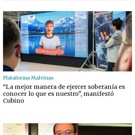
Plataforma Malvinas
“La mejor manera de ejercer soberanía es
conocer lo que es nuestro”, manifestó
Cubino