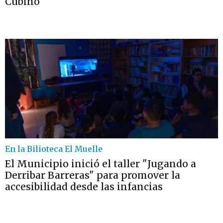
Cubino
En la Bilioteca El Muelle
El Municipio inició el taller "Jugando a
Derribar Barreras" para promover la
accesibilidad desde las infancias