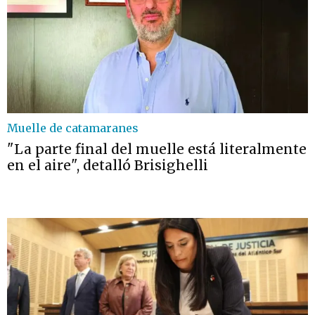
Muelle de catamaranes
"La parte final del muelle está literalmente
en el aire", detalló Brisighelli