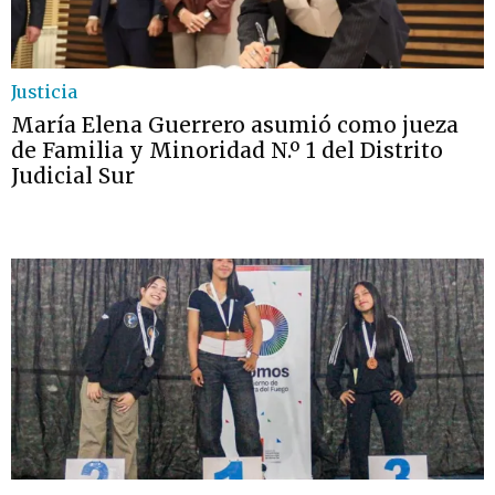
Justicia
María Elena Guerrero asumió como jueza
de Familia y Minoridad N.º 1 del Distrito
Judicial Sur