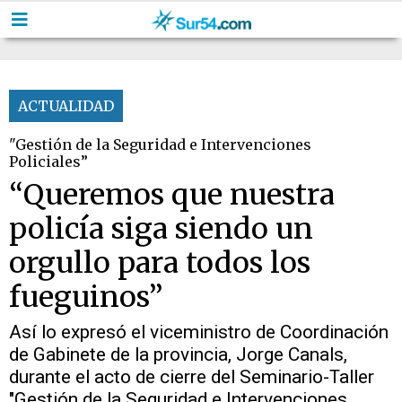
ACTUALIDAD
"Gestión de la Seguridad e Intervenciones
Policiales”
“Queremos que nuestra
policía siga siendo un
orgullo para todos los
fueguinos”
Así lo expresó el viceministro de Coordinación
de Gabinete de la provincia, Jorge Canals,
durante el acto de cierre del Seminario-Taller
"Gestión de la Seguridad e Intervenciones