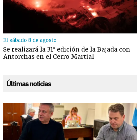
El sábado 8 de agosto
Se realizará la 31° edición de la Bajada con
Antorchas en el Cerro Martial
Últimas noticias