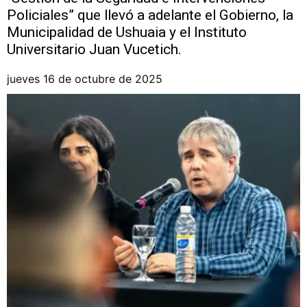
Policiales” que llevó a adelante el Gobierno, la
Municipalidad de Ushuaia y el Instituto
Universitario Juan Vucetich.
jueves 16 de octubre de 2025