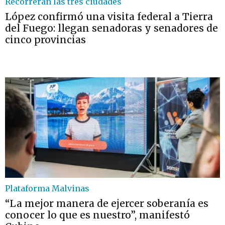
Recorrerán las tres ciudades
López confirmó una visita federal a Tierra
del Fuego: llegan senadoras y senadores de
cinco provincias
Plataforma Malvinas
“La mejor manera de ejercer soberanía es
conocer lo que es nuestro”, manifestó