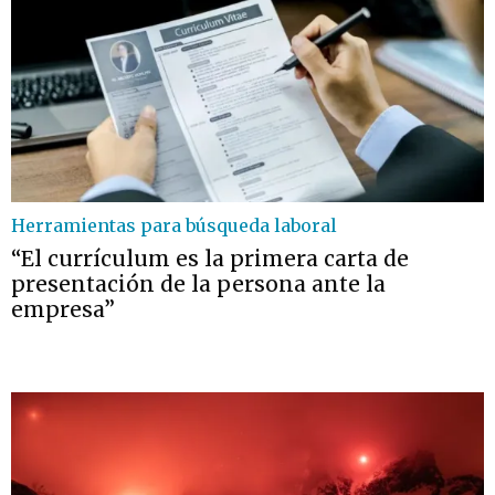
Herramientas para búsqueda laboral
“El currículum es la primera carta de
presentación de la persona ante la
empresa”