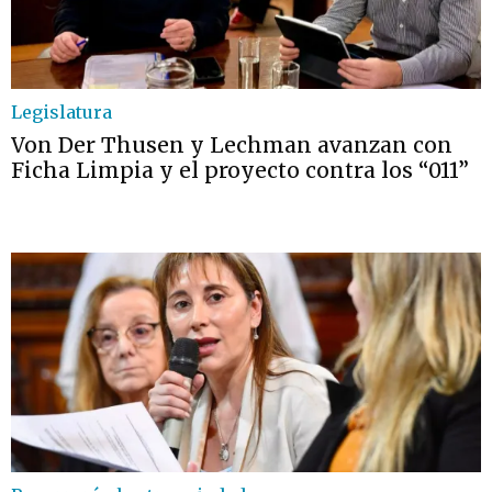
Legislatura
Von Der Thusen y Lechman avanzan con
Ficha Limpia y el proyecto contra los “011”