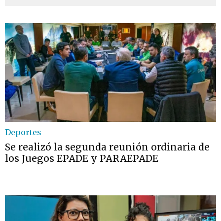
Deportes
Se realizó la segunda reunión ordinaria de
los Juegos EPADE y PARAEPADE