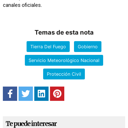
canales oficiales.
Temas de esta nota
Tierra Del Fuego
Gobierno
Servicio Meteorológico Nacional
Protección Civil
Te puede interesar