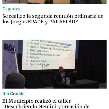
Deportes
Se realizó la segunda reunión ordinaria de
los Juegos EPADE y PARAEPADE
Río Grande
El Municipio realizó el taller
“Descubriendo Gemini y creación de