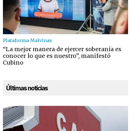
Plataforma Malvinas
“La mejor manera de ejercer soberanía es
conocer lo que es nuestro”, manifestó
Cubino
Últimas noticias