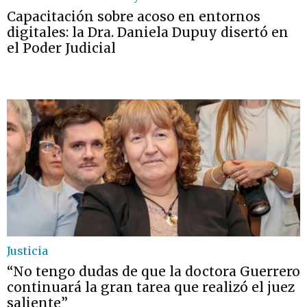
Capacitación sobre acoso en entornos
digitales: la Dra. Daniela Dupuy disertó en
el Poder Judicial
Justicia
“No tengo dudas de que la doctora Guerrero
continuará la gran tarea que realizó el juez
saliente”