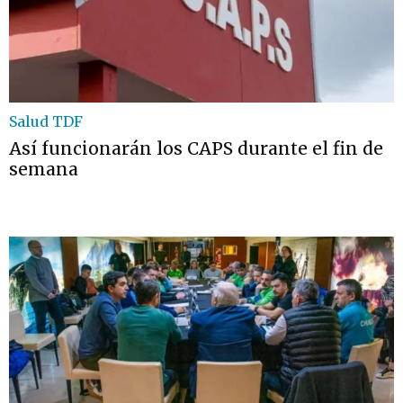
Salud TDF
Así funcionarán los CAPS durante el fin de
semana