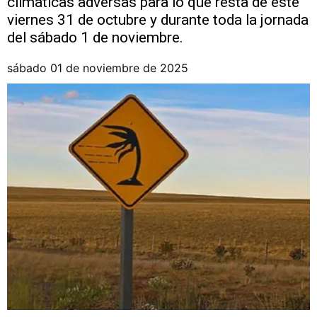
climáticas adversas para lo que resta de este
viernes 31 de octubre y durante toda la jornada
del sábado 1 de noviembre.
sábado 01 de noviembre de 2025