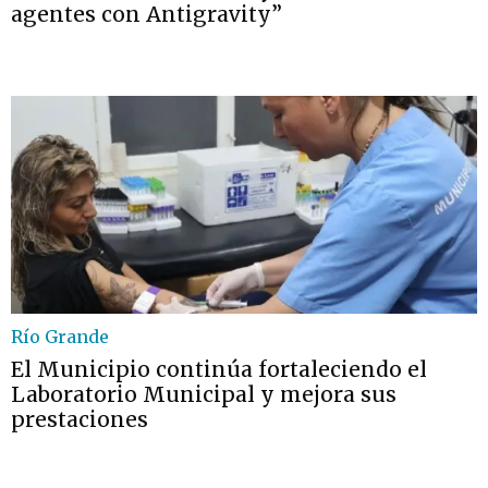
agentes con Antigravity”
Río Grande
El Municipio continúa fortaleciendo el
Laboratorio Municipal y mejora sus
prestaciones