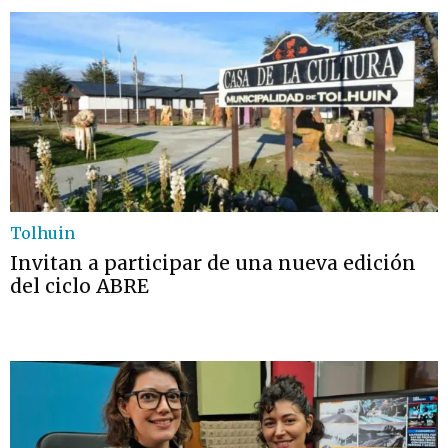
Tolhuin
Invitan a participar de una nueva edición
del ciclo ABRE