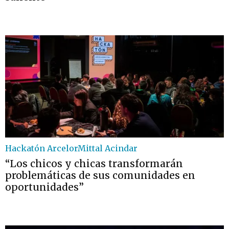
Hackatón ArcelorMittal Acindar
“Los chicos y chicas transformarán
problemáticas de sus comunidades en
oportunidades”