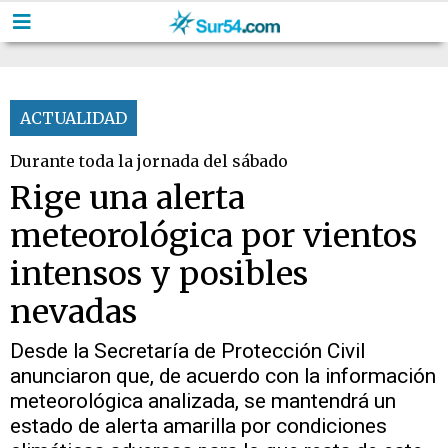
ACTUALIDAD
Durante toda la jornada del sábado
Rige una alerta
meteorológica por vientos
intensos y posibles
nevadas
Desde la Secretaría de Protección Civil
anunciaron que, de acuerdo con la información
meteorológica analizada, se mantendrá un
estado de alerta amarilla por condiciones