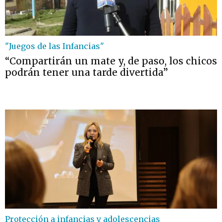
"Juegos de las Infancias"
“Compartirán un mate y, de paso, los chicos
podrán tener una tarde divertida”
Protección a infancias y adolescencias