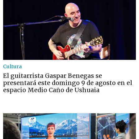
Cultura
El guitarrista Gaspar Benegas se
presentará este domingo 9 de agosto en el
espacio Medio Caño de Ushuaia