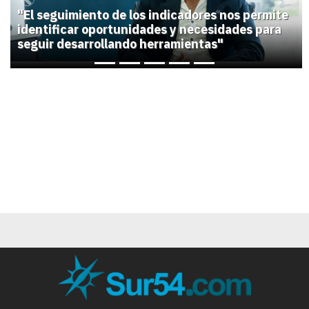
Previous
Next
"El seguimiento de los indicadores nos permite
identificar oportunidades y necesidades para
seguir desarrollando herramientas"