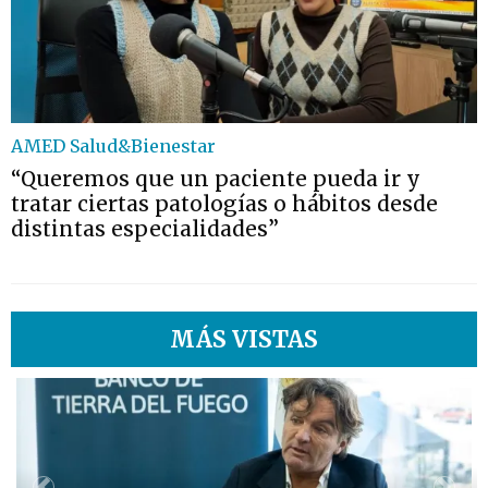
AMED Salud&Bienestar
“Queremos que un paciente pueda ir y
tratar ciertas patologías o hábitos desde
distintas especialidades”
MÁS VISTAS
1