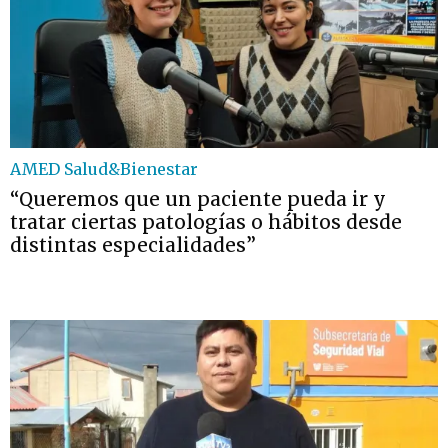
AMED Salud&Bienestar
“Queremos que un paciente pueda ir y
tratar ciertas patologías o hábitos desde
distintas especialidades”