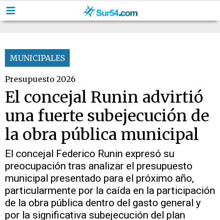
MUNICIPALES
Presupuesto 2026
El concejal Runin advirtió
una fuerte subejecución de
la obra pública municipal
El concejal Federico Runin expresó su
preocupación tras analizar el presupuesto
municipal presentado para el próximo año,
particularmente por la caída en la participación
de la obra pública dentro del gasto general y
por la significativa subejecución del plan