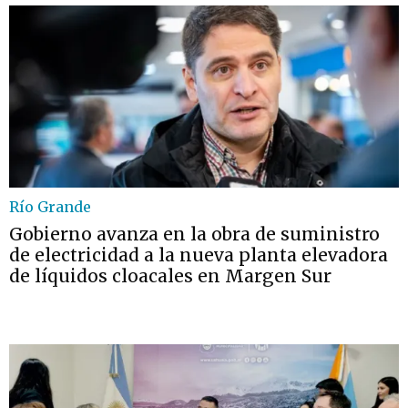
Río Grande
Gobierno avanza en la obra de suministro
de electricidad a la nueva planta elevadora
de líquidos cloacales en Margen Sur