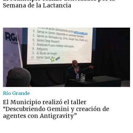
Semana de la Lactancia
Río Grande
El Municipio realizó el taller
“Descubriendo Gemini y creación de
agentes con Antigravity”