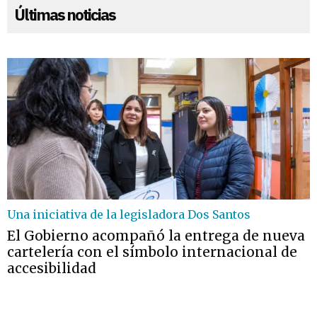
Últimas noticias
Una iniciativa de la legisladora Dos Santos
El Gobierno acompañó la entrega de nueva
cartelería con el símbolo internacional de
accesibilidad