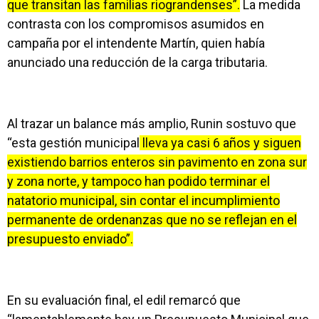
que transitan las familias riograndenses”.
La medida
contrasta con los compromisos asumidos en
campaña por el intendente Martín, quien había
anunciado una reducción de la carga tributaria.
Al trazar un balance más amplio, Runin sostuvo que
“esta gestión municipal
lleva ya casi 6 años y siguen
existiendo barrios enteros sin pavimento en zona sur
y zona norte, y tampoco han podido terminar el
natatorio municipal, sin contar el incumplimiento
permanente de ordenanzas que no se reflejan en el
presupuesto enviado”.
En su evaluación final, el edil remarcó que