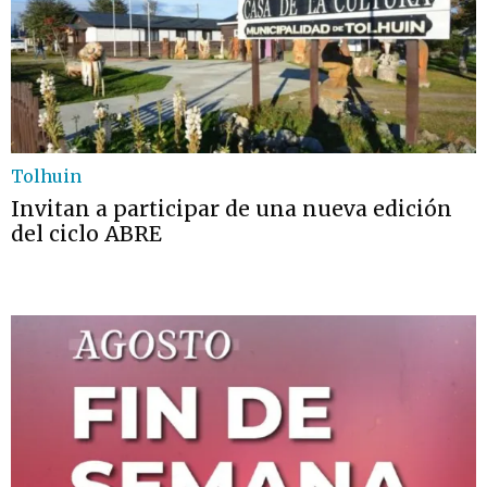
Tolhuin
Invitan a participar de una nueva edición
del ciclo ABRE