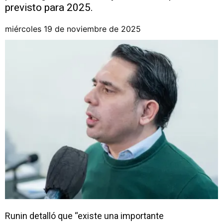
previsto para 2025.
miércoles 19 de noviembre de 2025
Runin detalló que “existe una importante