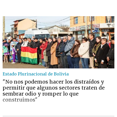
Estado Plurinacional de Bolivia
"No nos podemos hacer los distraídos y
permitir que algunos sectores traten de
sembrar odio y romper lo que
construimos"