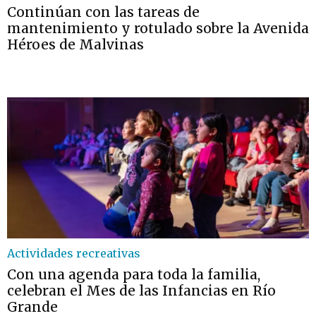
Continúan con las tareas de
mantenimiento y rotulado sobre la Avenida
Héroes de Malvinas
Actividades recreativas
Con una agenda para toda la familia,
celebran el Mes de las Infancias en Río
Grande