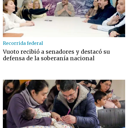
Recorrida federal
Vuoto recibió a senadores y destacó su
defensa de la soberanía nacional