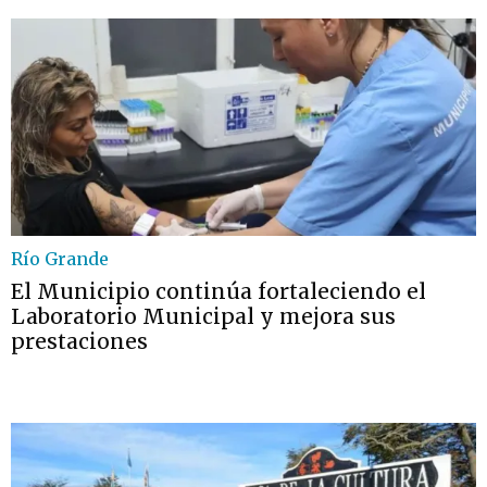
Río Grande
El Municipio continúa fortaleciendo el
Laboratorio Municipal y mejora sus
prestaciones