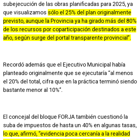
subejecución de las obras planificadas para 2025, ya
que visualizamos
sólo el 25% del plan originalmente
previsto, aunque la Provincia ya ha girado más del 80%
de los recursos por coparticipación destinados a este
año, según surge del portal transparente provincial”.
Recordó además que el Ejecutivo Municipal había
planteado originalmente que se ejecutaría “al menos
el 20% del total, cifra que en la práctica terminó siendo
bastante menor al 10%”.
El concejal del bloque FORJA también cuestionó la
suba de impuestos de hasta un 40% en algunas tasas,
lo que, afirmó, “evidencia poca cercanía a la realidad