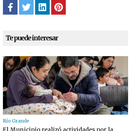
Te puede interesar
Río Grande
El Municipio realizó actividades por la