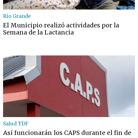
Río Grande
El Municipio realizó actividades por la
Semana de la Lactancia
Salud TDF
Así funcionarán los CAPS durante el fin de