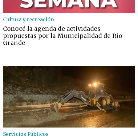
Cultura y recreación
Conocé la agenda de actividades
propuestas por la Municipalidad de Río
Grande
Servicios Públicos