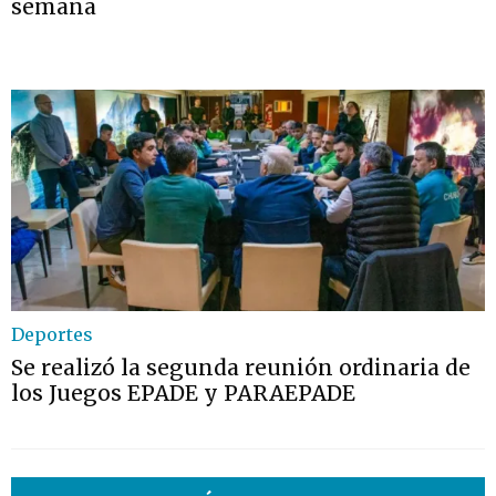
semana
Deportes
Se realizó la segunda reunión ordinaria de
los Juegos EPADE y PARAEPADE