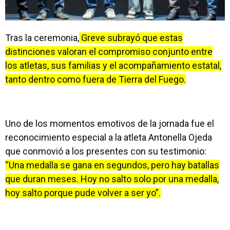
Tras la ceremonia,
Greve subrayó que estas
distinciones valoran el compromiso conjunto entre
los atletas, sus familias y el acompañamiento estatal,
tanto dentro como fuera de Tierra del Fuego.
Uno de los momentos emotivos de la jornada fue el
reconocimiento especial a la atleta Antonella Ojeda
que conmovió a los presentes con su testimonio:
“Una medalla se gana en segundos, pero hay batallas
que duran meses. Hoy no salto solo por una medalla,
hoy salto porque pude volver a ser yo”.