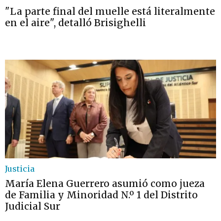
"La parte final del muelle está literalmente
en el aire", detalló Brisighelli
Justicia
María Elena Guerrero asumió como jueza
de Familia y Minoridad N.º 1 del Distrito
Judicial Sur