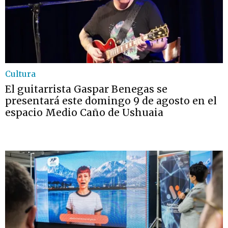
Cultura
El guitarrista Gaspar Benegas se
presentará este domingo 9 de agosto en el
espacio Medio Caño de Ushuaia