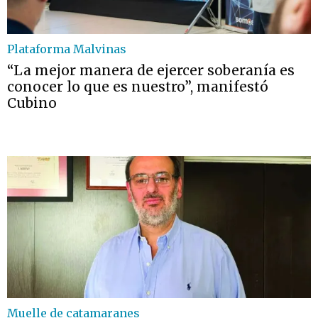
Plataforma Malvinas
“La mejor manera de ejercer soberanía es
conocer lo que es nuestro”, manifestó
Cubino
Muelle de catamaranes