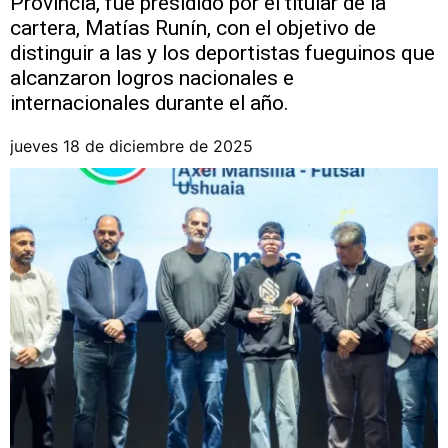
Provincia, fue presidido por el titular de la
cartera, Matías Runín, con el objetivo de
distinguir a las y los deportistas fueguinos que
alcanzaron logros nacionales e
internacionales durante el año.
jueves 18 de diciembre de 2025