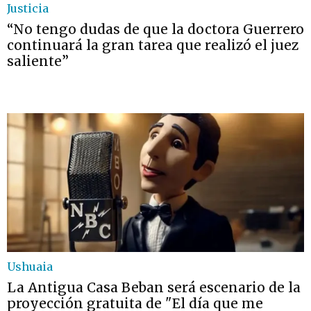
Justicia
“No tengo dudas de que la doctora Guerrero
continuará la gran tarea que realizó el juez
saliente”
Ushuaia
La Antigua Casa Beban será escenario de la
proyección gratuita de "El día que me