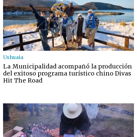
Ushuaia
La Municipalidad acompañó la producción
del exitoso programa turístico chino Divas
Hit The Road