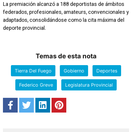
La premiación alcanzó a 188 deportistas de ámbitos
federados, profesionales, amateurs, convencionales y
adaptados, consolidándose como la cita máxima del
deporte provincial.
Temas de esta nota
Tierra Del Fuego
Gobierno
Deportes
Federico Greve
Legislatura Provincial