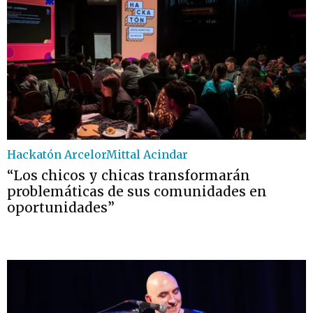
Hackatón ArcelorMittal Acindar
“Los chicos y chicas transformarán
problemáticas de sus comunidades en
oportunidades”