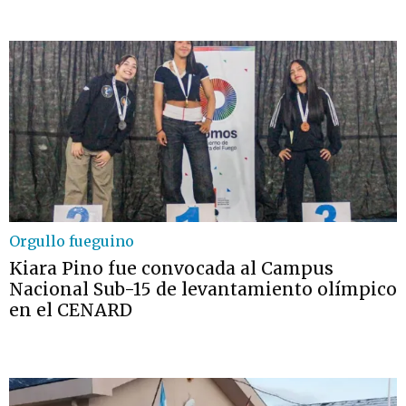
Orgullo fueguino
Kiara Pino fue convocada al Campus
Nacional Sub-15 de levantamiento olímpico
en el CENARD