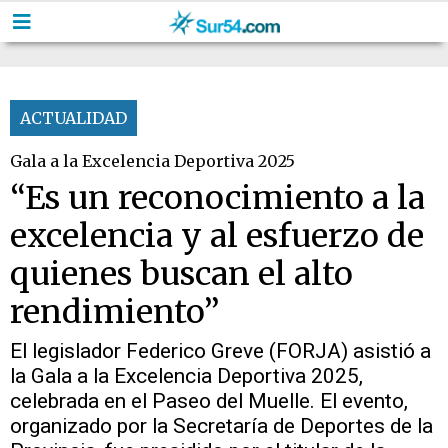
ACTUALIDAD
Gala a la Excelencia Deportiva 2025
“Es un reconocimiento a la
excelencia y al esfuerzo de
quienes buscan el alto
rendimiento”
El legislador Federico Greve (FORJA) asistió a
la Gala a la Excelencia Deportiva 2025,
celebrada en el Paseo del Muelle. El evento,
organizado por la Secretaría de Deportes de la