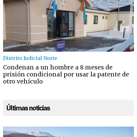
Distrito Judicial Norte
Condenan a un hombre a 8 meses de
prisión condicional por usar la patente de
otro vehículo
Últimas noticias