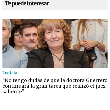
Te puede interesar
Justicia
“No tengo dudas de que la doctora Guerrero
continuará la gran tarea que realizó el juez
saliente”