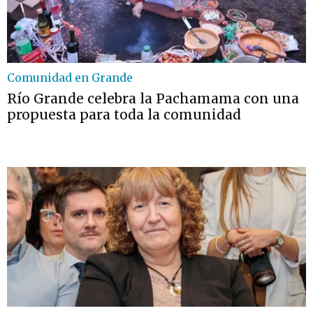
Comunidad en Grande
Río Grande celebra la Pachamama con una
propuesta para toda la comunidad