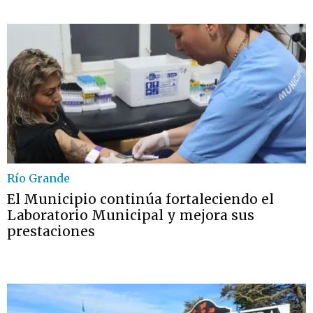
Río Grande
El Municipio continúa fortaleciendo el
Laboratorio Municipal y mejora sus
prestaciones