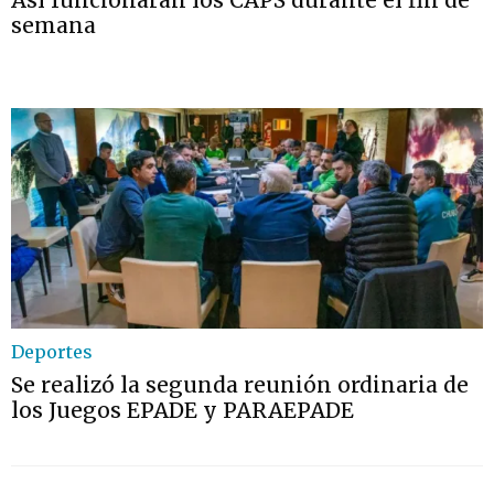
Así funcionarán los CAPS durante el fin de
semana
Deportes
Se realizó la segunda reunión ordinaria de
los Juegos EPADE y PARAEPADE