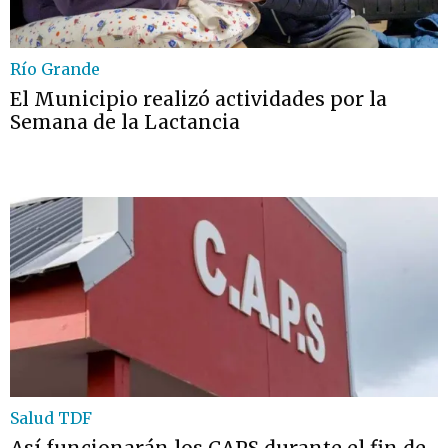
Río Grande
El Municipio realizó actividades por la
Semana de la Lactancia
Salud TDF