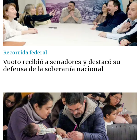
Recorrida federal
Vuoto recibió a senadores y destacó su
defensa de la soberanía nacional