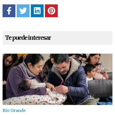
Te puede interesar
Río Grande