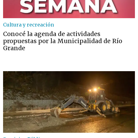
Cultura y recreación
Conocé la agenda de actividades
propuestas por la Municipalidad de Río
Grande