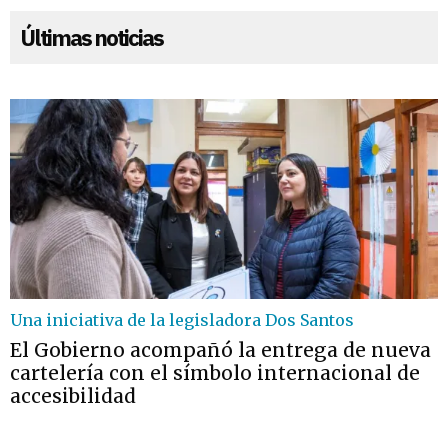
Últimas noticias
Una iniciativa de la legisladora Dos Santos
El Gobierno acompañó la entrega de nueva
cartelería con el símbolo internacional de
accesibilidad