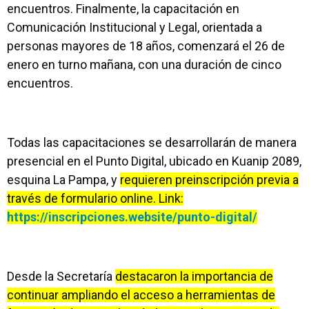
encuentros. Finalmente, la capacitación en
Comunicación Institucional y Legal, orientada a
personas mayores de 18 años, comenzará el 26 de
enero en turno mañana, con una duración de cinco
encuentros.
Todas las capacitaciones se desarrollarán de manera
presencial en el Punto Digital, ubicado en Kuanip 2089,
esquina La Pampa, y
requieren preinscripción previa a
través de formulario online. Link:
https://inscripciones.website/punto-digital/
Desde la Secretaría
destacaron la importancia de
continuar ampliando el acceso a herramientas de