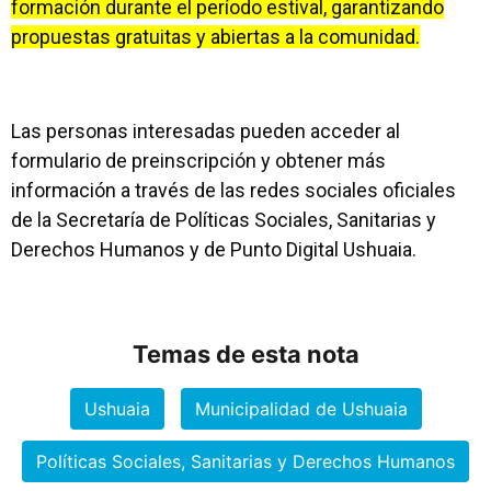
formación durante el período estival, garantizando
propuestas gratuitas y abiertas a la comunidad.
Las personas interesadas pueden acceder al
formulario de preinscripción y obtener más
información a través de las redes sociales oficiales
de la Secretaría de Políticas Sociales, Sanitarias y
Derechos Humanos y de Punto Digital Ushuaia.
Temas de esta nota
Ushuaia
Municipalidad de Ushuaia
Políticas Sociales, Sanitarias y Derechos Humanos