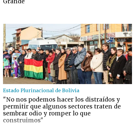
Grande
Estado Plurinacional de Bolivia
"No nos podemos hacer los distraídos y
permitir que algunos sectores traten de
sembrar odio y romper lo que
construimos"