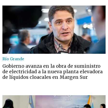
Río Grande
Gobierno avanza en la obra de suministro
de electricidad a la nueva planta elevadora
de líquidos cloacales en Margen Sur