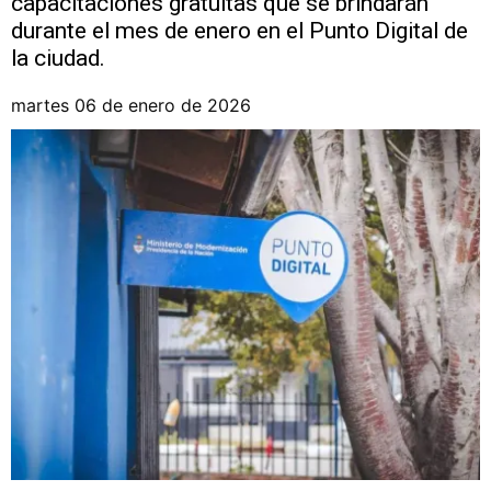
capacitaciones gratuitas que se brindarán
durante el mes de enero en el Punto Digital de
la ciudad.
martes 06 de enero de 2026