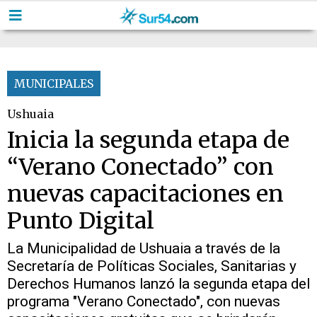
MUNICIPALES
Ushuaia
Inicia la segunda etapa de
“Verano Conectado” con
nuevas capacitaciones en
Punto Digital
La Municipalidad de Ushuaia a través de la
Secretaría de Políticas Sociales, Sanitarias y
Derechos Humanos lanzó la segunda etapa del
programa "Verano Conectado", con nuevas