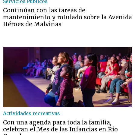
Servicios Públicos
Continúan con las tareas de
mantenimiento y rotulado sobre la Avenida
Héroes de Malvinas
Actividades recreativas
Con una agenda para toda la familia,
celebran el Mes de las Infancias en Río