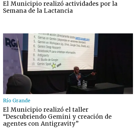
El Municipio realizó actividades por la
Semana de la Lactancia
Río Grande
El Municipio realizó el taller
“Descubriendo Gemini y creación de
agentes con Antigravity”