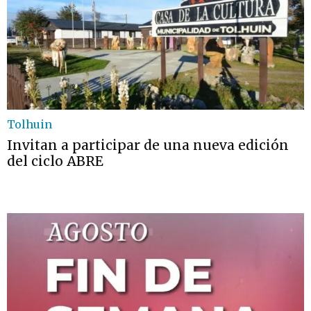
Tolhuin
Invitan a participar de una nueva edición
del ciclo ABRE