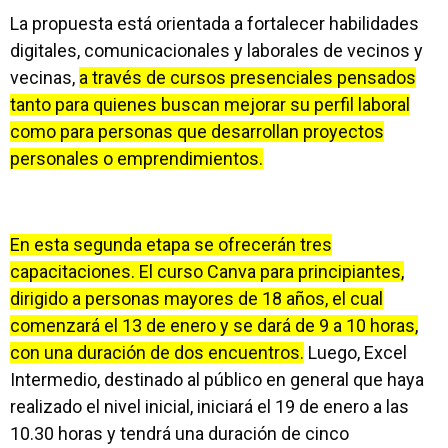
La propuesta está orientada a fortalecer habilidades
digitales, comunicacionales y laborales de vecinos y
vecinas,
a través de cursos presenciales pensados
tanto para quienes buscan mejorar su perfil laboral
como para personas que desarrollan proyectos
personales o emprendimientos.
En esta segunda etapa se ofrecerán tres
capacitaciones. El curso Canva para principiantes,
dirigido a personas mayores de 18 años, el cual
comenzará el 13 de enero y se dará de 9 a 10 horas,
con una duración de dos encuentros.
Luego, Excel
Intermedio, destinado al público en general que haya
realizado el nivel inicial, iniciará el 19 de enero a las
10.30 horas y tendrá una duración de cinco