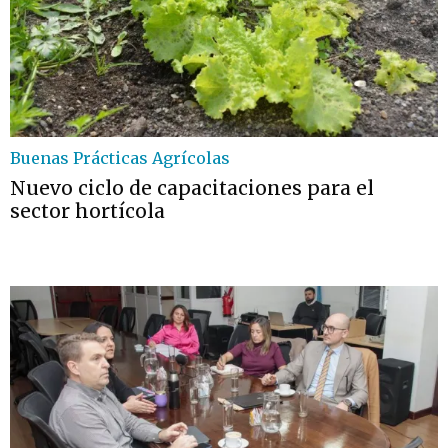
Buenas Prácticas Agrícolas
Nuevo ciclo de capacitaciones para el
sector hortícola