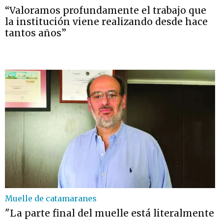
“Valoramos profundamente el trabajo que
la institución viene realizando desde hace
tantos años”
Muelle de catamaranes
"La parte final del muelle está literalmente