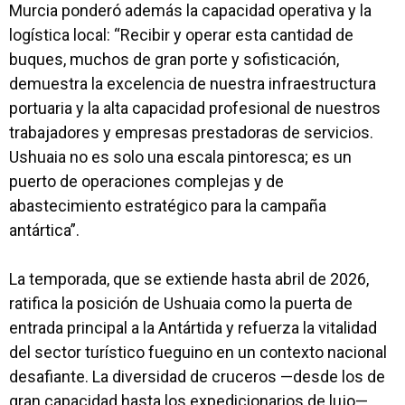
Murcia ponderó además la capacidad operativa y la
logística local: “Recibir y operar esta cantidad de
buques, muchos de gran porte y sofisticación,
demuestra la excelencia de nuestra infraestructura
portuaria y la alta capacidad profesional de nuestros
trabajadores y empresas prestadoras de servicios.
Ushuaia no es solo una escala pintoresca; es un
puerto de operaciones complejas y de
abastecimiento estratégico para la campaña
antártica”.
La temporada, que se extiende hasta abril de 2026,
ratifica la posición de Ushuaia como la puerta de
entrada principal a la Antártida y refuerza la vitalidad
del sector turístico fueguino en un contexto nacional
desafiante.
La diversidad de cruceros —desde los de
gran capacidad hasta los expedicionarios de lujo—