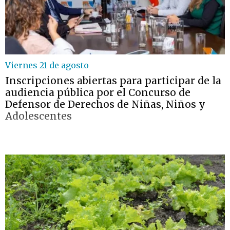
Viernes 21 de agosto
Inscripciones abiertas para participar de la
audiencia pública por el Concurso de
Defensor de Derechos de Niñas, Niños y
Adolescentes