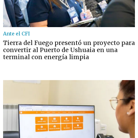
Ante el CFI
Tierra del Fuego presentó un proyecto para
convertir al Puerto de Ushuaia en una
terminal con energía limpia