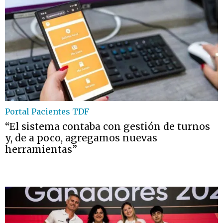
Portal Pacientes TDF
“El sistema contaba con gestión de turnos
y, de a poco, agregamos nuevas
herramientas”