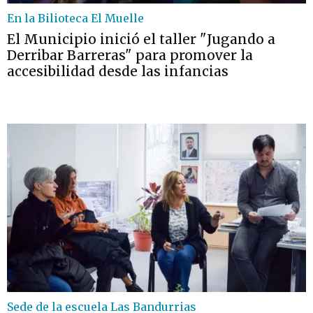
En la Bilioteca El Muelle
El Municipio inició el taller "Jugando a
Derribar Barreras" para promover la
accesibilidad desde las infancias
Sede de la escuela Las Bandurrias