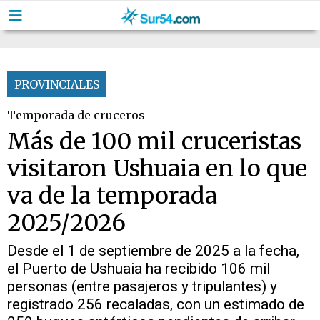
PROVINCIALES
Temporada de cruceros
Más de 100 mil cruceristas
visitaron Ushuaia en lo que
va de la temporada
2025/2026
Desde el 1 de septiembre de 2025 a la fecha,
el Puerto de Ushuaia ha recibido 106 mil
personas (entre pasajeros y tripulantes) y
registrado 256 recaladas, con un estimado de