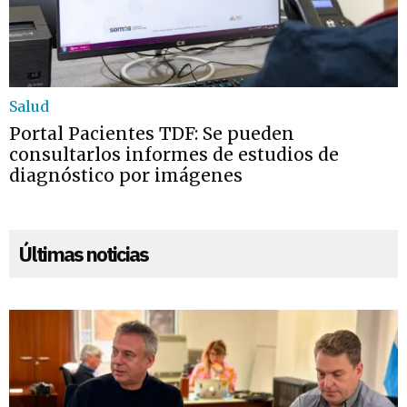
Salud
Portal Pacientes TDF: Se pueden
consultarlos informes de estudios de
diagnóstico por imágenes
Últimas noticias