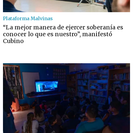
Plataforma Malvinas
“La mejor manera de ejercer soberanía es
conocer lo que es nuestro”, manifestó
Cubino