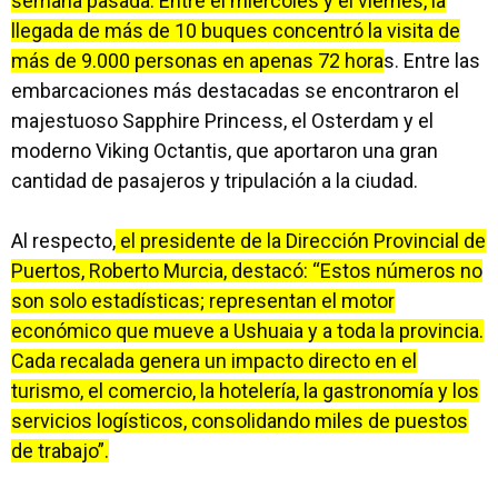
semana pasada. Entre el miércoles y el viernes, la
llegada de más de 10 buques concentró la visita de
más de 9.000 personas en apenas 72 hora
s. Entre las
embarcaciones más destacadas se encontraron el
majestuoso Sapphire Princess, el Osterdam y el
moderno Viking Octantis, que aportaron una gran
cantidad de pasajeros y tripulación a la ciudad.
Al respecto,
el presidente de la Dirección Provincial de
Puertos, Roberto Murcia, destacó: “Estos números no
son solo estadísticas; representan el motor
económico que mueve a Ushuaia y a toda la provincia.
Cada recalada genera un impacto directo en el
turismo, el comercio, la hotelería, la gastronomía y los
servicios logísticos, consolidando miles de puestos
de trabajo”.