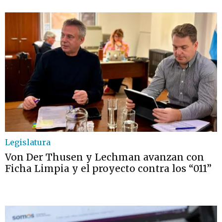
Legislatura
Von Der Thusen y Lechman avanzan con
Ficha Limpia y el proyecto contra los “011”