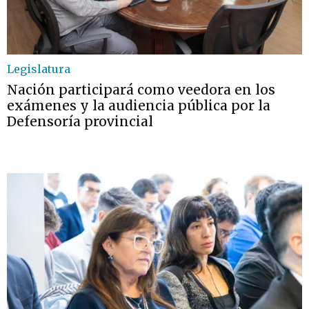
Legislatura
Nación participará como veedora en los
exámenes y la audiencia pública por la
Defensoría provincial