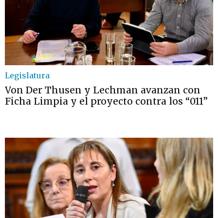
Legislatura
Von Der Thusen y Lechman avanzan con
Ficha Limpia y el proyecto contra los “011”