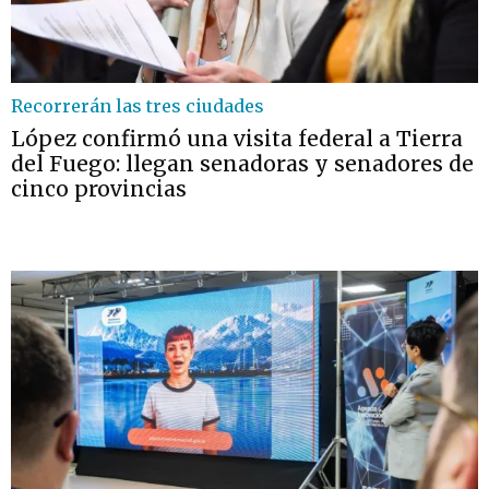
Recorrerán las tres ciudades
López confirmó una visita federal a Tierra
del Fuego: llegan senadoras y senadores de
cinco provincias