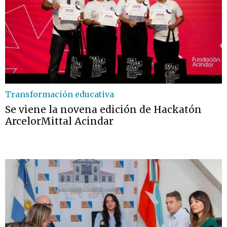
Transformación educativa
Se viene la novena edición de Hackatón
ArcelorMittal Acindar