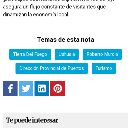
asegura un flujo constante de visitantes que
dinamizan la economía local.
Temas de esta nota
Tierra Del Fuego
Ushuaia
Roberto Murcia
Dirección Provincial de Puertos
Turismo
Te puede interesar