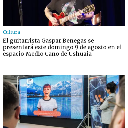
Cultura
El guitarrista Gaspar Benegas se
presentará este domingo 9 de agosto en el
espacio Medio Caño de Ushuaia