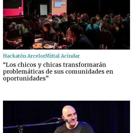
Hackatón ArcelorMittal Acindar
“Los chicos y chicas transformarán
problemáticas de sus comunidades en
oportunidades”