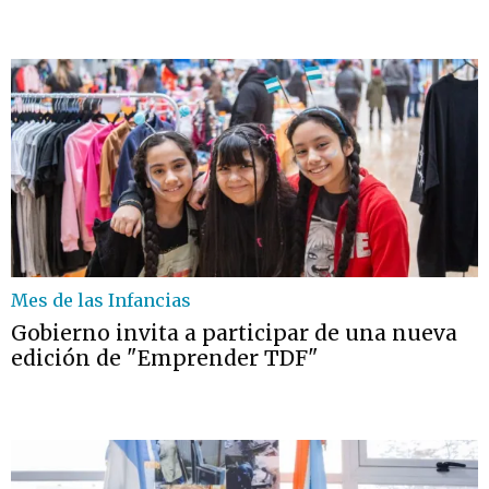
Mes de las Infancias
Gobierno invita a participar de una nueva
edición de "Emprender TDF"