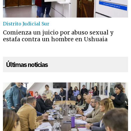
Distrito Judicial Sur
Comienza un juicio por abuso sexual y
estafa contra un hombre en Ushuaia
Últimas noticias