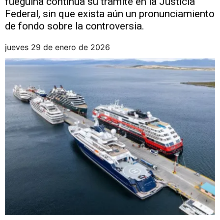
fueguina continúa su trámite en la Justicia
Federal, sin que exista aún un pronunciamiento
de fondo sobre la controversia.
jueves 29 de enero de 2026