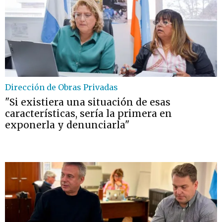
Dirección de Obras Privadas
"Si existiera una situación de esas
características, sería la primera en
exponerla y denunciarla"