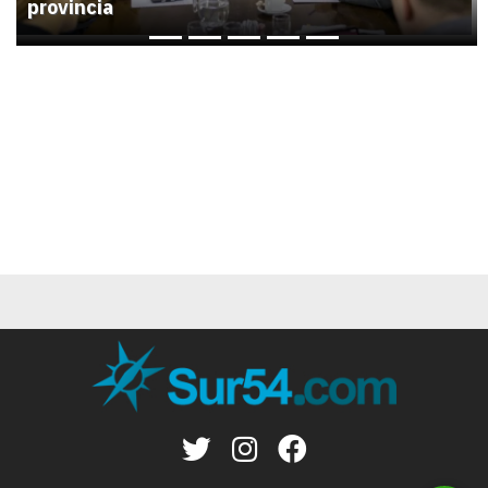
provincia