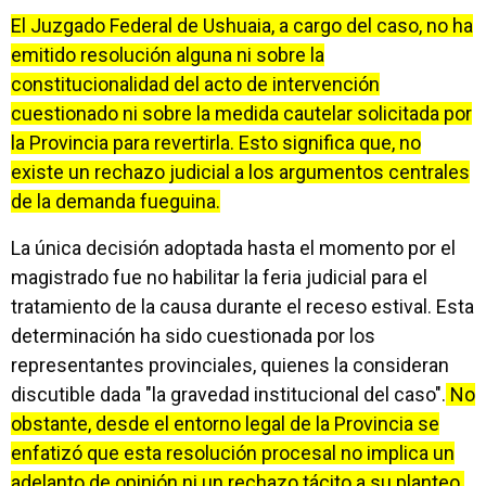
El Juzgado Federal de Ushuaia, a cargo del caso, no ha
emitido resolución alguna ni sobre la
constitucionalidad del acto de intervención
cuestionado ni sobre la medida cautelar solicitada por
la Provincia para revertirla. Esto significa que, no
existe un rechazo judicial a los argumentos centrales
de la demanda fueguina.
La única decisión adoptada hasta el momento por el
magistrado fue no habilitar la feria judicial para el
tratamiento de la causa durante el receso estival. Esta
determinación ha sido cuestionada por los
representantes provinciales, quienes la consideran
discutible dada "la gravedad institucional del caso".
No
obstante, desde el entorno legal de la Provincia se
enfatizó que esta resolución procesal no implica un
adelanto de opinión ni un rechazo tácito a su planteo.