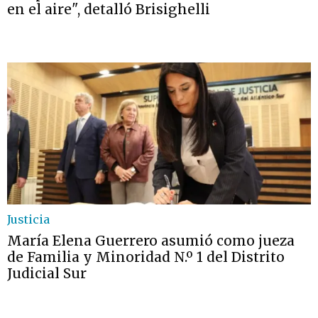
en el aire", detalló Brisighelli
Justicia
María Elena Guerrero asumió como jueza
de Familia y Minoridad N.º 1 del Distrito
Judicial Sur