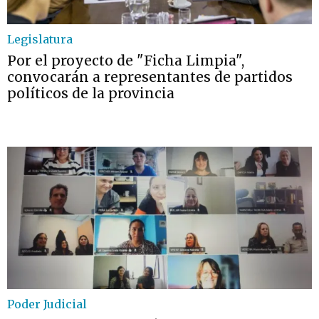
Legislatura
Por el proyecto de "Ficha Limpia",
convocarán a representantes de partidos
políticos de la provincia
Poder Judicial