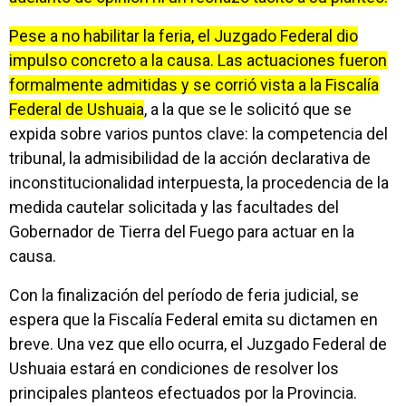
Pese a no habilitar la feria, el Juzgado Federal dio
impulso concreto a la causa. Las actuaciones fueron
formalmente admitidas y se corrió vista a la Fiscalía
Federal de Ushuaia
, a la que se le solicitó que se
expida sobre varios puntos clave: la competencia del
tribunal, la admisibilidad de la acción declarativa de
inconstitucionalidad interpuesta, la procedencia de la
medida cautelar solicitada y las facultades del
Gobernador de Tierra del Fuego para actuar en la
causa.
Con la finalización del período de feria judicial, se
espera que la Fiscalía Federal emita su dictamen en
breve. Una vez que ello ocurra, el Juzgado Federal de
Ushuaia estará en condiciones de resolver los
principales planteos efectuados por la Provincia.