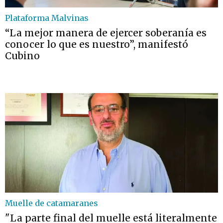
Plataforma Malvinas
“La mejor manera de ejercer soberanía es
conocer lo que es nuestro”, manifestó
Cubino
Muelle de catamaranes
"La parte final del muelle está literalmente