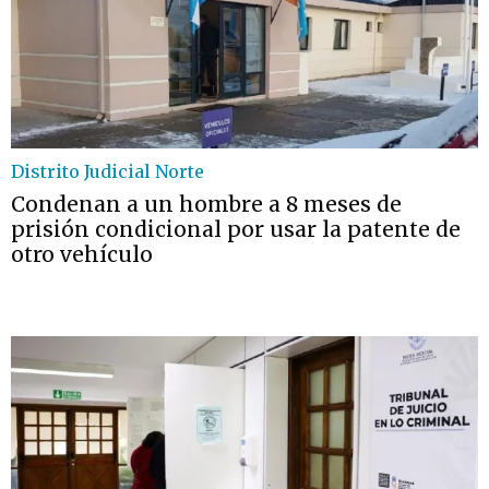
Distrito Judicial Norte
Condenan a un hombre a 8 meses de
prisión condicional por usar la patente de
otro vehículo