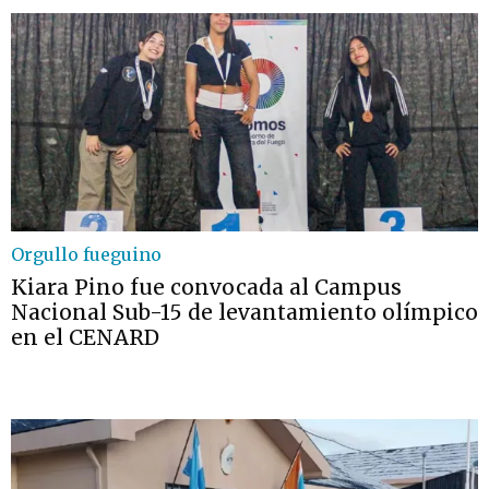
Orgullo fueguino
Kiara Pino fue convocada al Campus
Nacional Sub-15 de levantamiento olímpico
en el CENARD