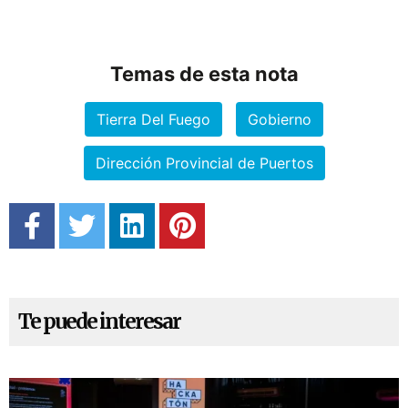
Temas de esta nota
Tierra Del Fuego
Gobierno
Dirección Provincial de Puertos
Te puede interesar