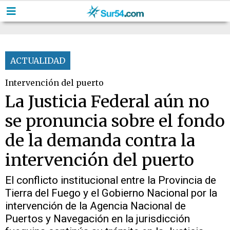
ACTUALIDAD
Intervención del puerto
La Justicia Federal aún no
se pronuncia sobre el fondo
de la demanda contra la
intervención del puerto
El conflicto institucional entre la Provincia de
Tierra del Fuego y el Gobierno Nacional por la
intervención de la Agencia Nacional de
Puertos y Navegación en la jurisdicción