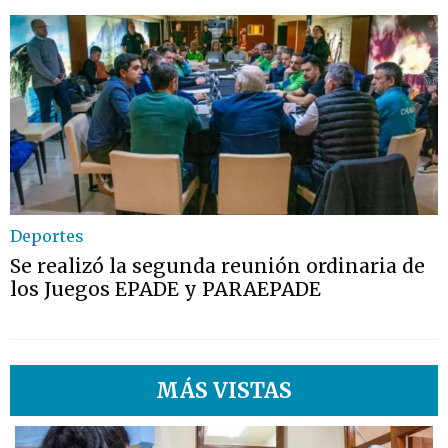
Deportes
Se realizó la segunda reunión ordinaria de
los Juegos EPADE y PARAEPADE
MÁS VISTAS