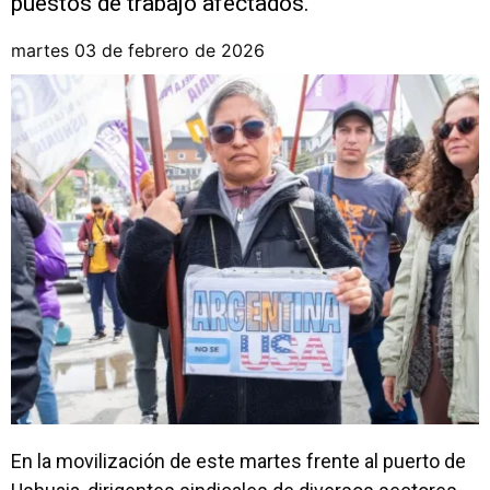
puestos de trabajo afectados.
martes 03 de febrero de 2026
En la movilización de este martes frente al puerto de