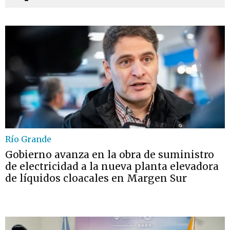
Río Grande
Gobierno avanza en la obra de suministro
de electricidad a la nueva planta elevadora
de líquidos cloacales en Margen Sur