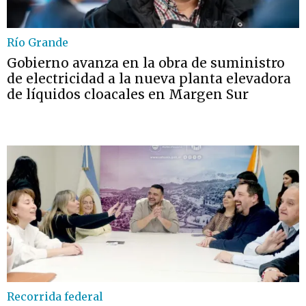
Río Grande
Gobierno avanza en la obra de suministro
de electricidad a la nueva planta elevadora
de líquidos cloacales en Margen Sur
Recorrida federal