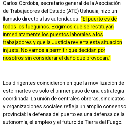
Carlos Córdoba, secretario general de la Asociación
de Trabajadores del Estado (ATE) Ushuaia, hizo un
llamado directo a las autoridades:
“El puerto es de
todos los fueguinos. Exigimos que se restituyan
inmediatamente los puestos laborales a los
trabajadores y que la Justicia revierta esta situación
injusta. No vamos a permitir que decidan por
nosotros sin considerar el daño que provocan.”
Los dirigentes coincidieron en que la movilización de
este martes es solo el primer paso de una estrategia
coordinada. La unión de centrales obreras, sindicatos
y organizaciones sociales refleja un amplio consenso
provincial: la defensa del puerto es una defensa de la
autonomía, el empleo y el futuro de Tierra del Fuego.