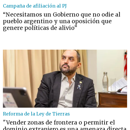
Campaña de afiliación al PJ
“Necesitamos un Gobierno que no odie al
pueblo argentino y una oposición que
genere políticas de alivio”
Reforma de la Ley de Tierras
"Vender zonas de frontera o permitir el
dominio extranjero es una amenaza directa