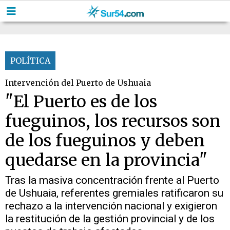
POLÍTICA
Intervención del Puerto de Ushuaia
"El Puerto es de los
fueguinos, los recursos son
de los fueguinos y deben
quedarse en la provincia"
Tras la masiva concentración frente al Puerto
de Ushuaia, referentes gremiales ratificaron su
rechazo a la intervención nacional y exigieron
la restitución de la gestión provincial y de los