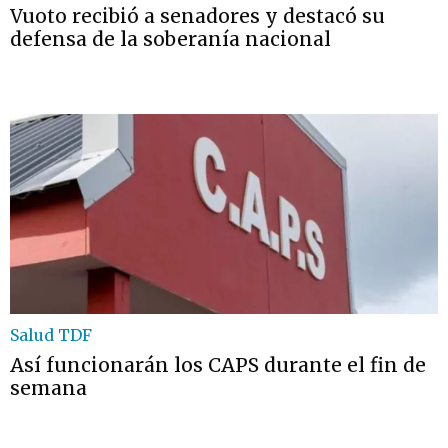
Vuoto recibió a senadores y destacó su
defensa de la soberanía nacional
Salud TDF
Así funcionarán los CAPS durante el fin de
semana