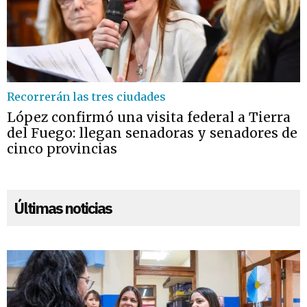
Recorrerán las tres ciudades
López confirmó una visita federal a Tierra
del Fuego: llegan senadoras y senadores de
cinco provincias
Últimas noticias