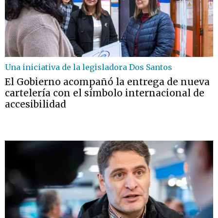
Una iniciativa de la legisladora Dos Santos
El Gobierno acompañó la entrega de nueva
cartelería con el símbolo internacional de
accesibilidad