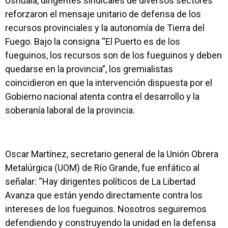
Ushuaia, dirigentes sindicales de diversos sectores
reforzaron el mensaje unitario de defensa de los
recursos provinciales y la autonomía de Tierra del
Fuego. Bajo la consigna “El Puerto es de los
fueguinos, los recursos son de los fueguinos y deben
quedarse en la provincia”, los gremialistas
coincidieron en que la intervención dispuesta por el
Gobierno nacional atenta contra el desarrollo y la
soberanía laboral de la provincia.
Oscar Martínez, secretario general de la Unión Obrera
Metalúrgica (UOM) de Río Grande, fue enfático al
señalar: “Hay dirigentes políticos de La Libertad
Avanza que están yendo directamente contra los
intereses de los fueguinos. Nosotros seguiremos
defendiendo y construyendo la unidad en la defensa