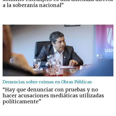
a la soberanía nacional”
Denuncias sobre coimas en Obras Públicas
“Hay que denunciar con pruebas y no
hacer acusaciones mediáticas utilizadas
políticamente”