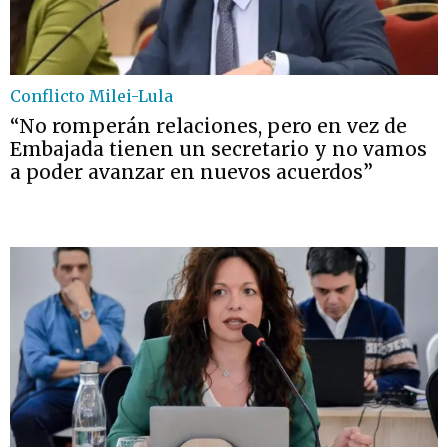
Conflicto Milei-Lula
“No romperán relaciones, pero en vez de
Embajada tienen un secretario y no vamos
a poder avanzar en nuevos acuerdos”