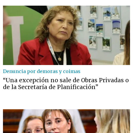
Denuncia por demoras y coimas
“Una excepción no sale de Obras Privadas o
de la Secretaría de Planificación”