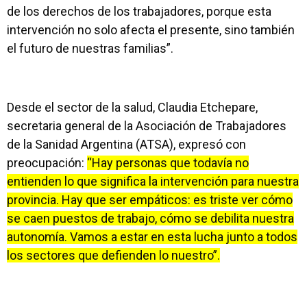
de los derechos de los trabajadores, porque esta
intervención no solo afecta el presente, sino también
el futuro de nuestras familias”.
Desde el sector de la salud, Claudia Etchepare,
secretaria general de la Asociación de Trabajadores
de la Sanidad Argentina (ATSA), expresó con
preocupación:
“Hay personas que todavía no
entienden lo que significa la intervención para nuestra
provincia. Hay que ser empáticos: es triste ver cómo
se caen puestos de trabajo, cómo se debilita nuestra
autonomía. Vamos a estar en esta lucha junto a todos
los sectores que defienden lo nuestro”.