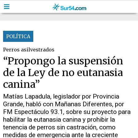
POLÍTICA
Perros asilvestrados
“Propongo la suspensión
de la Ley de no eutanasia
canina”
Matías Lapadula, legislador por Provincia
Grande, habló con Mañanas Diferentes, por
FM Espectáculo 93.1, sobre su proyecto para
habilitar la eutanasia canina y prohibir la
tenencia de perros sin castración, como
medidas de emergencia ante la creciente