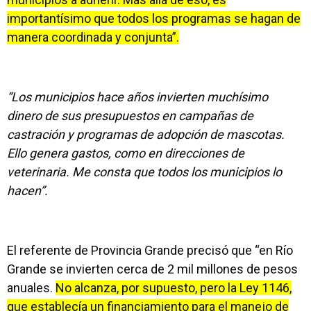
importantísimo que todos los programas se hagan de
manera coordinada y conjunta”.
“Los municipios hace años invierten muchísimo
dinero de sus presupuestos en campañas de
castración y programas de adopción de mascotas.
Ello genera gastos, como en direcciones de
veterinaria. Me consta que todos los municipios lo
hacen”.
El referente de Provincia Grande precisó que “en Río
Grande se invierten cerca de 2 mil millones de pesos
anuales.
No alcanza, por supuesto, pero la Ley 1146,
que establecía un financiamiento para el manejo de