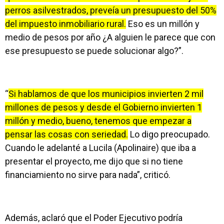
perros asilvestrados, preveía un presupuesto del 50%
del impuesto inmobiliario rural.
Eso es un millón y
medio de pesos por año ¿A alguien le parece que con
ese presupuesto se puede solucionar algo?”.
“
Si hablamos de que los municipios invierten 2 mil
millones de pesos y desde el Gobierno invierten 1
millón y medio, bueno, tenemos que empezar a
pensar las cosas con seriedad.
Lo digo preocupado.
Cuando le adelanté a Lucila (Apolinaire) que iba a
presentar el proyecto, me dijo que si no tiene
financiamiento no sirve para nada”, criticó.
Además, aclaró que el Poder Ejecutivo podría