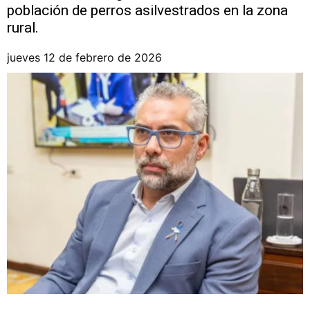
población de perros asilvestrados en la zona
rural.
jueves 12 de febrero de 2026