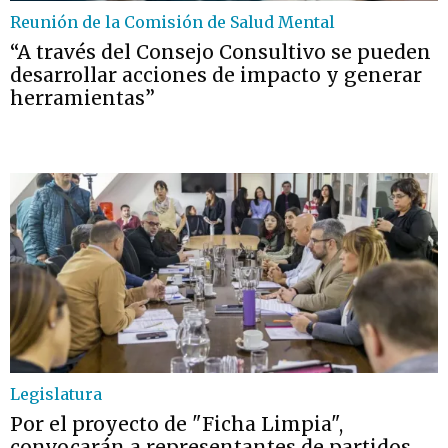
Reunión de la Comisión de Salud Mental
“A través del Consejo Consultivo se pueden
desarrollar acciones de impacto y generar
herramientas”
Legislatura
Por el proyecto de "Ficha Limpia",
convocarán a representantes de partidos