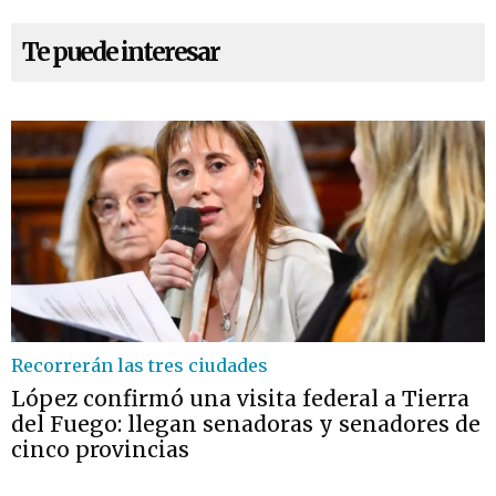
Te puede interesar
Recorrerán las tres ciudades
López confirmó una visita federal a Tierra
del Fuego: llegan senadoras y senadores de
cinco provincias