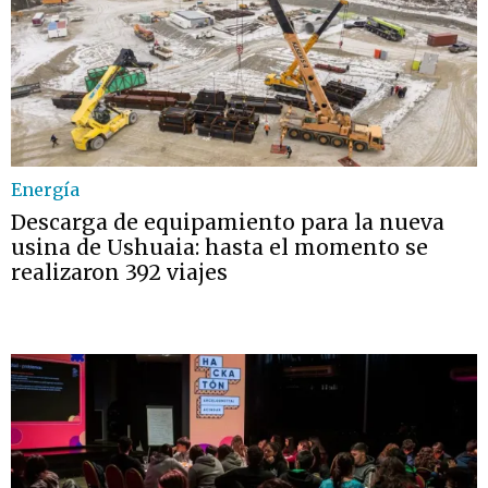
Energía
Descarga de equipamiento para la nueva
usina de Ushuaia: hasta el momento se
realizaron 392 viajes