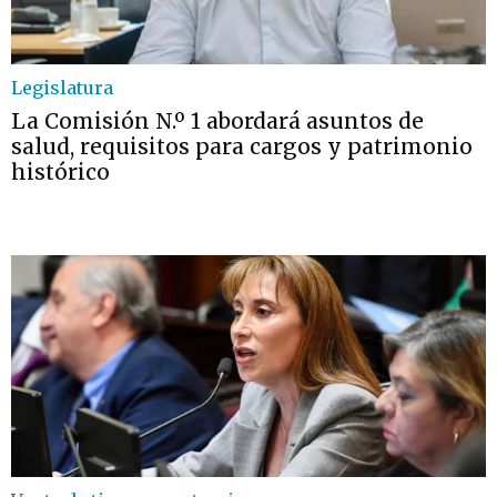
Legislatura
La Comisión N.º 1 abordará asuntos de
salud, requisitos para cargos y patrimonio
histórico