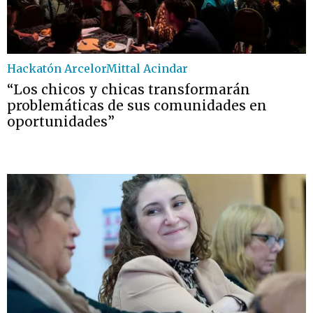
Hackatón ArcelorMittal Acindar
“Los chicos y chicas transformarán
problemáticas de sus comunidades en
oportunidades”