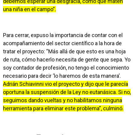
debemos esperar una desgracia, como que maten
una niña en el campo”.
Para cerrar, expuso la importancia de contar con el
acompañamiento del sector científico a la hora de
tratar el proyecto: “Más allá de que esto es una hoja
de ruta, cómo hacerlo necesita de gente que sepa. Yo
soy contador de profesión, no tengo el conocimiento
necesario para decir ‘lo haremos de esta manera’.
Adrián Schiavinni vio el proyecto y dijo que le parecía
oportuna la suspensión de la Ley no eutanásica. Si no,
seguimos dando vueltas y no habilitamos ninguna
herramienta para eliminar este problema”, culminó.