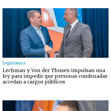
Legislatura
Lechman y Von der Thusen impulsan una
ley para impedir que personas condenadas
accedan a cargos públicos