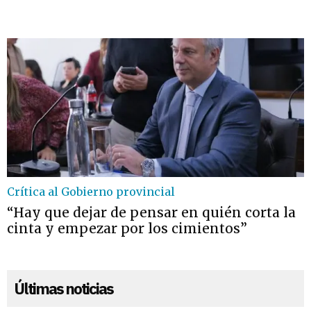
Crítica al Gobierno provincial
“Hay que dejar de pensar en quién corta la
cinta y empezar por los cimientos”
Últimas noticias