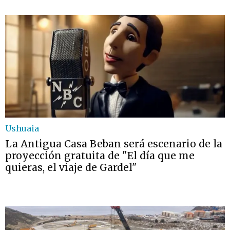
Ushuaia
La Antigua Casa Beban será escenario de la
proyección gratuita de "El día que me
quieras, el viaje de Gardel"