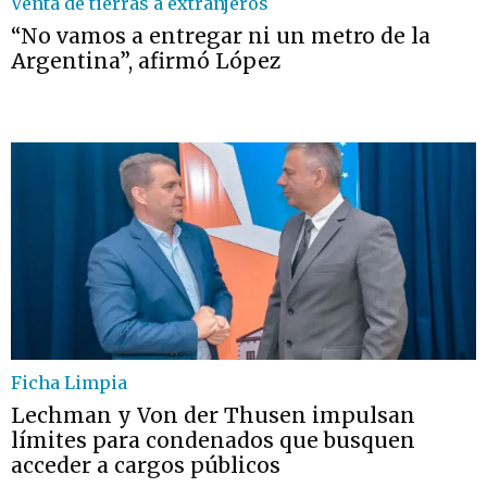
Venta de tierras a extranjeros
“No vamos a entregar ni un metro de la
Argentina”, afirmó López
Ficha Limpia
Lechman y Von der Thusen impulsan
límites para condenados que busquen
acceder a cargos públicos