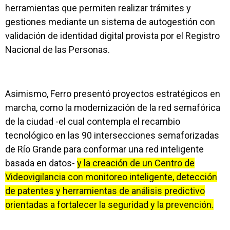
herramientas que permiten realizar trámites y
gestiones mediante un sistema de autogestión con
validación de identidad digital provista por el Registro
Nacional de las Personas.
Asimismo, Ferro presentó proyectos estratégicos en
marcha, como la modernización de la red semafórica
de la ciudad -el cual contempla el recambio
tecnológico en las 90 intersecciones semaforizadas
de Río Grande para conformar una red inteligente
basada en datos-
y la creación de un Centro de
Videovigilancia con monitoreo inteligente, detección
de patentes y herramientas de análisis predictivo
orientadas a fortalecer la seguridad y la prevención.