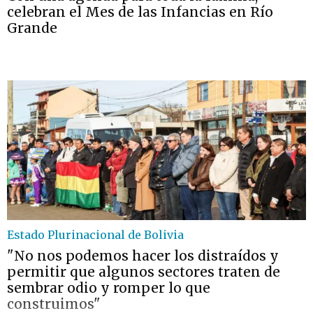
celebran el Mes de las Infancias en Río
Grande
Estado Plurinacional de Bolivia
"No nos podemos hacer los distraídos y
permitir que algunos sectores traten de
sembrar odio y romper lo que
construimos"