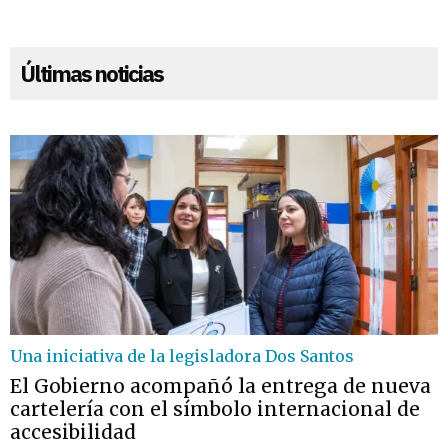
Últimas noticias
Una iniciativa de la legisladora Dos Santos
El Gobierno acompañó la entrega de nueva
cartelería con el símbolo internacional de
accesibilidad