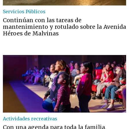
Servicios Públicos
Continúan con las tareas de
mantenimiento y rotulado sobre la Avenida
Héroes de Malvinas
Actividades recreativas
Con una agenda para toda la familia,