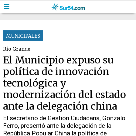
MUNICIPALES
Río Grande
El Municipio expuso su
política de innovación
tecnológica y
modernización del estado
ante la delegación china
El secretario de Gestión Ciudadana, Gonzalo
Ferro, presentó ante la delegación de la
República Popular China la política de