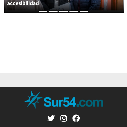
accesibilidad