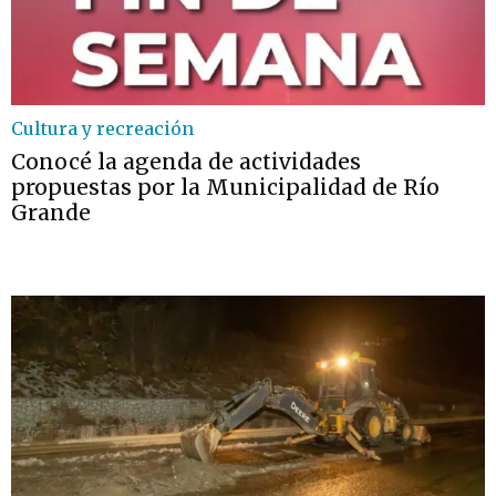
Cultura y recreación
Conocé la agenda de actividades
propuestas por la Municipalidad de Río
Grande