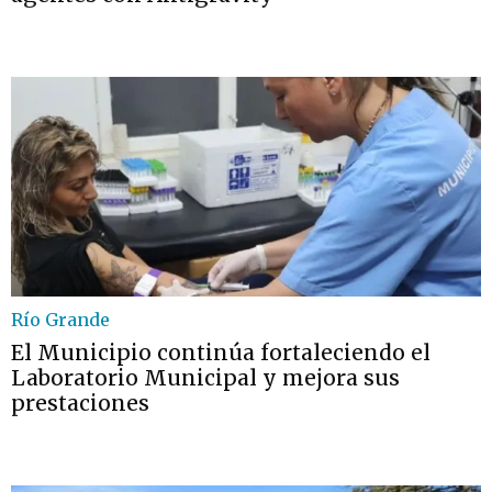
Río Grande
El Municipio continúa fortaleciendo el
Laboratorio Municipal y mejora sus
prestaciones