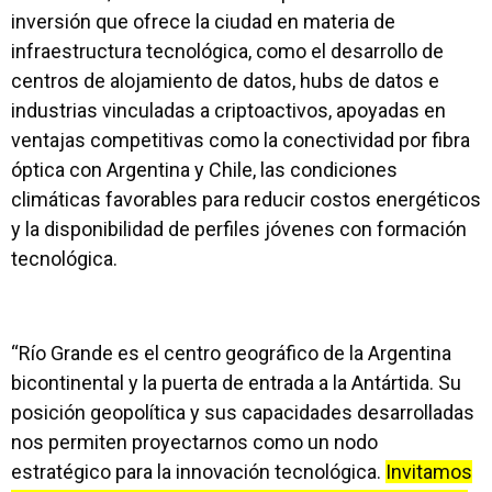
inversión que ofrece la ciudad en materia de
infraestructura tecnológica, como el desarrollo de
centros de alojamiento de datos, hubs de datos e
industrias vinculadas a criptoactivos, apoyadas en
ventajas competitivas como la conectividad por fibra
óptica con Argentina y Chile, las condiciones
climáticas favorables para reducir costos energéticos
y la disponibilidad de perfiles jóvenes con formación
tecnológica.
“Río Grande es el centro geográfico de la Argentina
bicontinental y la puerta de entrada a la Antártida. Su
posición geopolítica y sus capacidades desarrolladas
nos permiten proyectarnos como un nodo
estratégico para la innovación tecnológica.
Invitamos