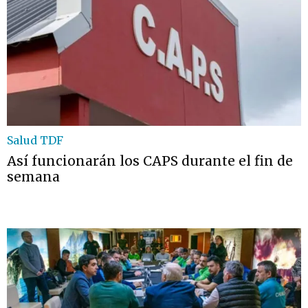
Salud TDF
Así funcionarán los CAPS durante el fin de
semana