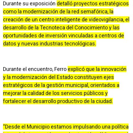
Durante su exposición
detalló proyectos estratégicos
como la modernización de la red semafórica, la
creación de un centro inteligente de videovigilancia, el
desarrollo de la Tecnoteca del Conocimiento y las
oportunidades de inversión vinculadas a centros de
datos y nuevas industrias tecnológicas.
Durante el encuentro, Ferro
explicó que la innovación
y la modernización del Estado constituyen ejes
estratégicos de la gestión municipal, orientados a
mejorar la calidad de los servicios públicos y
fortalecer el desarrollo productivo de la ciudad.
“Desde el Municipio estamos impulsando una política