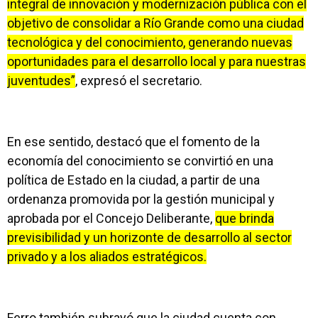
integral de innovación y modernización pública con el
objetivo de consolidar a Río Grande como una ciudad
tecnológica y del conocimiento, generando nuevas
oportunidades para el desarrollo local y para nuestras
juventudes”
, expresó el secretario.
En ese sentido, destacó que el fomento de la
economía del conocimiento se convirtió en una
política de Estado en la ciudad, a partir de una
ordenanza promovida por la gestión municipal y
aprobada por el Concejo Deliberante,
que brinda
previsibilidad y un horizonte de desarrollo al sector
privado y a los aliados estratégicos.
Ferro también subrayó que la ciudad cuenta con