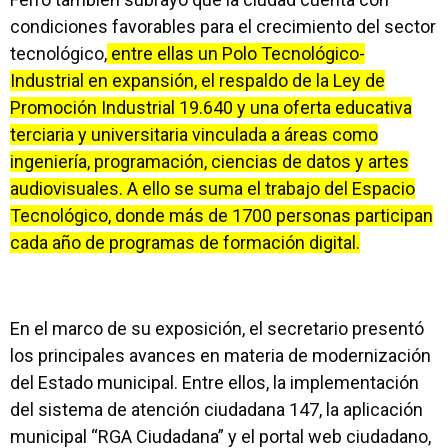
condiciones favorables para el crecimiento del sector
tecnológico,
entre ellas un Polo Tecnológico-
Industrial en expansión, el respaldo de la Ley de
Promoción Industrial 19.640 y una oferta educativa
terciaria y universitaria vinculada a áreas como
ingeniería, programación, ciencias de datos y artes
audiovisuales. A ello se suma el trabajo del Espacio
Tecnológico, donde más de 1700 personas participan
cada año de programas de formación digital.
En el marco de su exposición, el secretario presentó
los principales avances en materia de modernización
del Estado municipal. Entre ellos, la implementación
del sistema de atención ciudadana 147, la aplicación
municipal “RGA Ciudadana” y el portal web ciudadano,