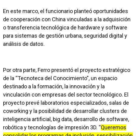
En este marco, el funcionario planteó oportunidades
de cooperación con China vinculadas a la adquisición
o transferencia tecnológica de hardware y software
para sistemas de gestión urbana, seguridad digital y
análisis de datos.
Por otra parte, Ferro presentó el proyecto estratégico
de la “Tecnoteca del Conocimiento”, un espacio
destinado a la formación, la innovación y la
vinculación con empresas del sector tecnológico. El
proyecto prevé laboratorios especializados, salas de
coworking y la posibilidad de desarrollar clusters de
inteligencia artificial, big data, desarrollo de software,
robótica y tecnologías de impresión 3D. “
Queremos
consolidar los programas de inclusión, sensibilización