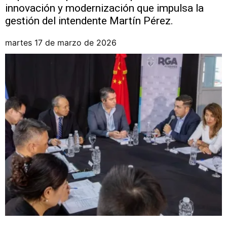
innovación y modernización que impulsa la
gestión del intendente Martín Pérez.
martes 17 de marzo de 2026