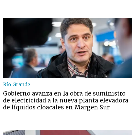
Río Grande
Gobierno avanza en la obra de suministro
de electricidad a la nueva planta elevadora
de líquidos cloacales en Margen Sur