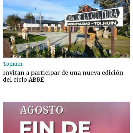
Tolhuin
Invitan a participar de una nueva edición
del ciclo ABRE