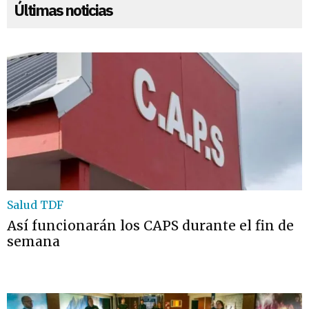
Últimas noticias
Salud TDF
Así funcionarán los CAPS durante el fin de
semana