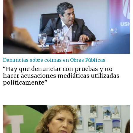
Denuncias sobre coimas en Obras Públicas
“Hay que denunciar con pruebas y no
hacer acusaciones mediáticas utilizadas
políticamente”