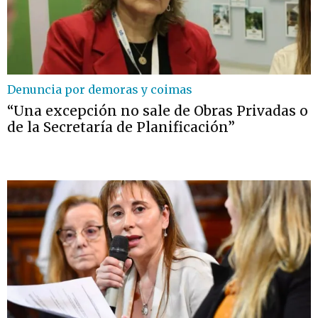
Denuncia por demoras y coimas
“Una excepción no sale de Obras Privadas o
de la Secretaría de Planificación”