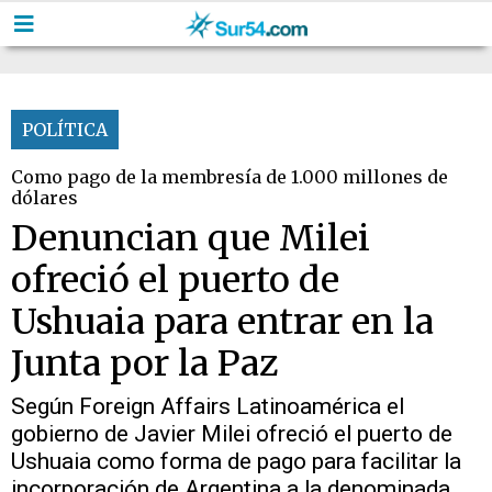
POLÍTICA
Como pago de la membresía de 1.000 millones de
dólares
Denuncian que Milei
ofreció el puerto de
Ushuaia para entrar en la
Junta por la Paz
Según Foreign Affairs Latinoamérica el
gobierno de Javier Milei ofreció el puerto de
Ushuaia como forma de pago para facilitar la
incorporación de Argentina a la denominada