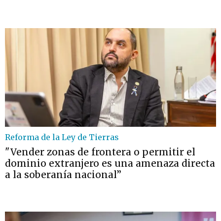
Reforma de la Ley de Tierras
"Vender zonas de frontera o permitir el
dominio extranjero es una amenaza directa
a la soberanía nacional”