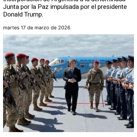
Junta por la Paz impulsada por el presidente
Donald Trump.
martes 17 de marzo de 2026