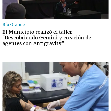
Río Grande
El Municipio realizó el taller
“Descubriendo Gemini y creación de
agentes con Antigravity”