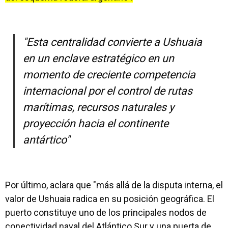
"Esta centralidad convierte a Ushuaia
en un enclave estratégico en un
momento de creciente competencia
internacional por el control de rutas
marítimas, recursos naturales y
proyección hacia el continente
antártico"
Por último, aclara que "más allá de la disputa interna, el
valor de Ushuaia radica en su posición geográfica. El
puerto constituye uno de los principales nodos de
conectividad naval del Atlántico Sur y una puerta de