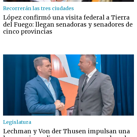
Recorrerán las tres ciudades
López confirmó una visita federal a Tierra
del Fuego: llegan senadoras y senadores de
cinco provincias
Legislatura
Lechman y Von der Thusen impulsan una