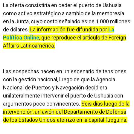
La oferta consistiría en ceder el puerto de Ushuaia
como activo estratégico a cambio de la membresía
en la Junta, cuyo costo señalado es de 1.000 millones
de dólares.
La información fue difundida por
La
Política Online
, que reproduce el artículo de Foreign
Affairs Latinoamérica.
Las sospechas nacen en un escenario de tensiones
con la gestión nacional, luego de que la Agencia
Nacional de Puertos y Navegación decidiera
unilateralmente intervenir el puerto de Ushuaia con
argumentos poco convincentes.
Seis días luego de la
intervención, un avión del Departamento de Defensa
de los Estados Unidos aterrizó en la capital fueguina.