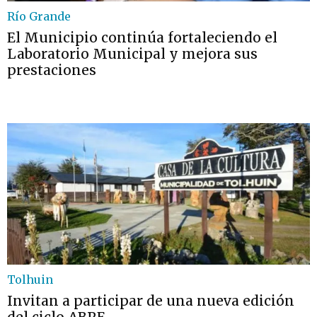
Río Grande
El Municipio continúa fortaleciendo el
Laboratorio Municipal y mejora sus
prestaciones
Tolhuin
Invitan a participar de una nueva edición