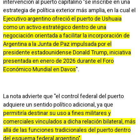
intervención al puerto capitalino "se inscribe en una
estrategia de política exterior más amplia, en la cual el
Ejecutivo argentino ofreció el puerto de Ushuaia
como un activo estratégico dentro de una
negociación orientada a facilitar la incorporación de
Argentina a la Junta de Paz impulsada por el
presidente estadounidense Donald Trump, iniciativa
presentada en enero de 2026 durante el Foro
Económico Mundial en Davos
".
La nota advierte que "el control federal del puerto
adquiere un sentido político adicional, ya que
permitiría destinar su uso a fines militares y
comerciales vinculados a dicha relación bilateral, más
allá de las funciones tradicionales del puerto dentro
del esquema federal argentino".