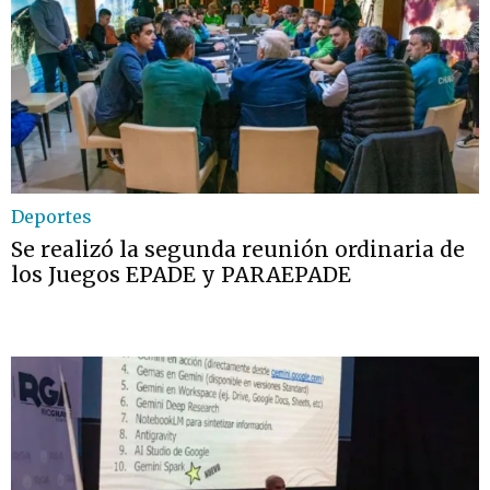
Deportes
Se realizó la segunda reunión ordinaria de
los Juegos EPADE y PARAEPADE