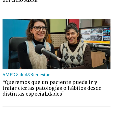
del ciclo ABRE
AMED Salud&Bienestar
“Queremos que un paciente pueda ir y
tratar ciertas patologías o hábitos desde
distintas especialidades”