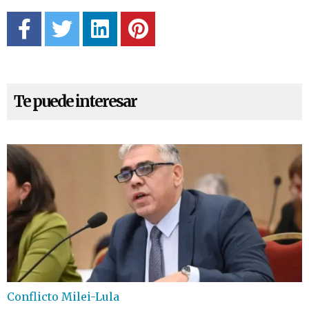
Te puede interesar
Conflicto Milei-Lula