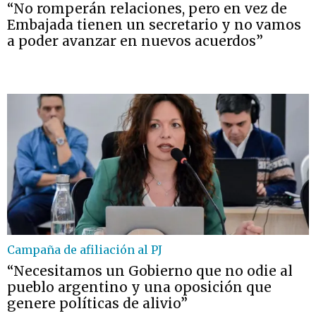
“No romperán relaciones, pero en vez de
Embajada tienen un secretario y no vamos
a poder avanzar en nuevos acuerdos”
Campaña de afiliación al PJ
“Necesitamos un Gobierno que no odie al
pueblo argentino y una oposición que
genere políticas de alivio”