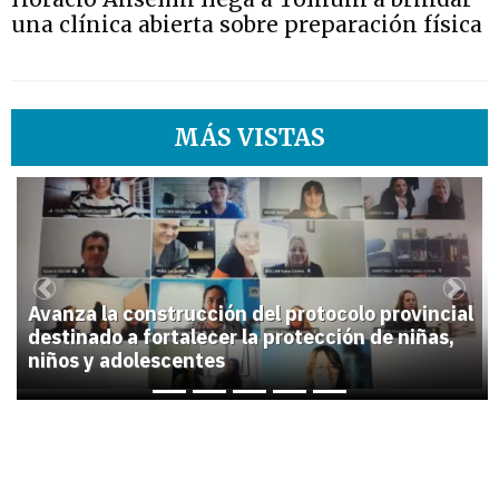
una clínica abierta sobre preparación física
MÁS VISTAS
1
Previous
Next
Avanza la construcción del protocolo provincial
destinado a fortalecer la protección de niñas,
niños y adolescentes