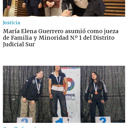
Justicia
María Elena Guerrero asumió como jueza
de Familia y Minoridad N.º 1 del Distrito
Judicial Sur