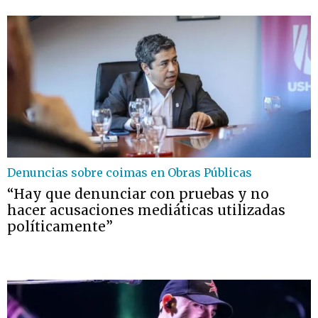
Denuncias sobre coimas en Obras Públicas
“Hay que denunciar con pruebas y no
hacer acusaciones mediáticas utilizadas
políticamente”