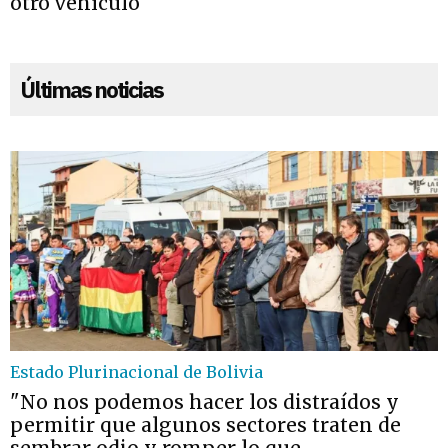
otro vehículo
Últimas noticias
Estado Plurinacional de Bolivia
"No nos podemos hacer los distraídos y
permitir que algunos sectores traten de