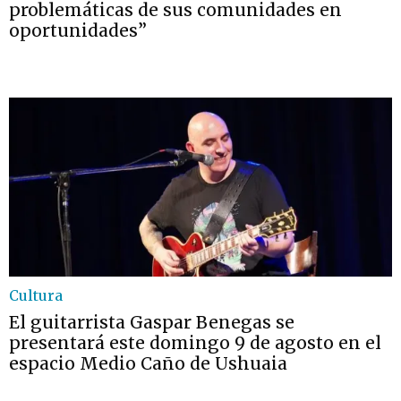
problemáticas de sus comunidades en
oportunidades”
Cultura
El guitarrista Gaspar Benegas se
presentará este domingo 9 de agosto en el
espacio Medio Caño de Ushuaia