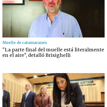
Muelle de catamaranes
"La parte final del muelle está literalmente
en el aire", detalló Brisighelli