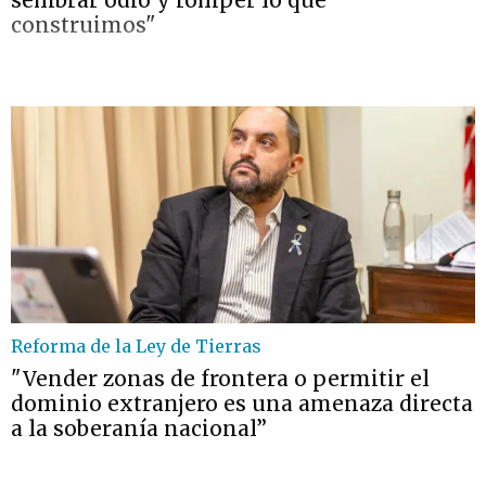
sembrar odio y romper lo que
construimos"
Reforma de la Ley de Tierras
"Vender zonas de frontera o permitir el
dominio extranjero es una amenaza directa
a la soberanía nacional”