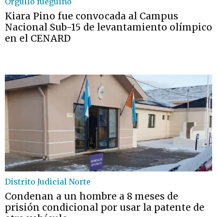
Orgullo fueguino
Kiara Pino fue convocada al Campus
Nacional Sub-15 de levantamiento olímpico
en el CENARD
Distrito Judicial Norte
Condenan a un hombre a 8 meses de
prisión condicional por usar la patente de