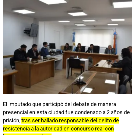
El imputado que participó del debate de manera
presencial en esta ciudad fue condenado a 2 años de
prisión,
tras ser hallado responsable del delito de
resistencia a la autoridad en concurso real con