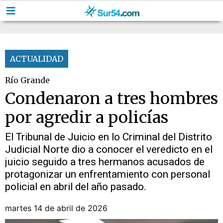
ACTUALIDAD
Río Grande
Condenaron a tres hombres
por agredir a policías
El Tribunal de Juicio en lo Criminal del Distrito
Judicial Norte dio a conocer el veredicto en el
juicio seguido a tres hermanos acusados de
protagonizar un enfrentamiento con personal
policial en abril del año pasado.
martes 14 de abril de 2026