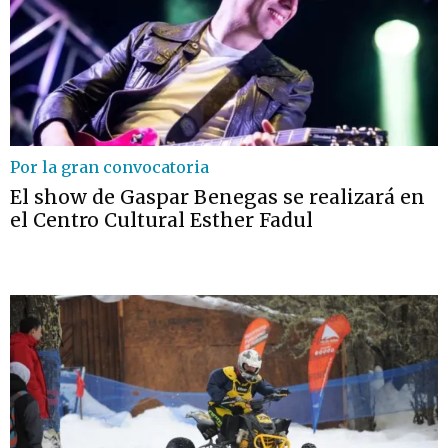
Por la gran convocatoria
El show de Gaspar Benegas se realizará en
el Centro Cultural Esther Fadul