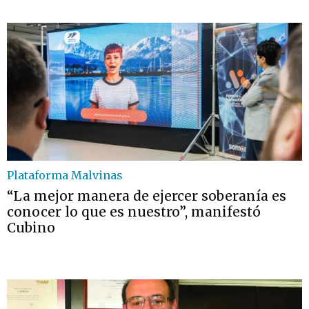
Plataforma Malvinas
“La mejor manera de ejercer soberanía es
conocer lo que es nuestro”, manifestó
Cubino