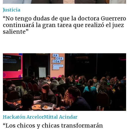
Justicia
“No tengo dudas de que la doctora Guerrero
continuará la gran tarea que realizó el juez
saliente”
Hackatón ArcelorMittal Acindar
“Los chicos y chicas transformarán