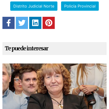
Distrito Judicial Norte
Policía Provincial
Te puede interesar