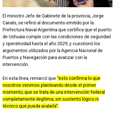
El ministro Jefe de Gabinete de la provincia, Jorge
Canals, se refirió al documento emitido por la
Prefectura Naval Argentina que certifica que el puerto
de Ushuaia cumple con las condiciones de seguridad
y operatividad hasta el año 2029, y cuestionó los
argumentos utilizados por la Agencia Nacional de
Puertos y Navegación para avanzar con la
intervención.
En esta línea, remarcó que
“esto confirma lo que
nosotros venimos planteando desde el primer
momento, que se trata de una intervención federal
completamente ilegítima, sin sustento lógico ni
técnico que pueda avalarla”.