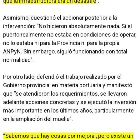
que la infraestructura era un desastre
”.
Asimismo, cuestionó el accionar posterior a la
intervención: “No hicieron absolutamente nada. Si el
puerto realmente no estaba en condiciones de operar,
no lo estaba ni para la Provincia ni para la propia
ANPyN. Sin embargo, siguió funcionando con total
normalidad”.
Por otro lado, defendió el trabajo realizado por el
Gobierno provincial en materia portuaria y manifestó
que “se atendieron los requerimientos, se llevaron
adelante acciones concretas y se ejecutó la inversión
más importante en los últimos años, particularmente
en la ampliación del muelle”.
“Sabemos que hay cosas por mejorar, pero existe un