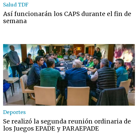
Salud TDF
Así funcionarán los CAPS durante el fin de
semana
Deportes
Se realizó la segunda reunión ordinaria de
los Juegos EPADE y PARAEPADE