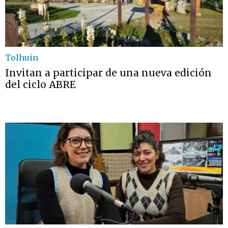
Tolhuin
Invitan a participar de una nueva edición
del ciclo ABRE