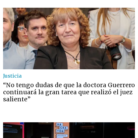
Justicia
“No tengo dudas de que la doctora Guerrero
continuará la gran tarea que realizó el juez
saliente”