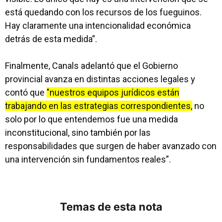
está quedando con los recursos de los fueguinos.
Hay claramente una intencionalidad económica
detrás de esta medida”.
Finalmente, Canals adelantó que el Gobierno
provincial avanza en distintas acciones legales y
contó que
"nuestros equipos jurídicos están
trabajando en las estrategias correspondientes,
no
solo por lo que entendemos fue una medida
inconstitucional, sino también por las
responsabilidades que surgen de haber avanzado con
una intervención sin fundamentos reales”.
Temas de esta nota