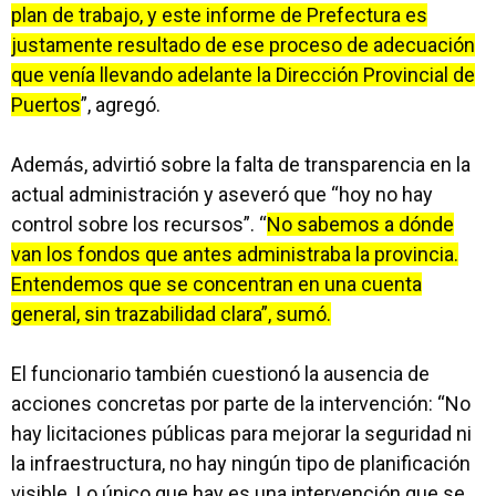
plan de trabajo, y este informe de Prefectura es
justamente resultado de ese proceso de adecuación
que venía llevando adelante la Dirección Provincial de
Puertos
”, agregó.
Además, advirtió sobre la falta de transparencia en la
actual administración y aseveró que “hoy no hay
control sobre los recursos”. “
No sabemos a dónde
van los fondos que antes administraba la provincia.
Entendemos que se concentran en una cuenta
general, sin trazabilidad clara”, sumó.
El funcionario también cuestionó la ausencia de
acciones concretas por parte de la intervención: “No
hay licitaciones públicas para mejorar la seguridad ni
la infraestructura, no hay ningún tipo de planificación
visible. Lo único que hay es una intervención que se