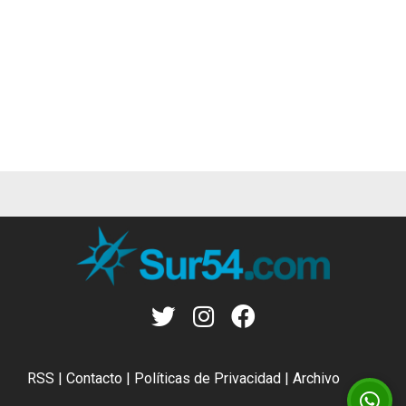
RSS
|
Contacto
|
Políticas de Privacidad
|
Archivo