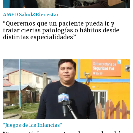
AMED Salud&Bienestar
“Queremos que un paciente pueda ir y
tratar ciertas patologías o hábitos desde
distintas especialidades”
"Juegos de las Infancias"