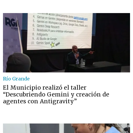
Río Grande
El Municipio realizó el taller
“Descubriendo Gemini y creación de
agentes con Antigravity”