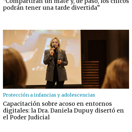
“Compartirán un mate y, de paso, los chicos
podrán tener una tarde divertida”
Protección a infancias y adolescencias
Capacitación sobre acoso en entornos
digitales: la Dra. Daniela Dupuy disertó en
el Poder Judicial