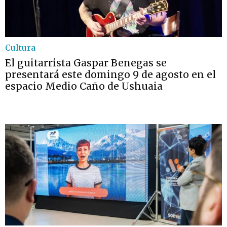
Cultura
El guitarrista Gaspar Benegas se
presentará este domingo 9 de agosto en el
espacio Medio Caño de Ushuaia