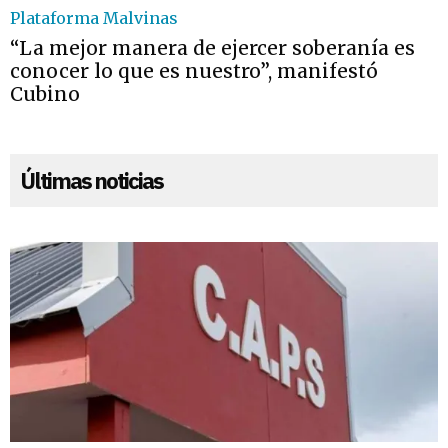
Plataforma Malvinas
“La mejor manera de ejercer soberanía es
conocer lo que es nuestro”, manifestó
Cubino
Últimas noticias