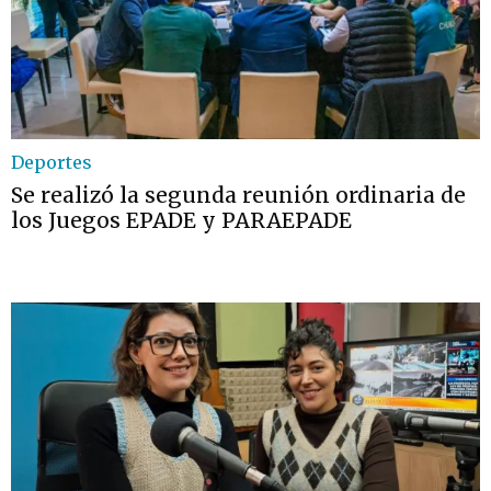
Deportes
Se realizó la segunda reunión ordinaria de
los Juegos EPADE y PARAEPADE