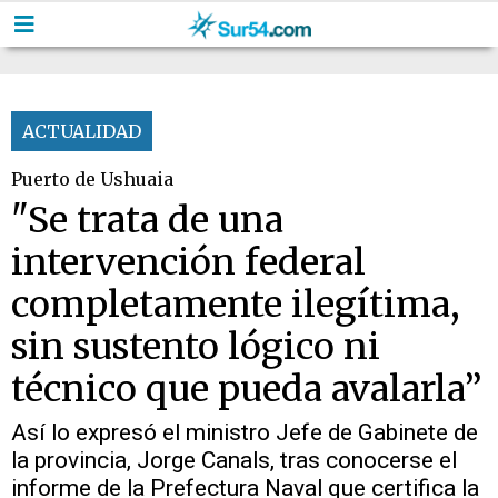
ACTUALIDAD
Puerto de Ushuaia
"Se trata de una
intervención federal
completamente ilegítima,
sin sustento lógico ni
técnico que pueda avalarla”
Así lo expresó el ministro Jefe de Gabinete de
la provincia, Jorge Canals, tras conocerse el
informe de la Prefectura Naval que certifica la