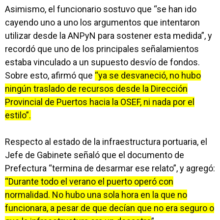
Asimismo, el funcionario sostuvo que “se han ido
cayendo uno a uno los argumentos que intentaron
utilizar desde la ANPyN para sostener esta medida”, y
recordó que uno de los principales señalamientos
estaba vinculado a un supuesto desvío de fondos.
Sobre esto, afirmó que
“ya se desvaneció, no hubo
ningún traslado de recursos desde la Dirección
Provincial de Puertos hacia la OSEF, ni nada por el
estilo”.
Respecto al estado de la infraestructura portuaria, el
Jefe de Gabinete señaló que el documento de
Prefectura “termina de desarmar ese relato”, y agregó:
“Durante todo el verano el puerto operó con
normalidad. No hubo una sola hora en la que no
funcionara, a pesar de que decían que no era seguro o