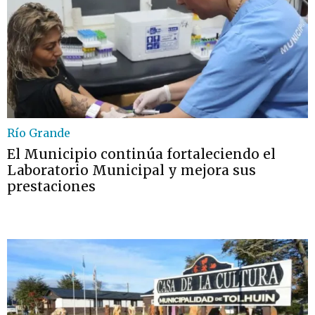
Río Grande
El Municipio continúa fortaleciendo el
Laboratorio Municipal y mejora sus
prestaciones