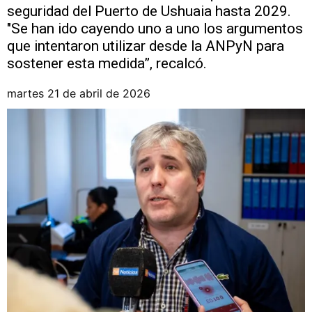
seguridad del Puerto de Ushuaia hasta 2029.
"Se han ido cayendo uno a uno los argumentos
que intentaron utilizar desde la ANPyN para
sostener esta medida”, recalcó.
martes 21 de abril de 2026