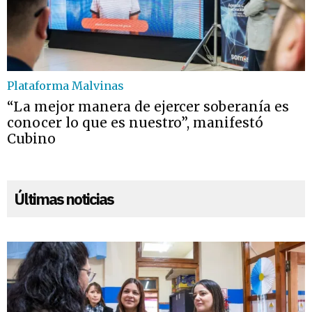
Plataforma Malvinas
“La mejor manera de ejercer soberanía es
conocer lo que es nuestro”, manifestó
Cubino
Últimas noticias