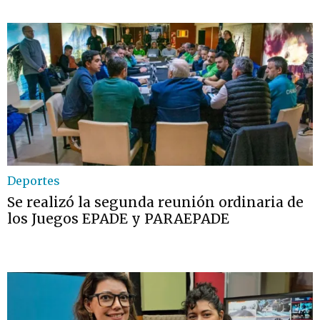
Deportes
Se realizó la segunda reunión ordinaria de
los Juegos EPADE y PARAEPADE