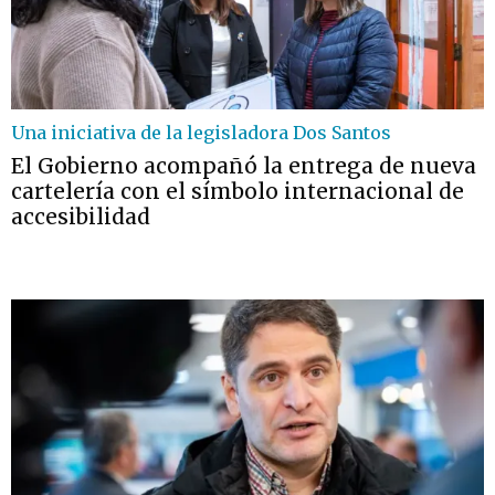
Una iniciativa de la legisladora Dos Santos
El Gobierno acompañó la entrega de nueva
cartelería con el símbolo internacional de
accesibilidad