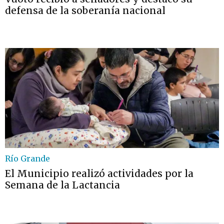
defensa de la soberanía nacional
Río Grande
El Municipio realizó actividades por la
Semana de la Lactancia