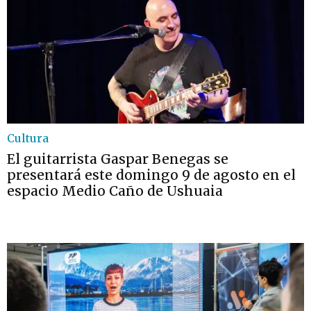
Cultura
El guitarrista Gaspar Benegas se
presentará este domingo 9 de agosto en el
espacio Medio Caño de Ushuaia