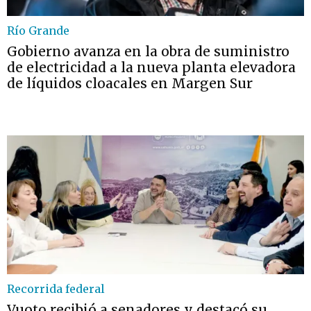
Río Grande
Gobierno avanza en la obra de suministro
de electricidad a la nueva planta elevadora
de líquidos cloacales en Margen Sur
Recorrida federal
Vuoto recibió a senadores y destacó su