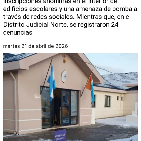
inscripciones anónimas en el interior de
edificios escolares y una amenaza de bomba a
través de redes sociales. Mientras que, en el
Distrito Judicial Norte, se registraron 24
denuncias.
martes 21 de abril de 2026