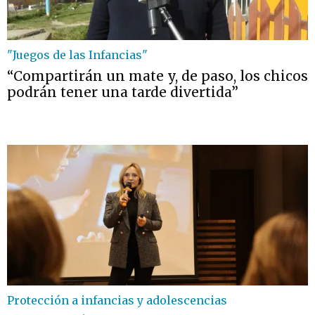
"Juegos de las Infancias"
“Compartirán un mate y, de paso, los chicos
podrán tener una tarde divertida”
Protección a infancias y adolescencias