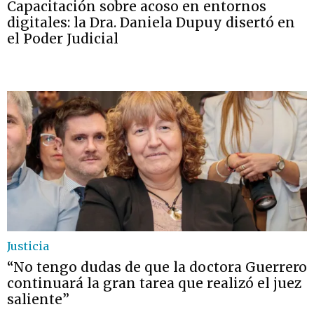
Capacitación sobre acoso en entornos
digitales: la Dra. Daniela Dupuy disertó en
el Poder Judicial
Justicia
“No tengo dudas de que la doctora Guerrero
continuará la gran tarea que realizó el juez
saliente”