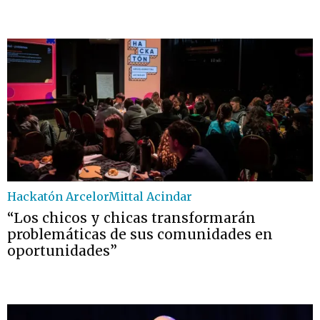
Hackatón ArcelorMittal Acindar
“Los chicos y chicas transformarán
problemáticas de sus comunidades en
oportunidades”