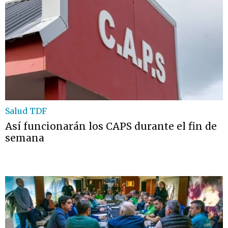
Salud TDF
Así funcionarán los CAPS durante el fin de
semana