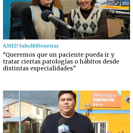
AMED Salud&Bienestar
“Queremos que un paciente pueda ir y
tratar ciertas patologías o hábitos desde
distintas especialidades”