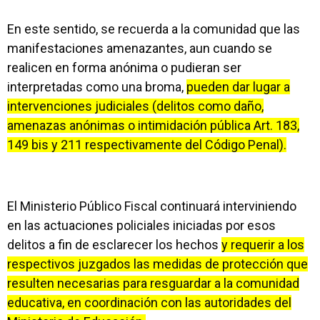
En este sentido, se recuerda a la comunidad que las
manifestaciones amenazantes, aun cuando se
realicen en forma anónima o pudieran ser
interpretadas como una broma,
pueden dar lugar a
intervenciones judiciales (delitos como daño,
amenazas anónimas o intimidación pública Art. 183,
149 bis y 211 respectivamente del Código Penal).
El Ministerio Público Fiscal continuará interviniendo
en las actuaciones policiales iniciadas por esos
delitos a fin de esclarecer los hechos
y requerir a los
respectivos juzgados las medidas de protección que
resulten necesarias para resguardar a la comunidad
educativa, en coordinación con las autoridades del