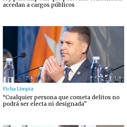
accedan a cargos públicos
Ficha Limpia
“Cualquier persona que cometa delitos no
podrá ser electa ni designada”