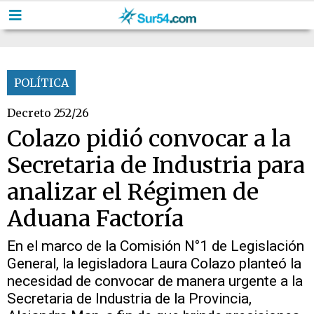
POLÍTICA
Decreto 252/26
Colazo pidió convocar a la
Secretaria de Industria para
analizar el Régimen de
Aduana Factoría
En el marco de la Comisión N°1 de Legislación
General, la legisladora Laura Colazo planteó la
necesidad de convocar de manera urgente a la
Secretaria de Industria de la Provincia,