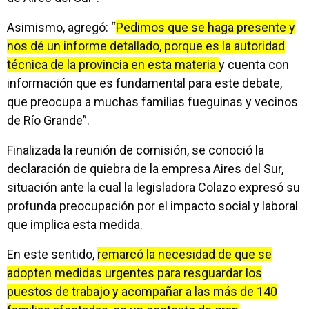
Asimismo, agregó: “
Pedimos que se haga presente y
nos dé un informe detallado, porque es la autoridad
técnica de la provincia en esta materia
y cuenta con
información que es fundamental para este debate,
que preocupa a muchas familias fueguinas y vecinos
de Río Grande”.
Finalizada la reunión de comisión, se conoció la
declaración de quiebra de la empresa Aires del Sur,
situación ante la cual la legisladora Colazo expresó su
profunda preocupación por el impacto social y laboral
que implica esta medida.
En este sentido,
remarcó la necesidad de que se
adopten medidas urgentes para resguardar los
puestos de trabajo y acompañar a las más de 140