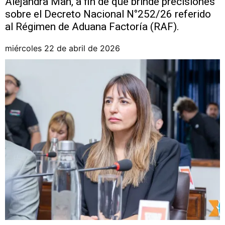
Alejandra Man, a fin de que brinde precisiones
sobre el Decreto Nacional N°252/26 referido
al Régimen de Aduana Factoría (RAF).
miércoles 22 de abril de 2026