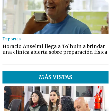
Deportes
Horacio Anselmi llega a Tolhuin a brindar
una clínica abierta sobre preparación física
MÁS VISTAS
1