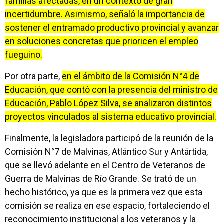
familias afectadas, en un contexto de gran
incertidumbre. Asimismo, señaló la importancia de
sostener el entramado productivo provincial y avanzar
en soluciones concretas que prioricen el empleo
fueguino.
Por otra parte,
en el ámbito de la Comisión N°4 de
Educación, que contó con la presencia del ministro de
Educación, Pablo López Silva, se analizaron distintos
proyectos vinculados al sistema educativo provincial.
Finalmente, la legisladora participó de la reunión de la
Comisión N°7 de Malvinas, Atlántico Sur y Antártida,
que se llevó adelante en el Centro de Veteranos de
Guerra de Malvinas de Río Grande. Se trató de un
hecho histórico, ya que es la primera vez que esta
comisión se realiza en ese espacio, fortaleciendo el
reconocimiento institucional a los veteranos y la