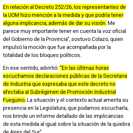
En relación al Decreto 252/26, los representantes de
la UOM hizo mención a la medida y que podría tener
alguna implicancia, además de dar su visión.
Me
parece muy importante tener en cuenta la voz oficial
del Gobierno de la Provincia”, sostuvo Colazo, quien
impulsó la moción que fue acompañada por la
totalidad de los bloques políticos.
En ese sentido, advirtió:
“En las últimas horas
escuchamos declaraciones públicas de la Secretaria
de Industria que expresaba que este decreto no
afectaba al Subrégimen de Promoción Industrial
Fueguino.
La situación y el contexto actual amerita su
presencia en la Legislatura, que podamos escucharla,
nos brinde un informe detallado de las implicancias
de esta medida al igual sobre la situación de la quiebra
de Aires del Sur”.