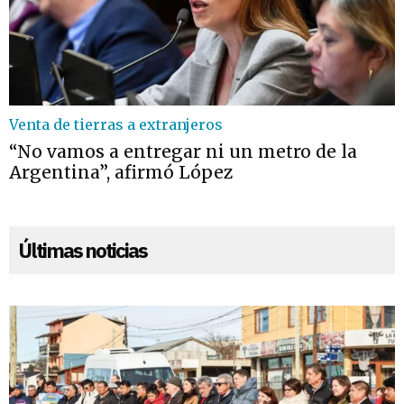
Venta de tierras a extranjeros
“No vamos a entregar ni un metro de la
Argentina”, afirmó López
Últimas noticias