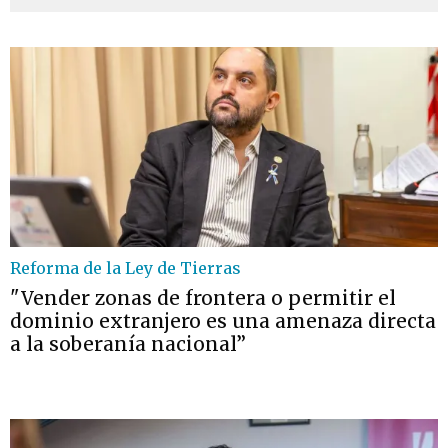
Reforma de la Ley de Tierras
"Vender zonas de frontera o permitir el
dominio extranjero es una amenaza directa
a la soberanía nacional”