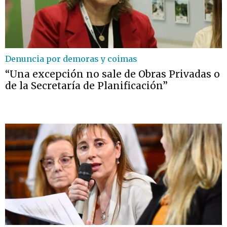
Denuncia por demoras y coimas
“Una excepción no sale de Obras Privadas o
de la Secretaría de Planificación”