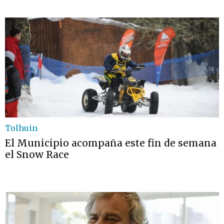
Tolhuin
El Municipio acompaña este fin de semana
el Snow Race