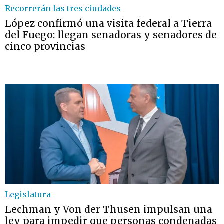
Recorrerán las tres ciudades
López confirmó una visita federal a Tierra
del Fuego: llegan senadoras y senadores de
cinco provincias
Legislatura
Lechman y Von der Thusen impulsan una
ley para impedir que personas condenadas