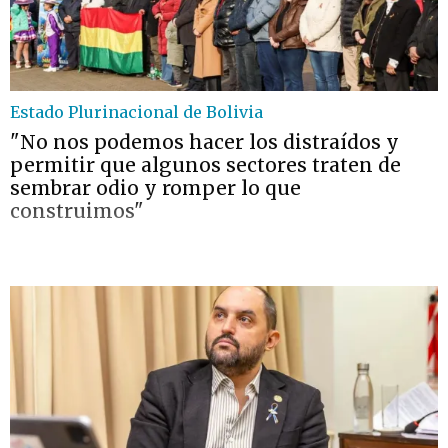
Estado Plurinacional de Bolivia
"No nos podemos hacer los distraídos y
permitir que algunos sectores traten de
sembrar odio y romper lo que
construimos"