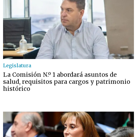
Legislatura
La Comisión N.º 1 abordará asuntos de
salud, requisitos para cargos y patrimonio
histórico