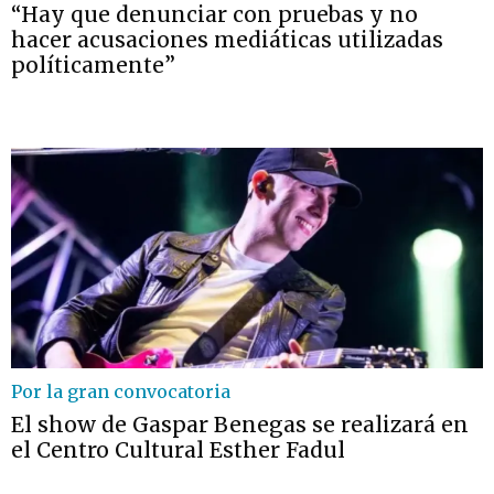
“Hay que denunciar con pruebas y no
hacer acusaciones mediáticas utilizadas
políticamente”
Por la gran convocatoria
El show de Gaspar Benegas se realizará en
el Centro Cultural Esther Fadul