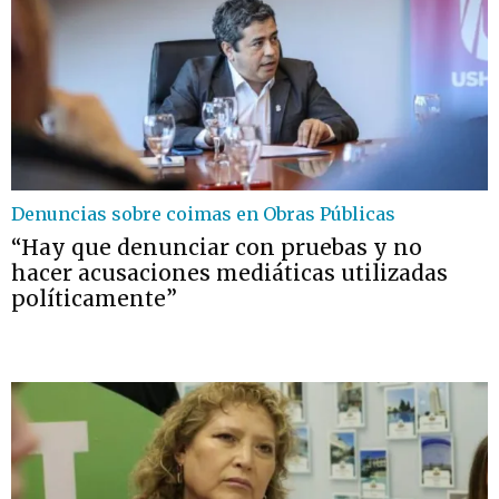
Denuncias sobre coimas en Obras Públicas
“Hay que denunciar con pruebas y no
hacer acusaciones mediáticas utilizadas
políticamente”