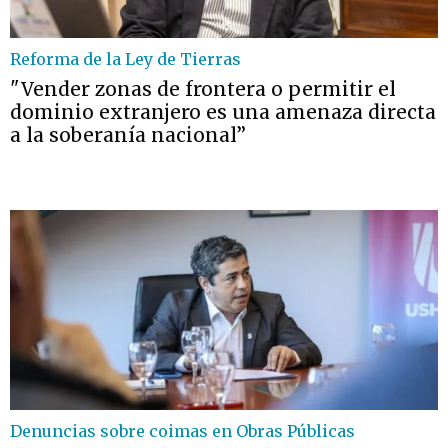
Reforma de la Ley de Tierras
"Vender zonas de frontera o permitir el
dominio extranjero es una amenaza directa
a la soberanía nacional”
Denuncias sobre coimas en Obras Públicas