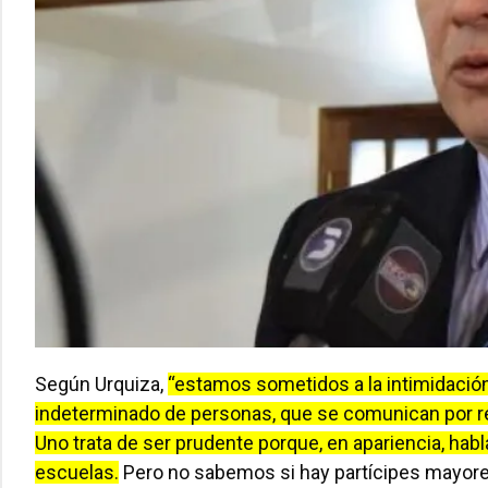
Según Urquiza,
“estamos sometidos a la intimidación
indeterminado de personas, que se comunican por r
Uno trata de ser prudente porque, en apariencia, hab
escuelas.
Pero no sabemos si hay partícipes mayores