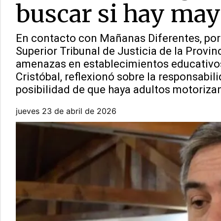
buscar si hay may
En contacto con Mañanas Diferentes, por F
Superior Tribunal de Justicia de la Provin
amenazas en establecimientos educativos
Cristóbal, reflexionó sobre la responsabil
posibilidad de que haya adultos motoriza
jueves 23 de abril de 2026