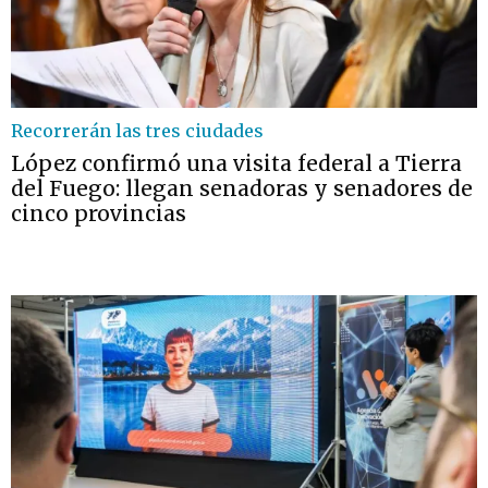
Recorrerán las tres ciudades
López confirmó una visita federal a Tierra
del Fuego: llegan senadoras y senadores de
cinco provincias