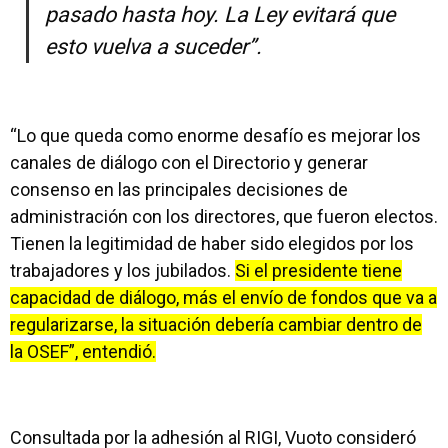
pasado hasta hoy. La Ley evitará que
esto vuelva a suceder”.
“Lo que queda como enorme desafío es mejorar los
canales de diálogo con el Directorio y generar
consenso en las principales decisiones de
administración con los directores, que fueron electos.
Tienen la legitimidad de haber sido elegidos por los
trabajadores y los jubilados.
Si el presidente tiene
capacidad de diálogo, más el envío de fondos que va a
regularizarse, la situación debería cambiar dentro de
la OSEF”, entendió.
Consultada por la adhesión al RIGI, Vuoto consideró