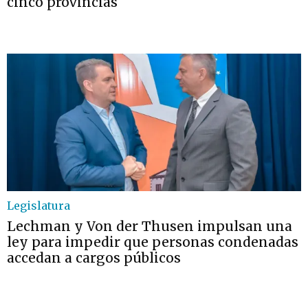
cinco provincias
Legislatura
Lechman y Von der Thusen impulsan una
ley para impedir que personas condenadas
accedan a cargos públicos