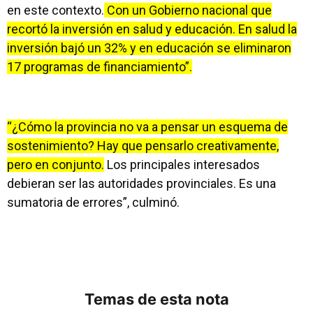
en este contexto.
Con un Gobierno nacional que
recortó la inversión en salud y educación. En salud la
inversión bajó un 32% y en educación se eliminaron
17 programas de financiamiento”.
“¿Cómo la provincia no va a pensar un esquema de
sostenimiento? Hay que pensarlo creativamente,
pero en conjunto.
Los principales interesados
debieran ser las autoridades provinciales. Es una
sumatoria de errores”, culminó.
Temas de esta nota