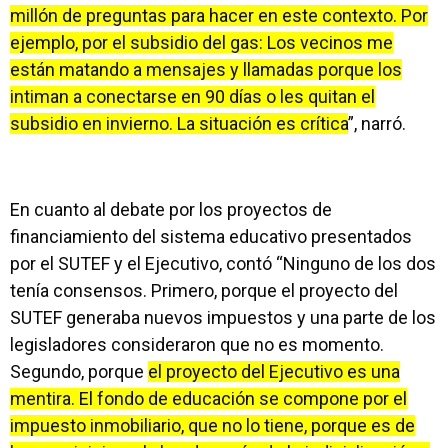
millón de preguntas para hacer en este contexto. Por
ejemplo, por el subsidio del gas: Los vecinos me
están matando a mensajes y llamadas porque los
intiman a conectarse en 90 días o les quitan el
subsidio en invierno. La situación es crítica
”, narró.
En cuanto al debate por los proyectos de
financiamiento del sistema educativo presentados
por el SUTEF y el Ejecutivo, contó “Ninguno de los dos
tenía consensos. Primero, porque el proyecto del
SUTEF generaba nuevos impuestos y una parte de los
legisladores consideraron que no es momento.
Segundo, porque
el proyecto del Ejecutivo es una
mentira. El fondo de educación se compone por el
impuesto inmobiliario, que no lo tiene, porque es de