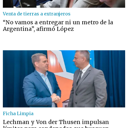
Venta de tierras a extranjeros
“No vamos a entregar ni un metro de la
Argentina”, afirmó López
Ficha Limpia
Lechman y Von der Thusen impulsan