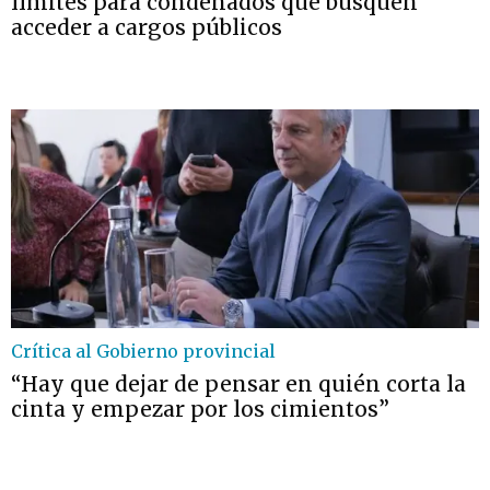
límites para condenados que busquen
acceder a cargos públicos
Crítica al Gobierno provincial
“Hay que dejar de pensar en quién corta la
cinta y empezar por los cimientos”