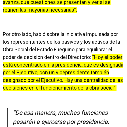
avanza, qué cuestiones se presentan y ver si se
reúnen las mayorías necesarias”.
Por otro lado, habló sobre la iniciativa impulsada por
los representantes de los pasivos y los activos de la
Obra Social del Estado Fueguino para equilibrar el
poder de decisión dentro del Directorio:
“Hoy el poder
está concentrado en la presidencia, que es designada
por el Ejecutivo, con un vicepresidente también
designado por el Ejecutivo. Hay una centralidad de las
decisiones en el funcionamiento de la obra social”.
“De esa manera, muchas funciones
pasarán a ejercerse por presidencia,