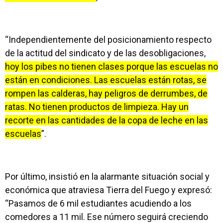
“Independientemente del posicionamiento respecto
de la actitud del sindicato y de las desobligaciones,
hoy los pibes no tienen clases porque las escuelas no
están en condiciones. Las escuelas están rotas, se
rompen las calderas, hay peligros de derrumbes, de
ratas. No tienen productos de limpieza. Hay un
recorte en las cantidades de la copa de leche en las
escuelas
”.
Por último, insistió en la alarmante situación social y
económica que atraviesa Tierra del Fuego y expresó:
“Pasamos de 6 mil estudiantes acudiendo a los
comedores a 11 mil. Ese número seguirá creciendo