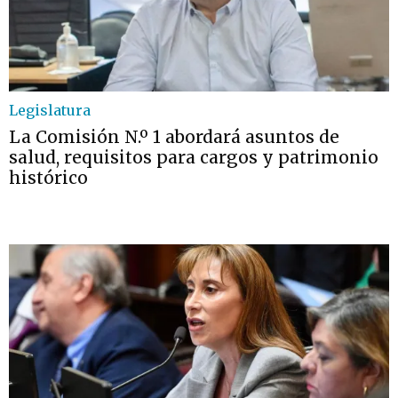
Legislatura
La Comisión N.º 1 abordará asuntos de
salud, requisitos para cargos y patrimonio
histórico