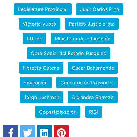
Legislatura Provincial
Juan Carlos Pino
Victoria Vuoto
Partido Justicialista
SUTEF
Ministerio de Educación
Obra Social del Estado Fueguino
Horacio Catena
Oscar Bahamonde
Educación
Constitución Provincial
Jorge Lechman
Alejandro Barrozo
Coparticipación
RIGI