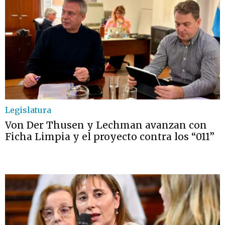
Legislatura
Von Der Thusen y Lechman avanzan con
Ficha Limpia y el proyecto contra los “011”