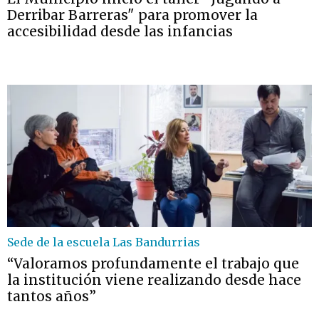
Derribar Barreras" para promover la
accesibilidad desde las infancias
Sede de la escuela Las Bandurrias
“Valoramos profundamente el trabajo que
la institución viene realizando desde hace
tantos años”