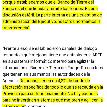
porque establecemos que el Banco de Tierra del
Fuego es el que liquida y remite los fondos. Es una
discusión estéril. La parte interna es una cuestión de
administración del Ejecutivo, nosotros normamos la
transferencia”.
“Frente a eso, se establecieron canales de diálogo
respecto a qué mejoras tiene que establecer la AREF
en su sistema informático interno para agilizar la
información al Banco de Tierra del Fuego. Es una tarea
que tienen en sus manos las autoridades de la
Agencia.
De hecho, tienen un 4,2% de fondo de
afectación específica de todo lo que se recauda en la
Provincia para su funcionamiento. No hay excusas
para no invertir en sistemas que mejoren y agilicen la
información
”, continuó.