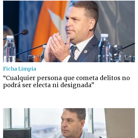
Ficha Limpia
“Cualquier persona que cometa delitos no
podrá ser electa ni designada”