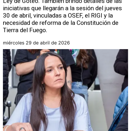
Ley de Goteo. También brindó detalles de las
iniciativas que llegarán a la sesión del jueves
30 de abril, vinculadas a OSEF, el RIGI y la
necesidad de reforma de la Constitución de
Tierra del Fuego.
miércoles 29 de abril de 2026