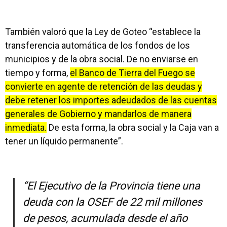
También valoró que la Ley de Goteo “establece la
transferencia automática de los fondos de los
municipios y de la obra social. De no enviarse en
tiempo y forma,
el Banco de Tierra del Fuego se
convierte en agente de retención de las deudas y
debe retener los importes adeudados de las cuentas
generales de Gobierno y mandarlos de manera
inmediata.
De esta forma, la obra social y la Caja van a
tener un líquido permanente”.
“El Ejecutivo de la Provincia tiene una
deuda con la OSEF de 22 mil millones
de pesos, acumulada desde el año