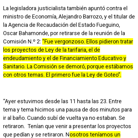
La legisladora justicialista también apuntó contra el
ministro de Economía, Alejandro Barrozo, y el titular de
la Agencia de Recaudación del Estado Fueguino,
Oscar Bahamonde, por retirarse de la reunión de la
Comisión N.º 2:
“Fue vergonzoso. Ellos pidieron tratar
los proyectos de Ley de la tarifaria, el de
endeudamiento y el de Financiamiento Educativo y
Sanitario. La Comisión se demoró, porque estábamos
con otros temas. El primero fue la Ley de Goteo”.
“Ayer estuvimos desde las 11 hasta las 23. Entre
tema y tema hicimos una pausa de dos minutos para
ir al baño. Cuando subí de vuelta ya no estaban. Se
retiraron. Tenían que venir a presentar los proyectos
que pedían y se retiraron. N
osotros teníamos un