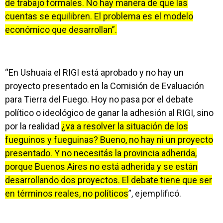
de trabajo formales. No hay manera de que las
cuentas se equilibren. El problema es el modelo
económico que desarrollan”.
“En Ushuaia el RIGI está aprobado y no hay un
proyecto presentado en la Comisión de Evaluación
para Tierra del Fuego. Hoy no pasa por el debate
político o ideológico de ganar la adhesión al RIGI, sino
por la realidad
¿va a resolver la situación de los
fueguinos y fueguinas? Bueno, no hay ni un proyecto
presentado. Y no necesitás la provincia adherida,
porque Buenos Aires no está adherida y se están
desarrollando dos proyectos. El debate tiene que ser
en términos reales, no políticos
”, ejemplificó.