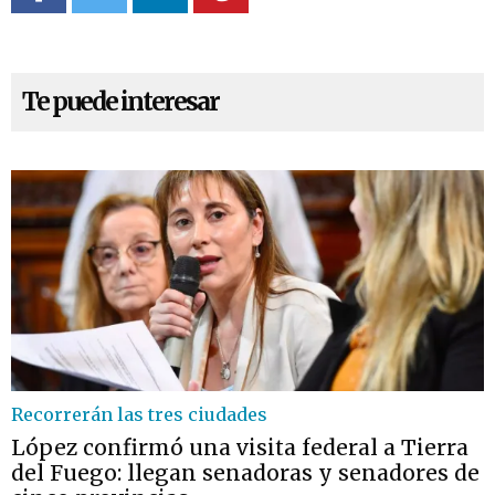
Te puede interesar
Recorrerán las tres ciudades
López confirmó una visita federal a Tierra
del Fuego: llegan senadoras y senadores de