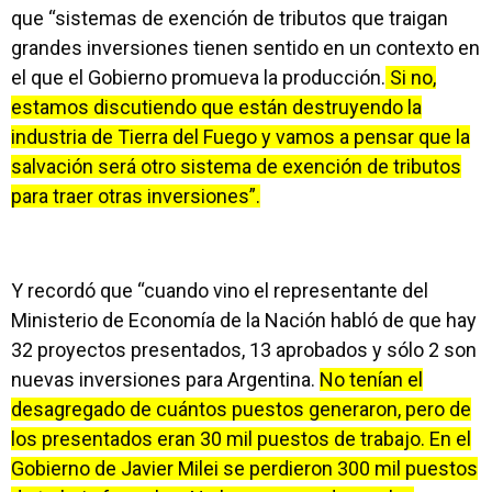
que “sistemas de exención de tributos que traigan
grandes inversiones tienen sentido en un contexto en
el que el Gobierno promueva la producción.
Si no,
estamos discutiendo que están destruyendo la
industria de Tierra del Fuego y vamos a pensar que la
salvación será otro sistema de exención de tributos
para traer otras inversiones”.
Y recordó que “cuando vino el representante del
Ministerio de Economía de la Nación habló de que hay
32 proyectos presentados, 13 aprobados y sólo 2 son
nuevas inversiones para Argentina.
No tenían el
desagregado de cuántos puestos generaron, pero de
los presentados eran 30 mil puestos de trabajo. En el
Gobierno de Javier Milei se perdieron 300 mil puestos