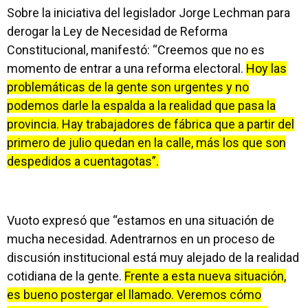
Sobre la iniciativa del legislador Jorge Lechman para
derogar la Ley de Necesidad de Reforma
Constitucional, manifestó: “Creemos que no es
momento de entrar a una reforma electoral.
Hoy las
problemáticas de la gente son urgentes y no
podemos darle la espalda a la realidad que pasa la
provincia. Hay trabajadores de fábrica que a partir del
primero de julio quedan en la calle, más los que son
despedidos a cuentagotas”.
Vuoto expresó que “estamos en una situación de
mucha necesidad. Adentrarnos en un proceso de
discusión institucional está muy alejado de la realidad
cotidiana de la gente.
Frente a esta nueva situación,
es bueno postergar el llamado. Veremos cómo