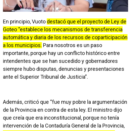
En principio, Vuoto
destacó que el proyecto de Ley de
Goteo “establece los mecanismos de transferencia
automática y diaria de los recursos de coparticipación
a los municipios.
Para nosotros es un paso
importante, porque hay un conflicto histórico entre
intendentes que se han sucedido y gobernadores
siempre hubo disputas, denuncias y presentaciones
ante el Superior Tribunal de Justicia”.
Además, criticó que “fue muy pobre la argumentación
de la Provincia en contra de esta ley. El ministro dijo
que creía que era inconstitucional, porque no tenía
intervención de la Contaduría General de la Provincia,