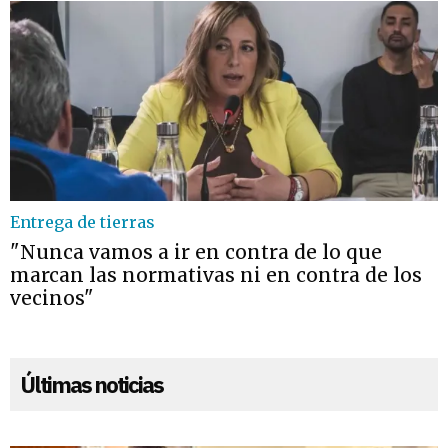
Entrega de tierras
"Nunca vamos a ir en contra de lo que
marcan las normativas ni en contra de los
vecinos"
Últimas noticias