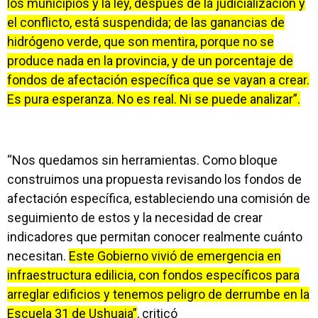
los municipios y la ley, después de la judicialización y
el conflicto, está suspendida; de las ganancias de
hidrógeno verde, que son mentira, porque no se
produce nada en la provincia, y de un porcentaje de
fondos de afectación específica que se vayan a crear.
Es pura esperanza. No es real. Ni se puede analizar”.
“Nos quedamos sin herramientas. Como bloque
construimos una propuesta revisando los fondos de
afectación específica, estableciendo una comisión de
seguimiento de estos y la necesidad de crear
indicadores que permitan conocer realmente cuánto
necesitan.
Este Gobierno vivió de emergencia en
infraestructura edilicia, con fondos específicos para
arreglar edificios y tenemos peligro de derrumbe en la
Escuela 31 de Ushuaia”
, criticó