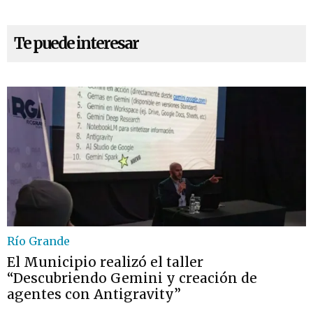
Te puede interesar
Río Grande
El Municipio realizó el taller
“Descubriendo Gemini y creación de
agentes con Antigravity”