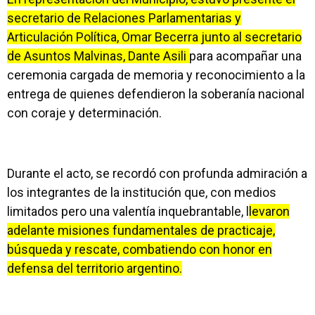
secretario de Relaciones Parlamentarias y
Articulación Política, Omar Becerra junto al secretario
de Asuntos Malvinas, Dante Asili
para acompañar una
ceremonia cargada de memoria y reconocimiento a la
entrega de quienes defendieron la soberanía nacional
con coraje y determinación.
Durante el acto, se recordó con profunda admiración a
los integrantes de la institución que, con medios
limitados pero una valentía inquebrantable, l
levaron
adelante misiones fundamentales de practicaje,
búsqueda y rescate, combatiendo con honor en
defensa del territorio argentino.