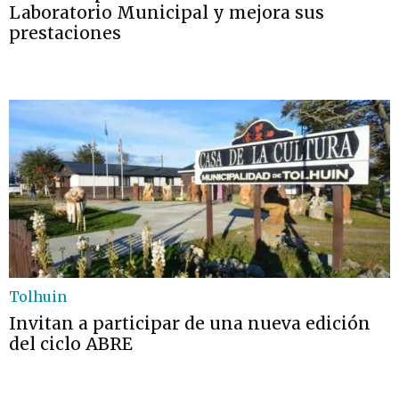
Laboratorio Municipal y mejora sus
prestaciones
Tolhuin
Invitan a participar de una nueva edición
del ciclo ABRE