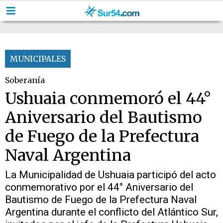
MUNICIPALES
Soberanía
Ushuaia conmemoró el 44°
Aniversario del Bautismo
de Fuego de la Prefectura
Naval Argentina
La Municipalidad de Ushuaia participó del acto
conmemorativo por el 44° Aniversario del
Bautismo de Fuego de la Prefectura Naval
Argentina durante el conflicto del Atlántico Sur,