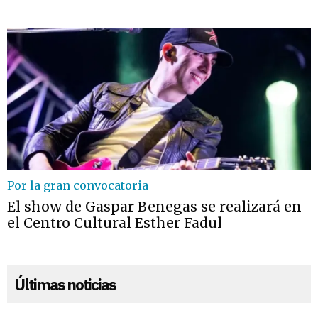
Por la gran convocatoria
El show de Gaspar Benegas se realizará en
el Centro Cultural Esther Fadul
Últimas noticias