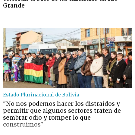
Grande
Estado Plurinacional de Bolivia
"No nos podemos hacer los distraídos y
permitir que algunos sectores traten de
sembrar odio y romper lo que
construimos"