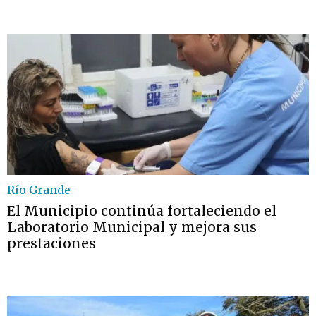
Río Grande
El Municipio continúa fortaleciendo el
Laboratorio Municipal y mejora sus
prestaciones