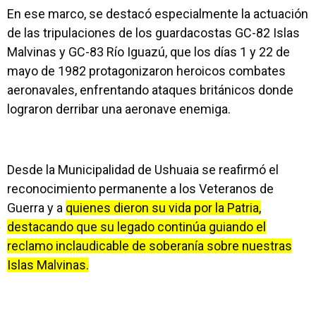
En ese marco, se destacó especialmente la actuación
de las tripulaciones de los guardacostas GC-82 Islas
Malvinas y GC-83 Río Iguazú, que los días 1 y 22 de
mayo de 1982 protagonizaron heroicos combates
aeronavales, enfrentando ataques británicos donde
lograron derribar una aeronave enemiga.
Desde la Municipalidad de Ushuaia se reafirmó el
reconocimiento permanente a los Veteranos de
Guerra y a
quienes dieron su vida por la Patria,
destacando que su legado continúa guiando el
reclamo inclaudicable de soberanía sobre nuestras
Islas Malvinas.