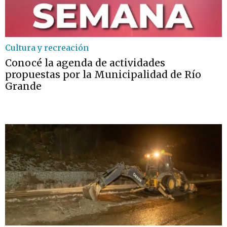
Cultura y recreación
Conocé la agenda de actividades
propuestas por la Municipalidad de Río
Grande