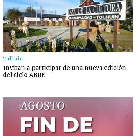
Tolhuin
Invitan a participar de una nueva edición
del ciclo ABRE