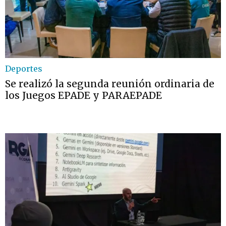
Deportes
Se realizó la segunda reunión ordinaria de
los Juegos EPADE y PARAEPADE