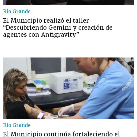
Río Grande
El Municipio realizó el taller
“Descubriendo Gemini y creación de
agentes con Antigravity”
Río Grande
El Municipio continúa fortaleciendo el