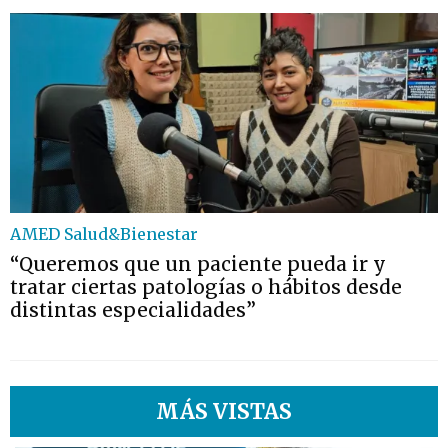
AMED Salud&Bienestar
“Queremos que un paciente pueda ir y
tratar ciertas patologías o hábitos desde
distintas especialidades”
MÁS VISTAS