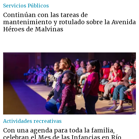
Servicios Públicos
Continúan con las tareas de
mantenimiento y rotulado sobre la Avenida
Héroes de Malvinas
Actividades recreativas
Con una agenda para toda la familia,
celebran el Mes de las Infancias en Río