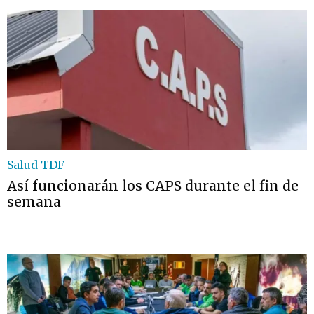
Salud TDF
Así funcionarán los CAPS durante el fin de
semana