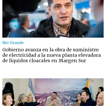
Río Grande
Gobierno avanza en la obra de suministro
de electricidad a la nueva planta elevadora
de líquidos cloacales en Margen Sur