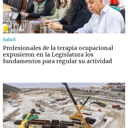
Salud
Profesionales de la terapia ocupacional
expusieron en la Legislatura los
fundamentos para regular su actividad