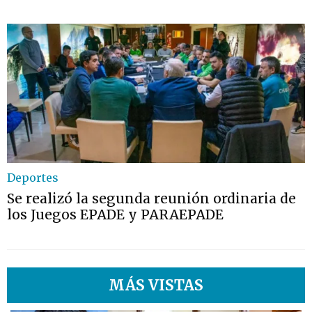
Deportes
Se realizó la segunda reunión ordinaria de
los Juegos EPADE y PARAEPADE
MÁS VISTAS