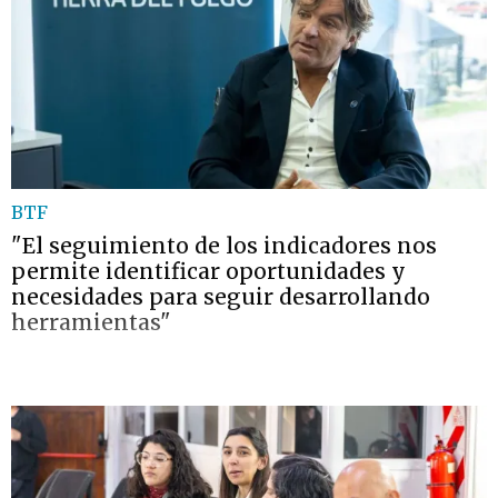
BTF
"El seguimiento de los indicadores nos
permite identificar oportunidades y
necesidades para seguir desarrollando
herramientas"