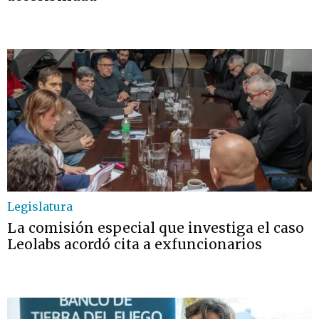
Legislatura
La comisión especial que investiga el caso
Leolabs acordó cita a exfuncionarios