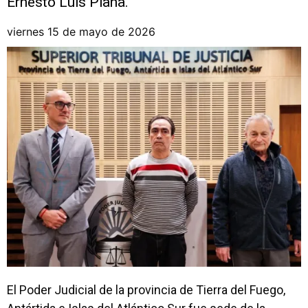
Ernesto Luis Piana.
viernes 15 de mayo de 2026
El Poder Judicial de la provincia de Tierra del Fuego,