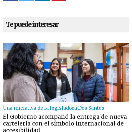
Te puede interesar
Una iniciativa de la legisladora Dos Santos
El Gobierno acompañó la entrega de nueva
cartelería con el símbolo internacional de
accesibilidad