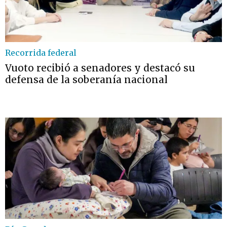
Recorrida federal
Vuoto recibió a senadores y destacó su
defensa de la soberanía nacional