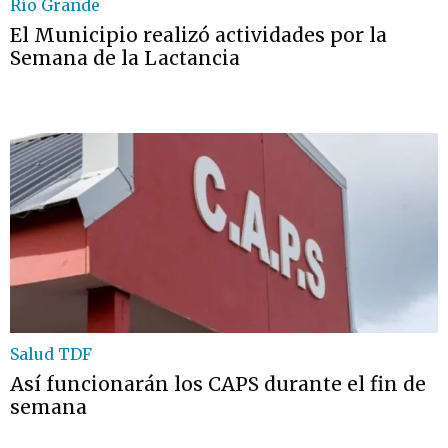
Río Grande
El Municipio realizó actividades por la
Semana de la Lactancia
Salud TDF
Así funcionarán los CAPS durante el fin de
semana