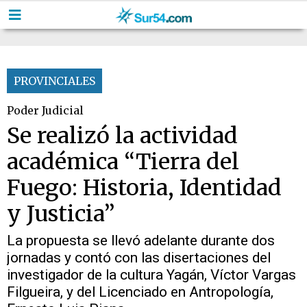
PROVINCIALES
Poder Judicial
Se realizó la actividad
académica “Tierra del
Fuego: Historia, Identidad
y Justicia”
La propuesta se llevó adelante durante dos
jornadas y contó con las disertaciones del
investigador de la cultura Yagán, Víctor Vargas
Filgueira, y del Licenciado en Antropología,