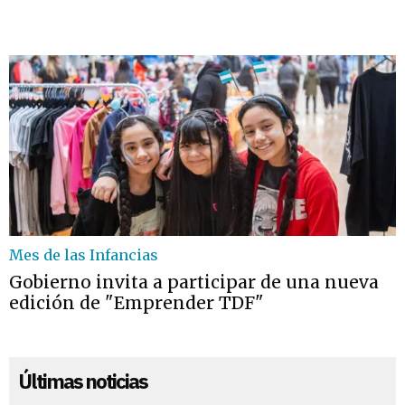
Mes de las Infancias
Gobierno invita a participar de una nueva
edición de "Emprender TDF"
Últimas noticias