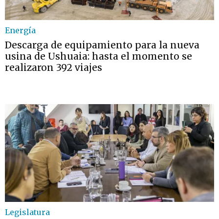
Energía
Descarga de equipamiento para la nueva
usina de Ushuaia: hasta el momento se
realizaron 392 viajes
Legislatura