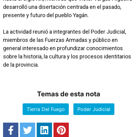
desarrolló una disertación centrada en el pasado,
presente y futuro del pueblo Yagán.
La actividad reunió a integrantes del Poder Judicial,
miembros de las Fuerzas Armadas y público en
general interesado en profundizar conocimientos
sobre la historia, la cultura y los procesos identitarios
de la provincia.
Temas de esta nota
Tierra Del Fuego
Poder Judicial