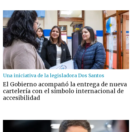
Una iniciativa de la legisladora Dos Santos
El Gobierno acompañó la entrega de nueva
cartelería con el símbolo internacional de
accesibilidad