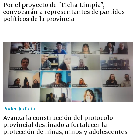
Por el proyecto de "Ficha Limpia",
convocarán a representantes de partidos
políticos de la provincia
Poder Judicial
Avanza la construcción del protocolo
provincial destinado a fortalecer la
protección de niñas, niños y adolescentes