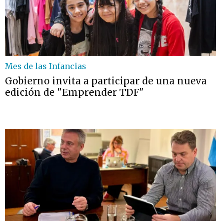
Mes de las Infancias
Gobierno invita a participar de una nueva
edición de "Emprender TDF"