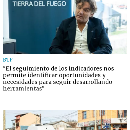
BTF
"El seguimiento de los indicadores nos
permite identificar oportunidades y
necesidades para seguir desarrollando
herramientas"