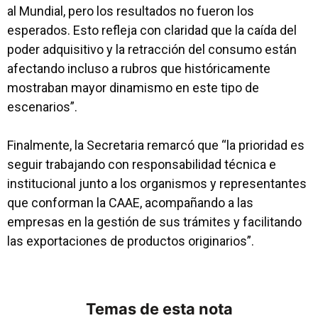
al Mundial, pero los resultados no fueron los
esperados. Esto refleja con claridad que la caída del
poder adquisitivo y la retracción del consumo están
afectando incluso a rubros que históricamente
mostraban mayor dinamismo en este tipo de
escenarios”.
Finalmente, la Secretaria remarcó que “la prioridad es
seguir trabajando con responsabilidad técnica e
institucional junto a los organismos y representantes
que conforman la CAAE, acompañando a las
empresas en la gestión de sus trámites y facilitando
las exportaciones de productos originarios”.
Temas de esta nota