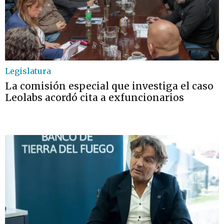
Legislatura
La comisión especial que investiga el caso
Leolabs acordó cita a exfuncionarios