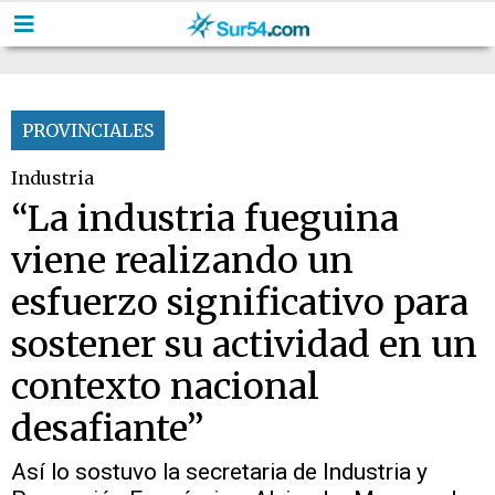
PROVINCIALES
Industria
“La industria fueguina
viene realizando un
esfuerzo significativo para
sostener su actividad en un
contexto nacional
desafiante”
Así lo sostuvo la secretaria de Industria y