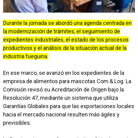
Durante la jornada se abordó una agenda centrada en
la modernización de trámites, el seguimiento de
expedientes industriales, el estado de los procesos
productivos y el análisis de la situación actual de la
industria fueguina.
En ese marco, se avanzó en los expedientes de la
empresa de alimentos para mascotas Com & Log. La
Comisión revisó su Acreditación de Origen bajo la
Resolución 47, mediante un sistema que utiliza
Garantías Globales para que las exportaciones locales
hacia el mercado nacional resulten más ágiles y
previsibles.