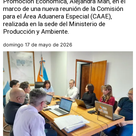
Promoción Económica, Alejandra Man, en el
marco de una nueva reunión de la Comisión
para el Área Aduanera Especial (CAAE),
realizada en la sede del Ministerio de
Producción y Ambiente.
domingo 17 de mayo de 2026