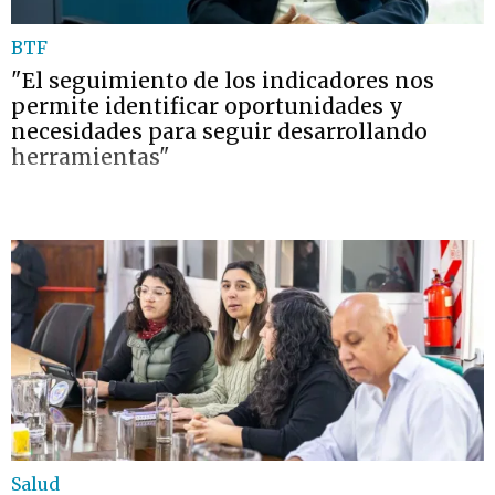
BTF
"El seguimiento de los indicadores nos
permite identificar oportunidades y
necesidades para seguir desarrollando
herramientas"
Salud