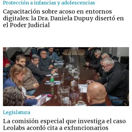
Protección a infancias y adolescencias
Capacitación sobre acoso en entornos
digitales: la Dra. Daniela Dupuy disertó en
el Poder Judicial
Legislatura
La comisión especial que investiga el caso
Leolabs acordó cita a exfuncionarios