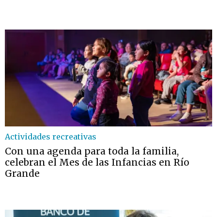
Actividades recreativas
Con una agenda para toda la familia,
celebran el Mes de las Infancias en Río
Grande