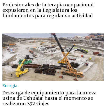
Profesionales de la terapia ocupacional
expusieron en la Legislatura los
fundamentos para regular su actividad
Energía
Descarga de equipamiento para la nueva
usina de Ushuaia: hasta el momento se
realizaron 392 viajes