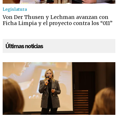
Legislatura
Von Der Thusen y Lechman avanzan con
Ficha Limpia y el proyecto contra los “011”
Últimas noticias