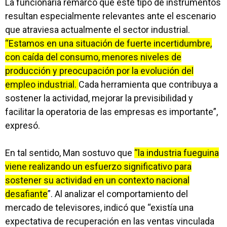
La funcionaria remarcó que este tipo de instrumentos
resultan especialmente relevantes ante el escenario
que atraviesa actualmente el sector industrial.
“Estamos en una situación de fuerte incertidumbre,
con caída del consumo, menores niveles de
producción y preocupación por la evolución del
empleo industrial.
Cada herramienta que contribuya a
sostener la actividad, mejorar la previsibilidad y
facilitar la operatoria de las empresas es importante”,
expresó.
En tal sentido, Man sostuvo que
“la industria fueguina
viene realizando un esfuerzo significativo para
sostener su actividad en un contexto nacional
desafiante
”. Al analizar el comportamiento del
mercado de televisores, indicó que “existía una
expectativa de recuperación en las ventas vinculada