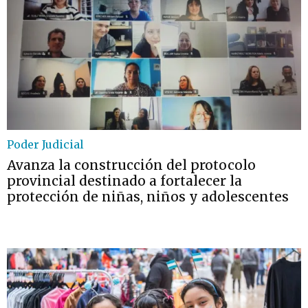
Poder Judicial
Avanza la construcción del protocolo
provincial destinado a fortalecer la
protección de niñas, niños y adolescentes