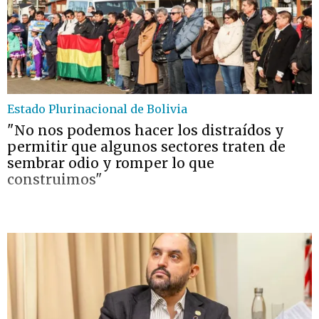
Estado Plurinacional de Bolivia
"No nos podemos hacer los distraídos y
permitir que algunos sectores traten de
sembrar odio y romper lo que
construimos"