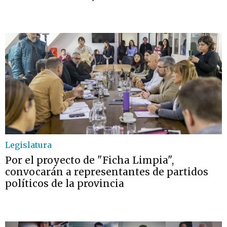
Legislatura
Por el proyecto de "Ficha Limpia",
convocarán a representantes de partidos
políticos de la provincia