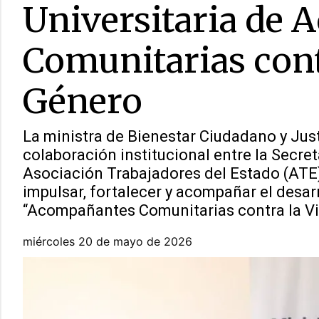
Universitaria de
Comunitarias cont
Género
La ministra de Bienestar Ciudadano y Just
colaboración institucional entre la Secre
Asociación Trabajadores del Estado (ATE)
impulsar, fortalecer y acompañar el desarr
“Acompañantes Comunitarias contra la Vi
miércoles 20 de mayo de 2026