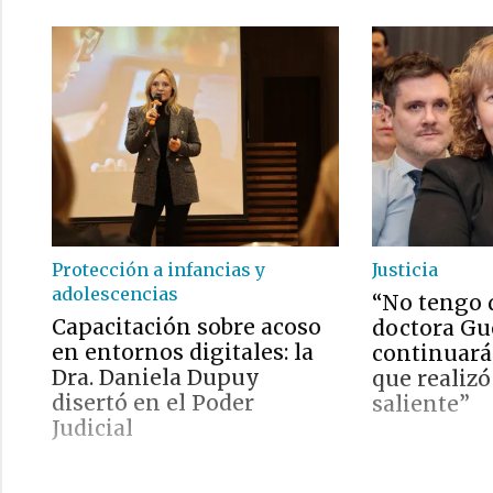
Protección a infancias y
Justicia
adolescencias
“No tengo 
Capacitación sobre acoso
doctora Gu
en entornos digitales: la
continuará 
Dra. Daniela Dupuy
que realizó
disertó en el Poder
saliente”
Judicial