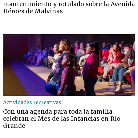
mantenimiento y rotulado sobre la Avenida
Héroes de Malvinas
Actividades recreativas
Con una agenda para toda la familia,
celebran el Mes de las Infancias en Río
Grande