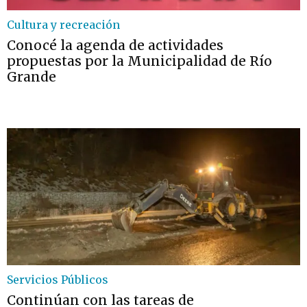
Cultura y recreación
Conocé la agenda de actividades
propuestas por la Municipalidad de Río
Grande
Servicios Públicos
Continúan con las tareas de