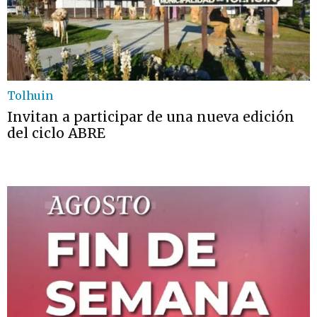
Tolhuin
Invitan a participar de una nueva edición
del ciclo ABRE