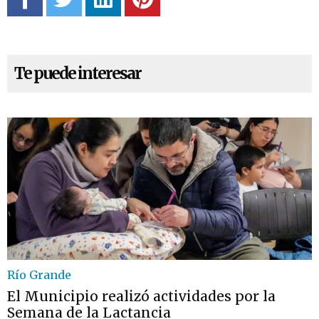
Te puede interesar
Río Grande
El Municipio realizó actividades por la
Semana de la Lactancia