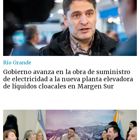
Río Grande
Gobierno avanza en la obra de suministro
de electricidad a la nueva planta elevadora
de líquidos cloacales en Margen Sur