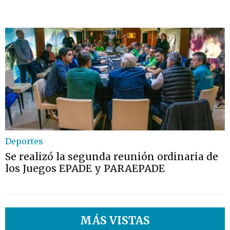
Deportes
Se realizó la segunda reunión ordinaria de
los Juegos EPADE y PARAEPADE
MÁS VISTAS