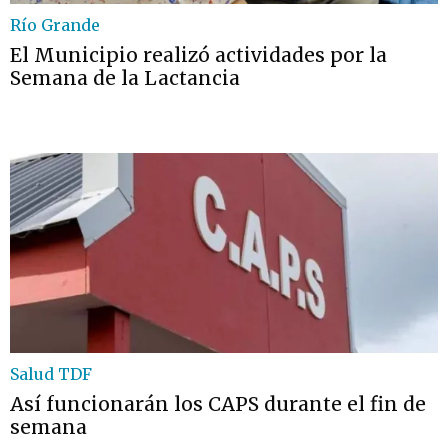
Río Grande
El Municipio realizó actividades por la
Semana de la Lactancia
Salud TDF
Así funcionarán los CAPS durante el fin de
semana