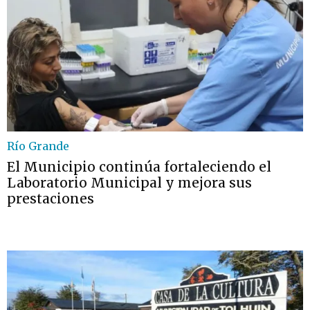
Río Grande
El Municipio continúa fortaleciendo el
Laboratorio Municipal y mejora sus
prestaciones