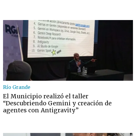
Río Grande
El Municipio realizó el taller
“Descubriendo Gemini y creación de
agentes con Antigravity”