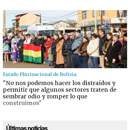
Estado Plurinacional de Bolivia
"No nos podemos hacer los distraídos y
permitir que algunos sectores traten de
sembrar odio y romper lo que
construimos"
Últimas noticias