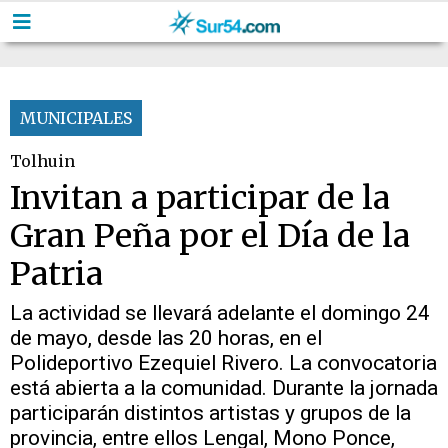
MUNICIPALES
Tolhuin
Invitan a participar de la
Gran Peña por el Día de la
Patria
La actividad se llevará adelante el domingo 24
de mayo, desde las 20 horas, en el
Polideportivo Ezequiel Rivero. La convocatoria
está abierta a la comunidad. Durante la jornada
participarán distintos artistas y grupos de la
provincia, entre ellos Lengal, Mono Ponce,