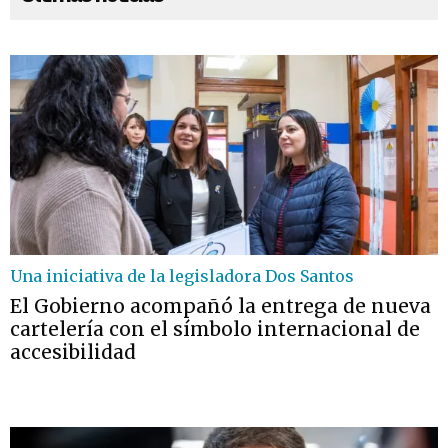
Una iniciativa de la legisladora Dos Santos
El Gobierno acompañó la entrega de nueva
cartelería con el símbolo internacional de
accesibilidad