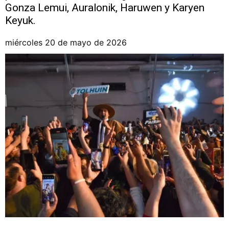
Gonza Lemui, Auralonik, Haruwen y Karyen
Keyuk.
miércoles 20 de mayo de 2026