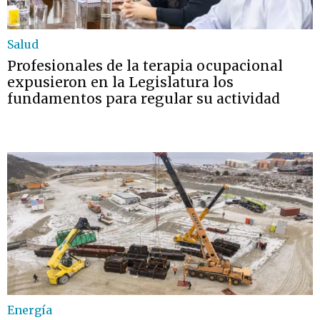
Salud
Profesionales de la terapia ocupacional
expusieron en la Legislatura los
fundamentos para regular su actividad
Energía