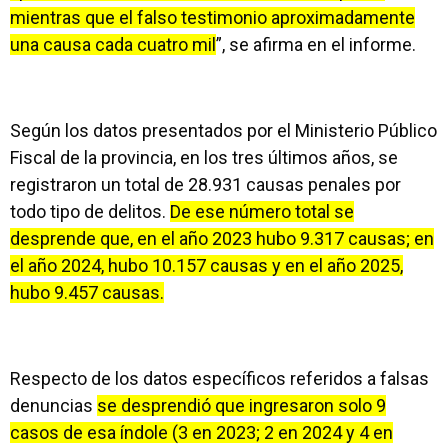
mientras que el falso testimonio aproximadamente
una causa cada cuatro mil
”, se afirma en el informe.
Según los datos presentados por el Ministerio Público
Fiscal de la provincia, en los tres últimos años, se
registraron un total de 28.931 causas penales por
todo tipo de delitos.
De ese número total se
desprende que, en el año 2023 hubo 9.317 causas; en
el año 2024, hubo 10.157 causas y en el año 2025,
hubo 9.457 causas.
Respecto de los datos específicos referidos a falsas
denuncias
se desprendió que ingresaron solo 9
casos de esa índole (3 en 2023; 2 en 2024 y 4 en