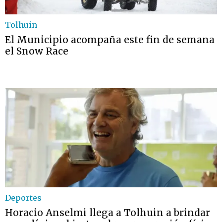
Tolhuin
El Municipio acompaña este fin de semana
el Snow Race
Deportes
Horacio Anselmi llega a Tolhuin a brindar