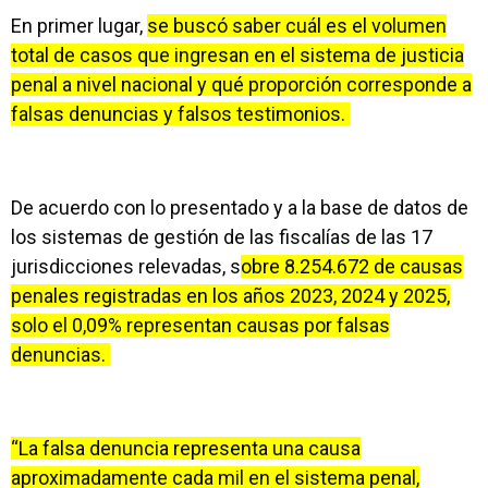
En primer lugar,
se buscó saber cuál es el volumen
total de casos que ingresan en el sistema de justicia
penal a nivel nacional y qué proporción corresponde a
falsas denuncias y falsos testimonios.
De acuerdo con lo presentado y a la base de datos de
los sistemas de gestión de las fiscalías de las 17
jurisdicciones relevadas, s
obre 8.254.672 de causas
penales registradas en los años 2023, 2024 y 2025,
solo el 0,09% representan causas por falsas
denuncias.
“La falsa denuncia representa una causa
aproximadamente cada mil en el sistema penal,