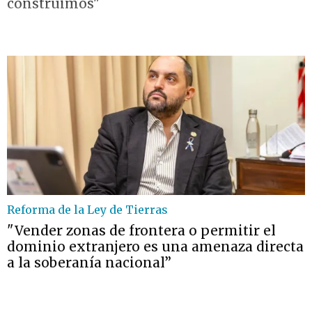
construimos"
Reforma de la Ley de Tierras
"Vender zonas de frontera o permitir el
dominio extranjero es una amenaza directa
a la soberanía nacional”