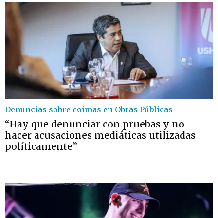
Denuncias sobre coimas en Obras Públicas
“Hay que denunciar con pruebas y no
hacer acusaciones mediáticas utilizadas
políticamente”