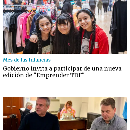
Mes de las Infancias
Gobierno invita a participar de una nueva
edición de "Emprender TDF"