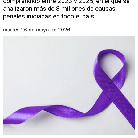
comprendido entre 2023 y 2025, en el que se
analizaron más de 8 millones de causas
penales iniciadas en todo el país.
martes 26 de mayo de 2026