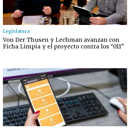
Legislatura
Von Der Thusen y Lechman avanzan con
Ficha Limpia y el proyecto contra los “011”