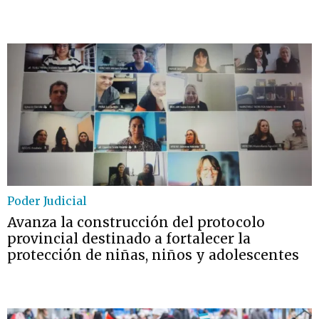
Poder Judicial
Avanza la construcción del protocolo
provincial destinado a fortalecer la
protección de niñas, niños y adolescentes