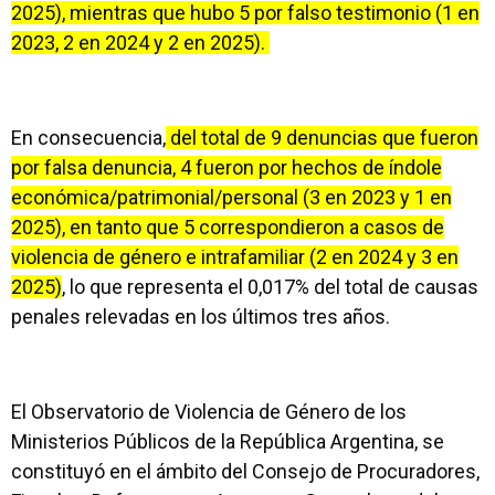
2025), mientras que hubo 5 por falso testimonio (1 en
2023, 2 en 2024 y 2 en 2025).
En consecuencia,
del total de 9 denuncias que fueron
por falsa denuncia, 4 fueron por hechos de índole
económica/patrimonial/personal (3 en 2023 y 1 en
2025), en tanto que 5 correspondieron a casos de
violencia de género e intrafamiliar (2 en 2024 y 3 en
2025)
, lo que representa el 0,017% del total de causas
penales relevadas en los últimos tres años.
El Observatorio de Violencia de Género de los
Ministerios Públicos de la República Argentina, se
constituyó en el ámbito del Consejo de Procuradores,