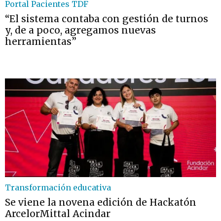
Portal Pacientes TDF
“El sistema contaba con gestión de turnos
y, de a poco, agregamos nuevas
herramientas”
Transformación educativa
Se viene la novena edición de Hackatón
ArcelorMittal Acindar