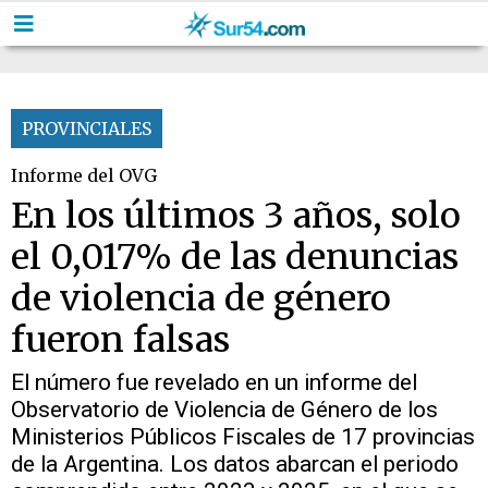
PROVINCIALES
Informe del OVG
En los últimos 3 años, solo
el 0,017% de las denuncias
de violencia de género
fueron falsas
El número fue revelado en un informe del
Observatorio de Violencia de Género de los
Ministerios Públicos Fiscales de 17 provincias
de la Argentina. Los datos abarcan el periodo