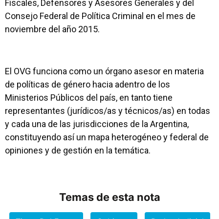
Fiscales, Defensores y Asesores Generales y del
Consejo Federal de Política Criminal en el mes de
noviembre del año 2015.
El OVG funciona como un órgano asesor en materia
de políticas de género hacia adentro de los
Ministerios Públicos del país, en tanto tiene
representantes (jurídicos/as y técnicos/as) en todas
y cada una de las jurisdicciones de la Argentina,
constituyendo así un mapa heterogéneo y federal de
opiniones y de gestión en la temática.
Temas de esta nota