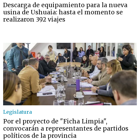
Descarga de equipamiento para la nueva
usina de Ushuaia: hasta el momento se
realizaron 392 viajes
Legislatura
Por el proyecto de "Ficha Limpia",
convocarán a representantes de partidos
políticos de la provincia