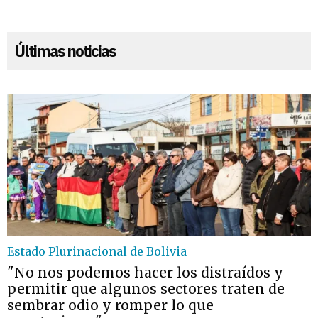
Últimas noticias
Estado Plurinacional de Bolivia
"No nos podemos hacer los distraídos y
permitir que algunos sectores traten de
sembrar odio y romper lo que