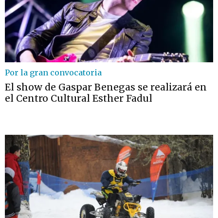
Por la gran convocatoria
El show de Gaspar Benegas se realizará en
el Centro Cultural Esther Fadul