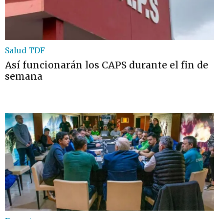
Salud TDF
Así funcionarán los CAPS durante el fin de
semana