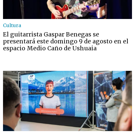
Cultura
El guitarrista Gaspar Benegas se
presentará este domingo 9 de agosto en el
espacio Medio Caño de Ushuaia