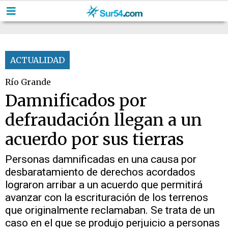
ACTUALIDAD
Río Grande
Damnificados por
defraudación llegan a un
acuerdo por sus tierras
Personas damnificadas en una causa por
desbaratamiento de derechos acordados
lograron arribar a un acuerdo que permitirá
avanzar con la escrituración de los terrenos
que originalmente reclamaban. Se trata de un
caso en el que se produjo perjuicio a personas