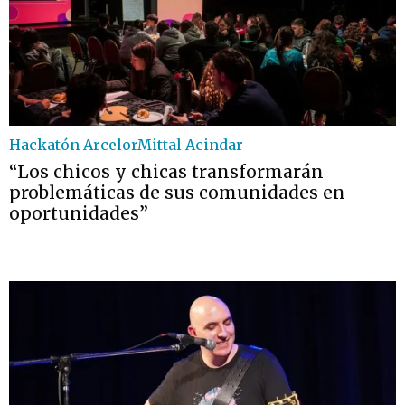
Hackatón ArcelorMittal Acindar
“Los chicos y chicas transformarán
problemáticas de sus comunidades en
oportunidades”