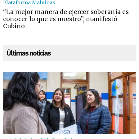
Plataforma Malvinas
“La mejor manera de ejercer soberanía es
conocer lo que es nuestro”, manifestó
Cubino
Últimas noticias