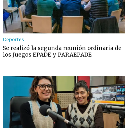
Deportes
Se realizó la segunda reunión ordinaria de
los Juegos EPADE y PARAEPADE