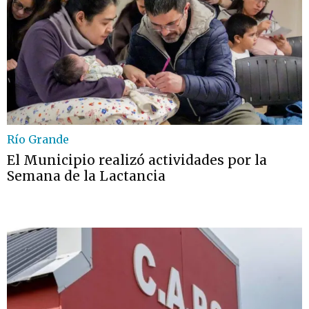
Río Grande
El Municipio realizó actividades por la
Semana de la Lactancia