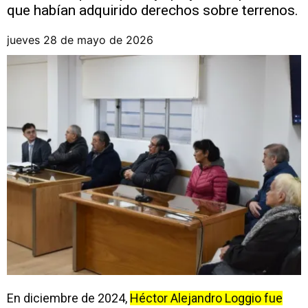
que habían adquirido derechos sobre terrenos.
jueves 28 de mayo de 2026
En diciembre de 2024,
Héctor Alejandro Loggio fue