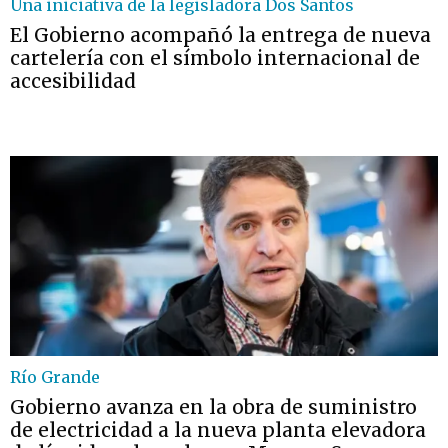
Una iniciativa de la legisladora Dos Santos
El Gobierno acompañó la entrega de nueva
cartelería con el símbolo internacional de
accesibilidad
Río Grande
Gobierno avanza en la obra de suministro
de electricidad a la nueva planta elevadora