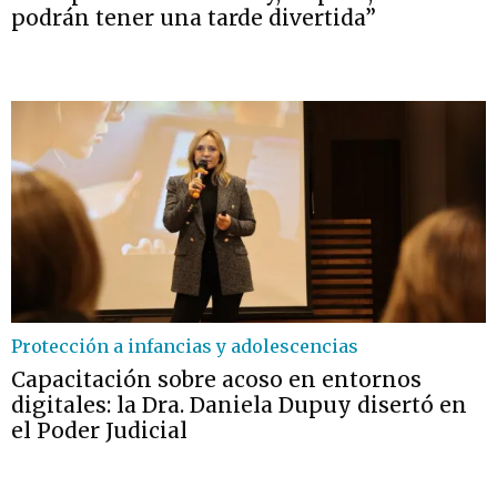
podrán tener una tarde divertida”
Protección a infancias y adolescencias
Capacitación sobre acoso en entornos
digitales: la Dra. Daniela Dupuy disertó en
el Poder Judicial