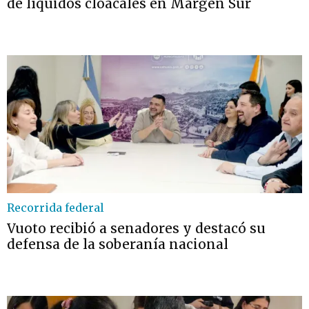
de líquidos cloacales en Margen Sur
Recorrida federal
Vuoto recibió a senadores y destacó su
defensa de la soberanía nacional