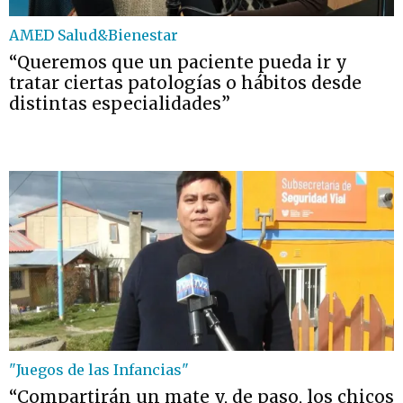
AMED Salud&Bienestar
“Queremos que un paciente pueda ir y
tratar ciertas patologías o hábitos desde
distintas especialidades”
"Juegos de las Infancias"
“Compartirán un mate y, de paso, los chicos