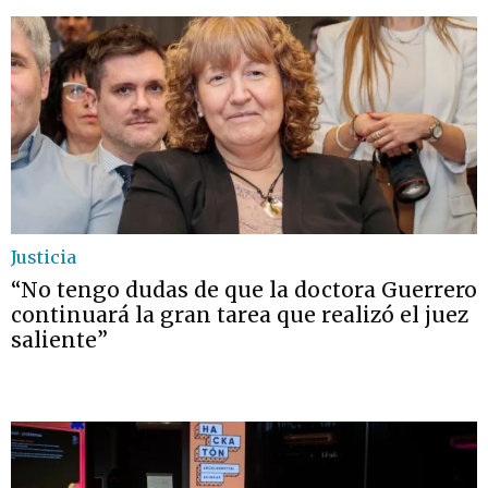
Justicia
“No tengo dudas de que la doctora Guerrero
continuará la gran tarea que realizó el juez
saliente”