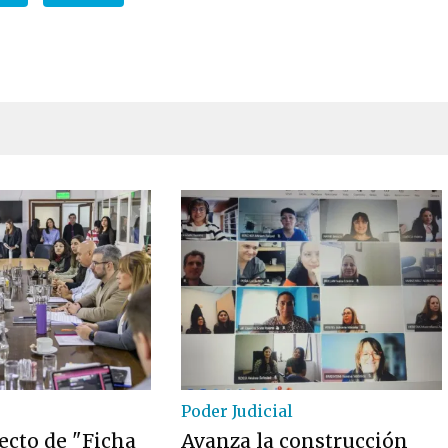
Poder Judicial
ecto de "Ficha
Avanza la construcción