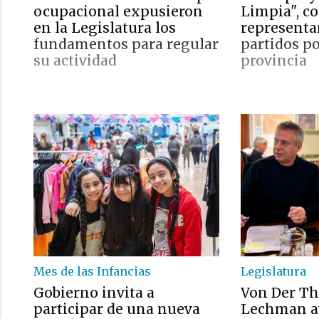
ocupacional expusieron
Limpia", c
en la Legislatura los
representa
fundamentos para regular
partidos po
su actividad
provincia
Mes de las Infancias
Legislatura
Gobierno invita a
Von Der T
participar de una nueva
Lechman a