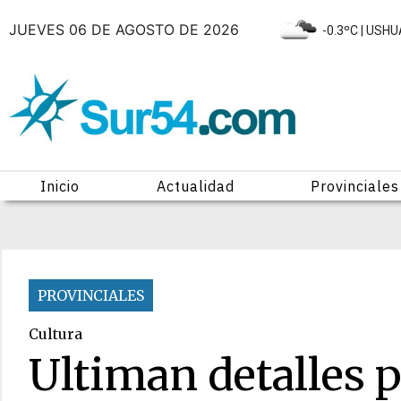
JUEVES 06 DE AGOSTO DE 2026
|
-0.3ºC
| USHU
Inicio
Actualidad
Provinciales
PROVINCIALES
Cultura
Ultiman detalles 