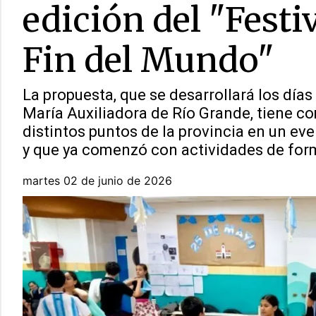
edición del "Festi
Fin del Mundo"
La propuesta, que se desarrollará los días 
María Auxiliadora de Río Grande, tiene c
distintos puntos de la provincia en un ev
y que ya comenzó con actividades de for
martes 02 de junio de 2026