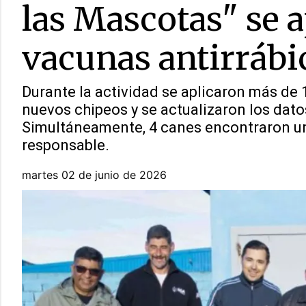
las Mascotas" se 
vacunas antirrábi
Durante la actividad se aplicaron más de 
nuevos chipeos y se actualizaron los dat
Simultáneamente, 4 canes encontraron u
responsable.
martes 02 de junio de 2026