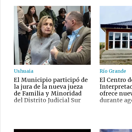
Ushuaia
Río Grande
El Municipio participó de
El Centro d
la jura de la nueva jueza
Interpreta
de Familia y Minoridad
ofrece nue
del Distrito Judicial Sur
durante ag