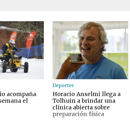
Deportes
pio acompaña
Horacio Anselmi llega a
 semana el
Tolhuin a brindar una
clínica abierta sobre
preparación física