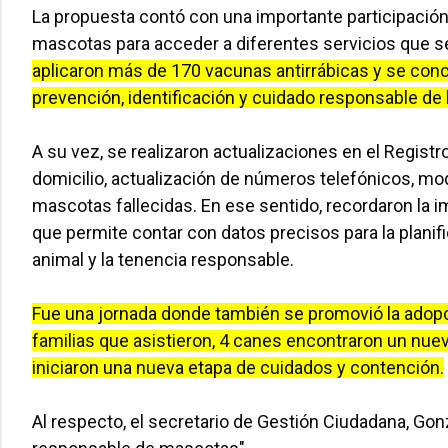
La propuesta contó con una importante participación
mascotas para acceder a diferentes servicios que se
aplicaron más de 170 vacunas antirrábicas y se conc
prevención, identificación y cuidado responsable de
A su vez, se realizaron actualizaciones en el Regis
domicilio, actualización de números telefónicos, mod
mascotas fallecidas. En ese sentido, recordaron la 
que permite contar con datos precisos para la planifi
animal y la tenencia responsable.
Fue una jornada donde también se promovió la adopc
familias que asistieron, 4 canes encontraron un nuevo
iniciaron una nueva etapa de cuidados y contención.
Al respecto, el secretario de Gestión Ciudadana, Gon