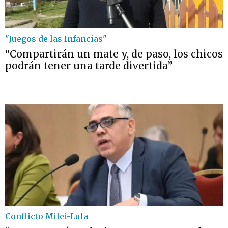
"Juegos de las Infancias"
“Compartirán un mate y, de paso, los chicos
podrán tener una tarde divertida”
Conflicto Milei-Lula