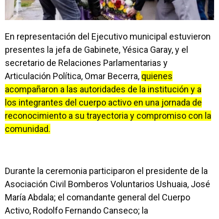
En representación del Ejecutivo municipal estuvieron
presentes la jefa de Gabinete, Yésica Garay, y el
secretario de Relaciones Parlamentarias y
Articulación Política, Omar Becerra,
quienes
acompañaron a las autoridades de la institución y a
los integrantes del cuerpo activo en una jornada de
reconocimiento a su trayectoria y compromiso con la
comunidad.
Durante la ceremonia participaron el presidente de la
Asociación Civil Bomberos Voluntarios Ushuaia, José
María Abdala; el comandante general del Cuerpo
Activo, Rodolfo Fernando Canseco; la