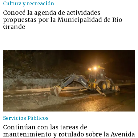
Cultura y recreación
Conocé la agenda de actividades
propuestas por la Municipalidad de Río
Grande
Servicios Públicos
Continúan con las tareas de
mantenimiento y rotulado sobre la Avenida