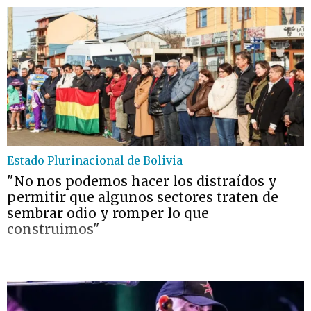
Estado Plurinacional de Bolivia
"No nos podemos hacer los distraídos y
permitir que algunos sectores traten de
sembrar odio y romper lo que
construimos"