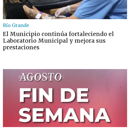
Río Grande
El Municipio continúa fortaleciendo el
Laboratorio Municipal y mejora sus
prestaciones