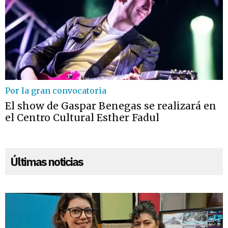
Por la gran convocatoria
El show de Gaspar Benegas se realizará en
el Centro Cultural Esther Fadul
Últimas noticias