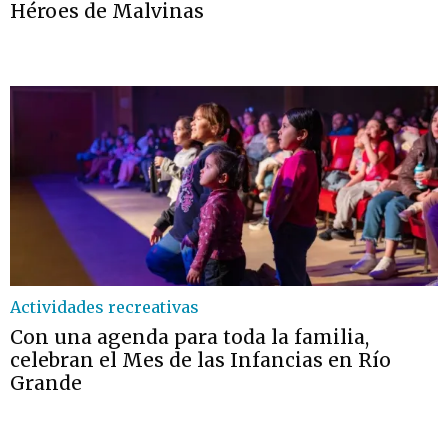
Héroes de Malvinas
Actividades recreativas
Con una agenda para toda la familia,
celebran el Mes de las Infancias en Río
Grande