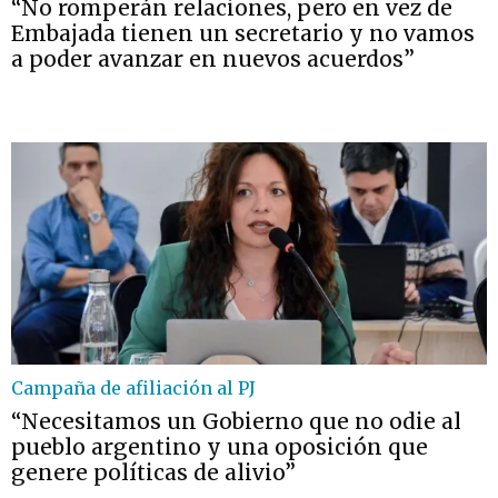
“No romperán relaciones, pero en vez de
Embajada tienen un secretario y no vamos
a poder avanzar en nuevos acuerdos”
Campaña de afiliación al PJ
“Necesitamos un Gobierno que no odie al
pueblo argentino y una oposición que
genere políticas de alivio”