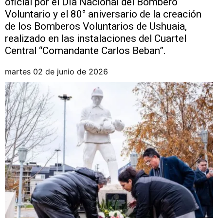
oficial por el Día Nacional del Bombero
Voluntario y el 80° aniversario de la creación
de los Bomberos Voluntarios de Ushuaia,
realizado en las instalaciones del Cuartel
Central “Comandante Carlos Beban”.
martes 02 de junio de 2026