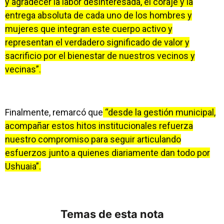
y agradecer la labor desinteresada, el coraje y la
entrega absoluta de cada uno de los hombres y
mujeres que integran este cuerpo activo y
representan el verdadero significado de valor y
sacrificio por el bienestar de nuestros vecinos y
vecinas”.
Finalmente, remarcó que
“desde la gestión municipal,
acompañar estos hitos institucionales refuerza
nuestro compromiso para seguir articulando
esfuerzos junto a quienes diariamente dan todo por
Ushuaia”.
Temas de esta nota