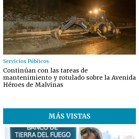
Servicios Públicos
Continúan con las tareas de
mantenimiento y rotulado sobre la Avenida
Héroes de Malvinas
MÁS VISTAS
1