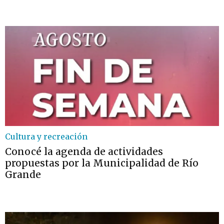
Cultura y recreación
Conocé la agenda de actividades
propuestas por la Municipalidad de Río
Grande