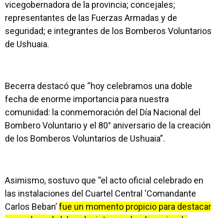
vicegobernadora de la provincia; concejales;
representantes de las Fuerzas Armadas y de
seguridad; e integrantes de los Bomberos Voluntarios
de Ushuaia.
Becerra destacó que “hoy celebramos una doble
fecha de enorme importancia para nuestra
comunidad: la conmemoración del Día Nacional del
Bombero Voluntario y el 80° aniversario de la creación
de los Bomberos Voluntarios de Ushuaia”.
Asimismo, sostuvo que “el acto oficial celebrado en
las instalaciones del Cuartel Central ‘Comandante
Carlos Beban’
fue un momento propicio para destacar