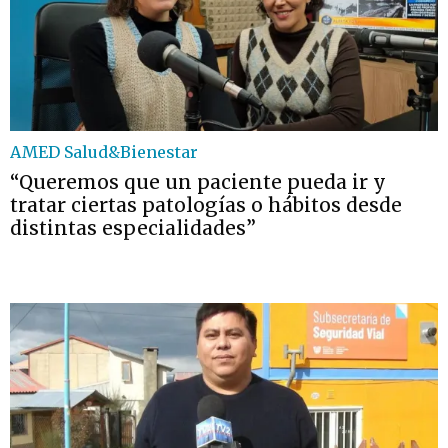
AMED Salud&Bienestar
“Queremos que un paciente pueda ir y
tratar ciertas patologías o hábitos desde
distintas especialidades”