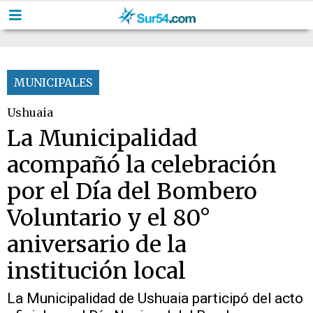
MUNICIPALES
Ushuaia
La Municipalidad
acompañó la celebración
por el Día del Bombero
Voluntario y el 80°
aniversario de la
institución local
La Municipalidad de Ushuaia participó del acto