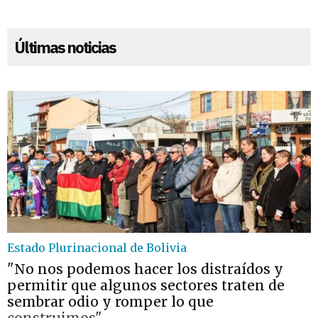
Últimas noticias
Estado Plurinacional de Bolivia
"No nos podemos hacer los distraídos y
permitir que algunos sectores traten de
sembrar odio y romper lo que