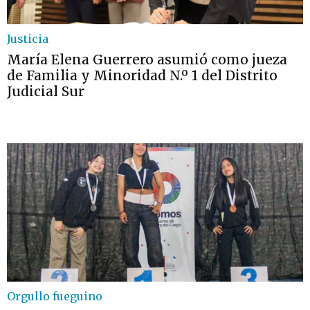
Justicia
María Elena Guerrero asumió como jueza
de Familia y Minoridad N.º 1 del Distrito
Judicial Sur
Orgullo fueguino