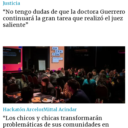
Justicia
“No tengo dudas de que la doctora Guerrero
continuará la gran tarea que realizó el juez
saliente”
Hackatón ArcelorMittal Acindar
“Los chicos y chicas transformarán
problemáticas de sus comunidades en