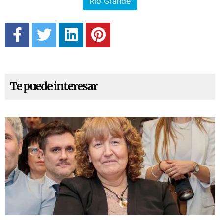
Río Grande
Te puede interesar