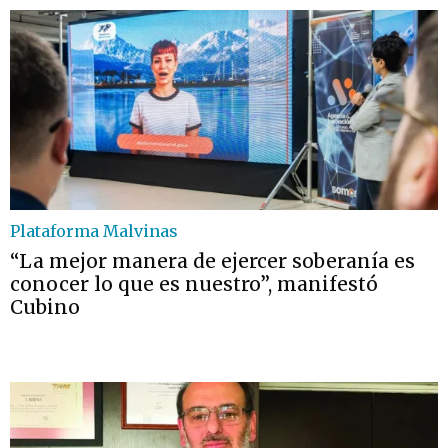
Plataforma Malvinas
“La mejor manera de ejercer soberanía es
conocer lo que es nuestro”, manifestó
Cubino