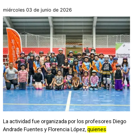
miércoles 03 de junio de 2026
La actividad fue organizada por los profesores Diego
Andrade Fuentes y Florencia López,
quienes