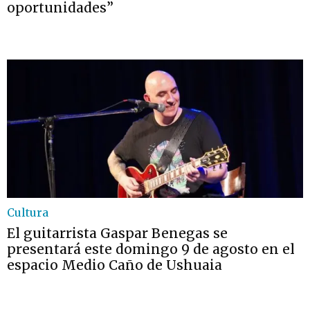
oportunidades”
Cultura
El guitarrista Gaspar Benegas se
presentará este domingo 9 de agosto en el
espacio Medio Caño de Ushuaia