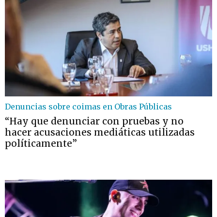
Denuncias sobre coimas en Obras Públicas
“Hay que denunciar con pruebas y no
hacer acusaciones mediáticas utilizadas
políticamente”