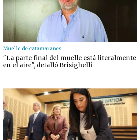
Muelle de catamaranes
"La parte final del muelle está literalmente
en el aire", detalló Brisighelli