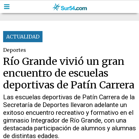
ACTUALIDAD
Deportes
Río Grande vivió un gran
encuentro de escuelas
deportivas de Patín Carrera
Las escuelas deportivas de Patín Carrera de la
Secretaría de Deportes llevaron adelante un
exitoso encuentro recreativo y formativo en el
gimnasio Integrador de Río Grande, con una
destacada participación de alumnos y alumnas
de distintas edades.