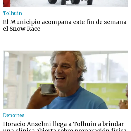
Tolhuin
El Municipio acompaña este fin de semana
el Snow Race
Deportes
Horacio Anselmi llega a Tolhuin a brindar
una clínica abierta sobre preparación física