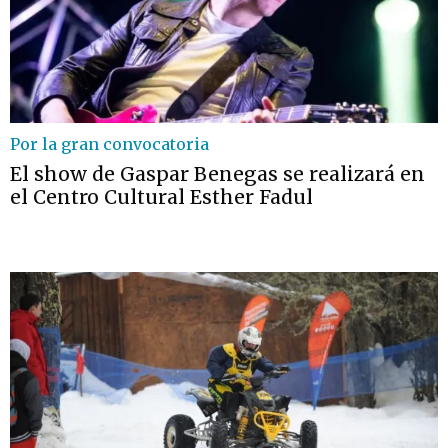
Por la gran convocatoria
El show de Gaspar Benegas se realizará en
el Centro Cultural Esther Fadul