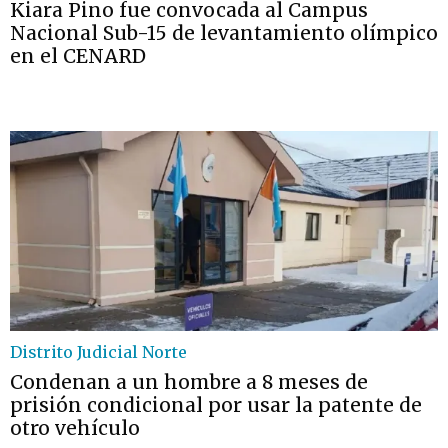
Kiara Pino fue convocada al Campus
Nacional Sub-15 de levantamiento olímpico
en el CENARD
Distrito Judicial Norte
Condenan a un hombre a 8 meses de
prisión condicional por usar la patente de
otro vehículo