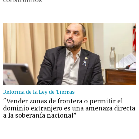
construimos"
Reforma de la Ley de Tierras
"Vender zonas de frontera o permitir el
dominio extranjero es una amenaza directa
a la soberanía nacional”