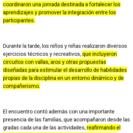
coordinaron una jornada destinada a fortalecer los
aprendizajes y promover la integración entre los
participantes.
Durante la tarde, los niños y niñas realizaron diversos
ejercicios técnicos y recreativos,
que incluyeron
circuitos con vallas, aros y otras propuestas
diseñadas para estimular el desarrollo de habilidades
propias de la disciplina en un entorno dinámico y de
compañerismo.
El encuentro contó además con una importante
presencia de las familias, que acompañaron desde las
gradas cada una de las actividades,
reafirmando el