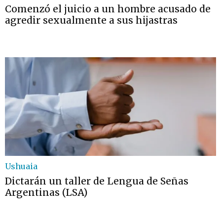
Comenzó el juicio a un hombre acusado de
agredir sexualmente a sus hijastras
Ushuaia
Dictarán un taller de Lengua de Señas
Argentinas (LSA)