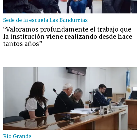
Sede de la escuela Las Bandurrias
“Valoramos profundamente el trabajo que
la institución viene realizando desde hace
tantos años”
Río Grande