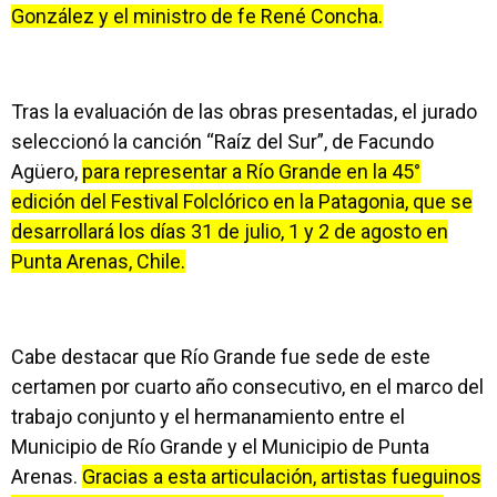
González y el ministro de fe René Concha.
Tras la evaluación de las obras presentadas, el jurado
seleccionó la canción “Raíz del Sur”, de Facundo
Agüero,
para representar a Río Grande en la 45°
edición del Festival Folclórico en la Patagonia, que se
desarrollará los días 31 de julio, 1 y 2 de agosto en
Punta Arenas, Chile.
Cabe destacar que Río Grande fue sede de este
certamen por cuarto año consecutivo, en el marco del
trabajo conjunto y el hermanamiento entre el
Municipio de Río Grande y el Municipio de Punta
Arenas.
Gracias a esta articulación, artistas fueguinos