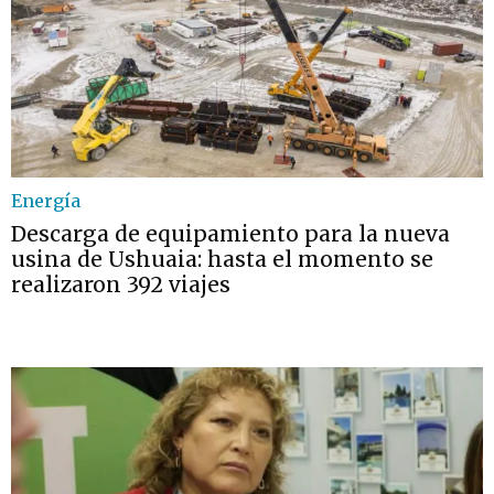
Energía
Descarga de equipamiento para la nueva
usina de Ushuaia: hasta el momento se
realizaron 392 viajes