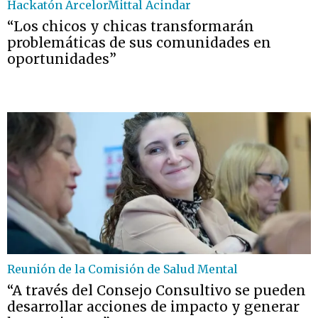
Hackatón ArcelorMittal Acindar
“Los chicos y chicas transformarán
problemáticas de sus comunidades en
oportunidades”
Reunión de la Comisión de Salud Mental
“A través del Consejo Consultivo se pueden
desarrollar acciones de impacto y generar