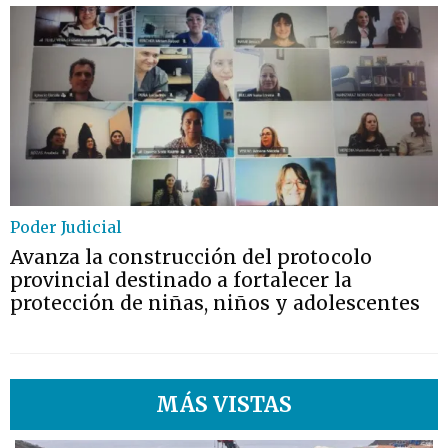
Poder Judicial
Avanza la construcción del protocolo
provincial destinado a fortalecer la
protección de niñas, niños y adolescentes
MÁS VISTAS