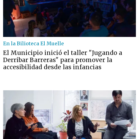
En la Bilioteca El Muelle
El Municipio inició el taller "Jugando a
Derribar Barreras" para promover la
accesibilidad desde las infancias