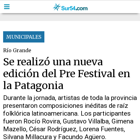
MUNICIPALES
Río Grande
Se realizó una nueva
edición del Pre Festival en
la Patagonia
Durante la jornada, artistas de toda la provincia
presentaron composiciones inéditas de raíz
folklórica latinoamericana. Los participantes
fueron Rocío Rovira, Gustavo Villalba, Gimena
Mazello, César Rodríguez, Lorena Fuentes,
Silvana Millacura y Facundo Agüero.