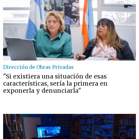
Dirección de Obras Privadas
"Si existiera una situación de esas
características, sería la primera en
exponerla y denunciarla"