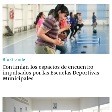
Río Grande
Continúan los espacios de encuentro
impulsados por las Escuelas Deportivas
Municipales