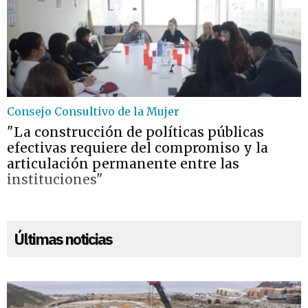
Consejo Consultivo de la Mujer
"La construcción de políticas públicas
efectivas requiere del compromiso y la
articulación permanente entre las
instituciones"
Últimas noticias