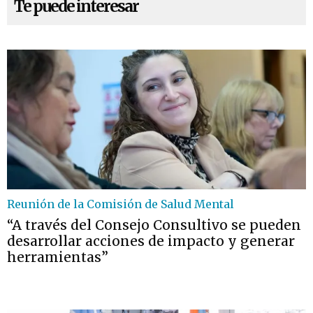
Te puede interesar
Reunión de la Comisión de Salud Mental
“A través del Consejo Consultivo se pueden
desarrollar acciones de impacto y generar
herramientas”