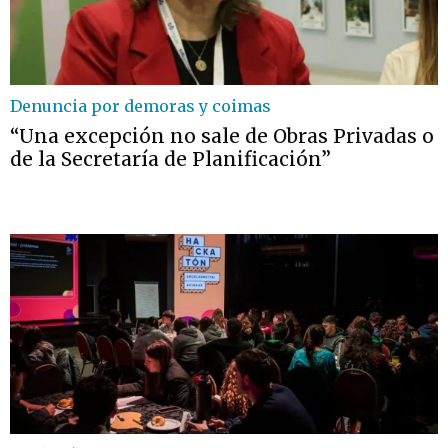
Denuncia por demoras y coimas
“Una excepción no sale de Obras Privadas o
de la Secretaría de Planificación”