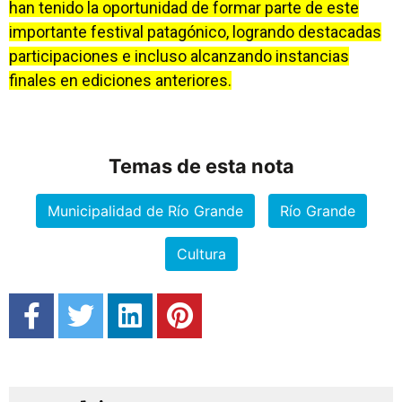
han tenido la oportunidad de formar parte de este
importante festival patagónico, logrando destacadas
participaciones e incluso alcanzando instancias
finales en ediciones anteriores.
Temas de esta nota
Municipalidad de Río Grande
Río Grande
Cultura