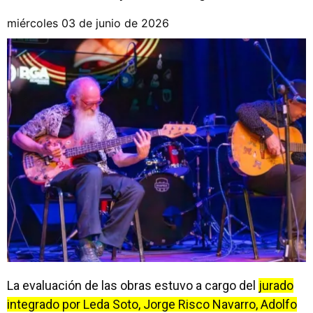
miércoles 03 de junio de 2026
La evaluación de las obras estuvo a cargo del
jurado
integrado por Leda Soto, Jorge Risco Navarro, Adolfo