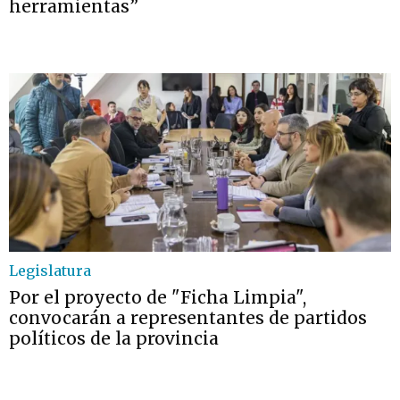
herramientas”
Legislatura
Por el proyecto de "Ficha Limpia",
convocarán a representantes de partidos
políticos de la provincia