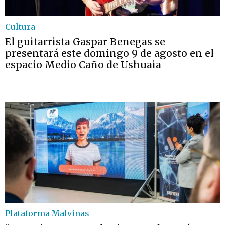
Cultura
El guitarrista Gaspar Benegas se
presentará este domingo 9 de agosto en el
espacio Medio Caño de Ushuaia
Plataforma Malvinas