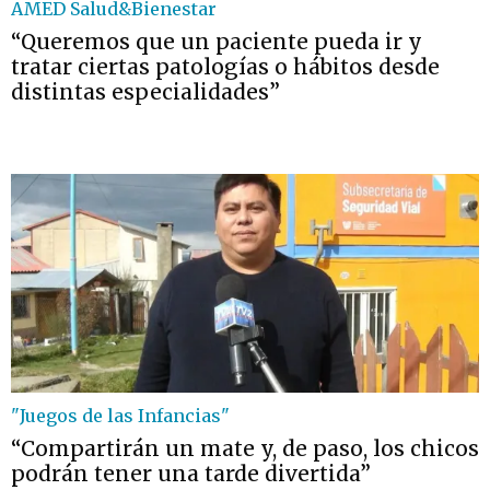
AMED Salud&Bienestar
“Queremos que un paciente pueda ir y
tratar ciertas patologías o hábitos desde
distintas especialidades”
"Juegos de las Infancias"
“Compartirán un mate y, de paso, los chicos
podrán tener una tarde divertida”