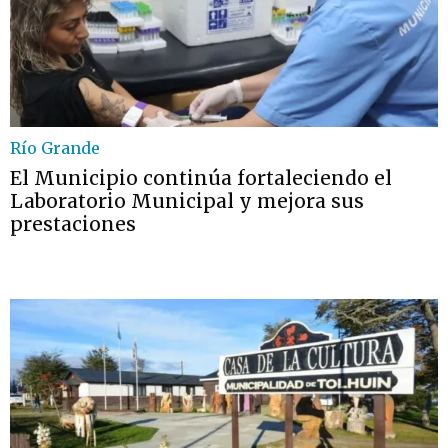
Río Grande
El Municipio continúa fortaleciendo el
Laboratorio Municipal y mejora sus
prestaciones