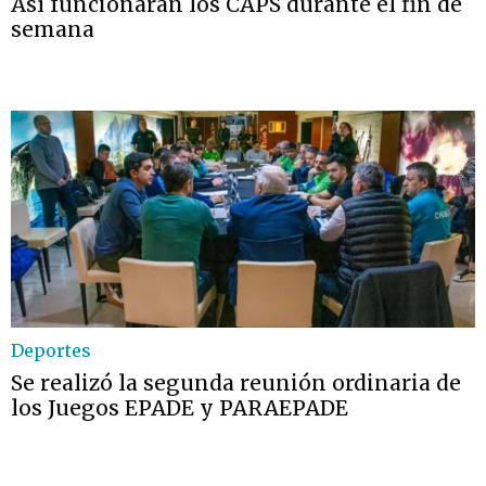
Así funcionarán los CAPS durante el fin de
semana
Deportes
Se realizó la segunda reunión ordinaria de
los Juegos EPADE y PARAEPADE