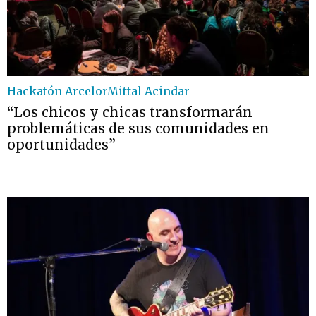
Hackatón ArcelorMittal Acindar
“Los chicos y chicas transformarán
problemáticas de sus comunidades en
oportunidades”