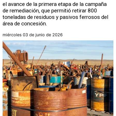
el avance de la primera etapa de la campaña
de remediación, que permitió retirar 800
toneladas de residuos y pasivos ferrosos del
área de concesión.
miércoles 03 de junio de 2026