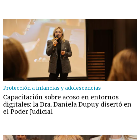
Protección a infancias y adolescencias
Capacitación sobre acoso en entornos
digitales: la Dra. Daniela Dupuy disertó en
el Poder Judicial