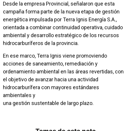
Desde la empresa Provincial, señalaron que esta
campaña forma parte de la nueva etapa de gestión
energética impulsada por Terra Ignis Energía S.A.,
orientada a combinar continuidad operativa, cuidado
ambiental y desarrollo estratégico de los recursos
hidrocarburíferos de la provincia.
En ese marco, Terra Ignis viene promoviendo
acciones de saneamiento, remediación y
ordenamiento ambiental en las áreas revertidas, con
el objetivo de avanzar hacia una actividad
hidrocarburífera con mayores estándares
ambientales y
una gestión sustentable de largo plazo.