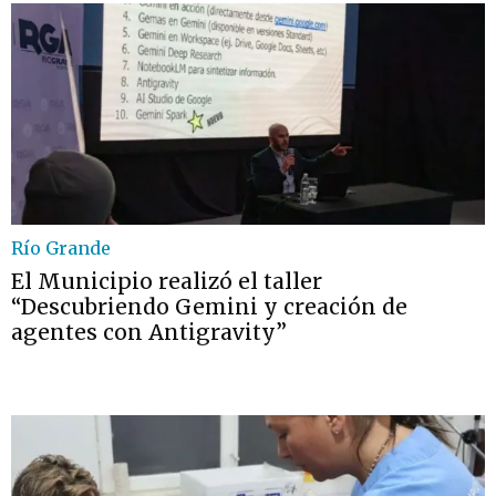
Río Grande
El Municipio realizó el taller
“Descubriendo Gemini y creación de
agentes con Antigravity”