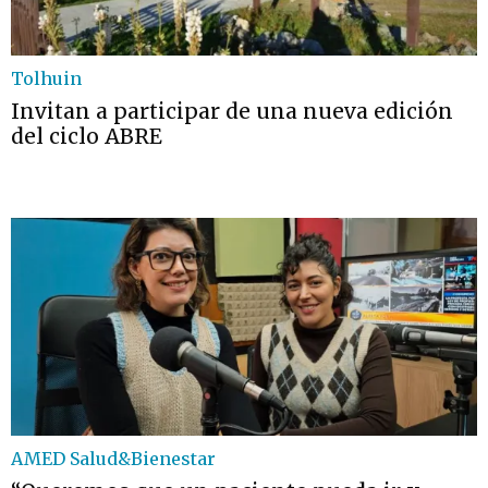
Tolhuin
Invitan a participar de una nueva edición
del ciclo ABRE
AMED Salud&Bienestar