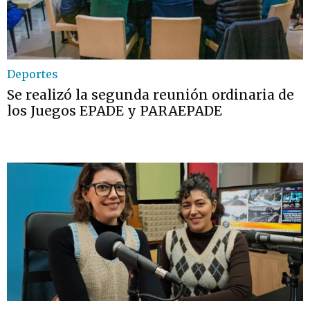
Deportes
Se realizó la segunda reunión ordinaria de
los Juegos EPADE y PARAEPADE