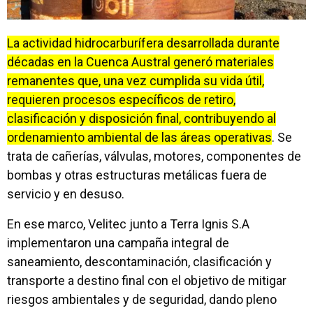
La actividad hidrocarburífera desarrollada durante
décadas en la Cuenca Austral generó materiales
remanentes que, una vez cumplida su vida útil,
requieren procesos específicos de retiro,
clasificación y disposición final, contribuyendo al
ordenamiento ambiental de las áreas operativas
. Se
trata de cañerías, válvulas, motores, componentes de
bombas y otras estructuras metálicas fuera de
servicio y en desuso.
En ese marco, Velitec junto a Terra Ignis S.A
implementaron una campaña integral de
saneamiento, descontaminación, clasificación y
transporte a destino final con el objetivo de mitigar
riesgos ambientales y de seguridad, dando pleno