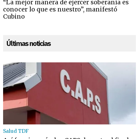
“La mejor manera de ejercer soberanía es
conocer lo que es nuestro”, manifestó
Cubino
Últimas noticias
Salud TDF