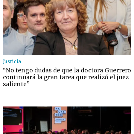
Justicia
“No tengo dudas de que la doctora Guerrero
continuará la gran tarea que realizó el juez
saliente”