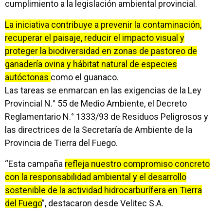
cumplimiento a la legislación ambiental provincial.
La iniciativa contribuye a prevenir la contaminación,
recuperar el paisaje, reducir el impacto visual y
proteger la biodiversidad en zonas de pastoreo de
ganadería ovina y hábitat natural de especies
autóctonas
como el guanaco.
Las tareas se enmarcan en las exigencias de la Ley
Provincial N.° 55 de Medio Ambiente, el Decreto
Reglamentario N.° 1333/93 de Residuos Peligrosos y
las directrices de la Secretaría de Ambiente de la
Provincia de Tierra del Fuego.
“Esta campaña
refleja nuestro compromiso concreto
con la responsabilidad ambiental y el desarrollo
sostenible de la actividad hidrocarburífera en Tierra
del Fuego
”, destacaron desde Velitec S.A.