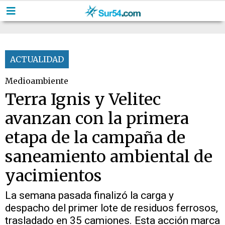
ACTUALIDAD
Medioambiente
Terra Ignis y Velitec
avanzan con la primera
etapa de la campaña de
saneamiento ambiental de
yacimientos
La semana pasada finalizó la carga y
despacho del primer lote de residuos ferrosos,
trasladado en 35 camiones. Esta acción marca